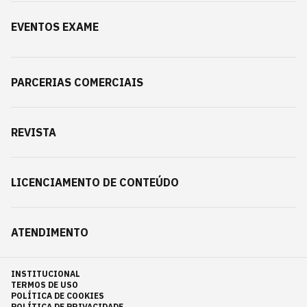
EVENTOS EXAME
PARCERIAS COMERCIAIS
REVISTA
LICENCIAMENTO DE CONTEÚDO
ATENDIMENTO
INSTITUCIONAL
TERMOS DE USO
POLÍTICA DE COOKIES
POLÍTICA DE PRIVACIDADE