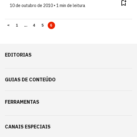
10 de outubro de 2010 • 1 min de leitura
<
1
...
4
5
6
EDITORIAS
GUIAS DE CONTEÚDO
FERRAMENTAS
CANAIS ESPECIAIS