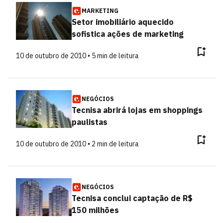
MARKETING
Setor imobiliário aquecido
sofistica ações de marketing
10 de outubro de 2010 • 5 min de leitura
NEGÓCIOS
Tecnisa abrirá lojas em shoppings
paulistas
10 de outubro de 2010 • 2 min de leitura
NEGÓCIOS
Tecnisa conclui captação de R$
150 milhões