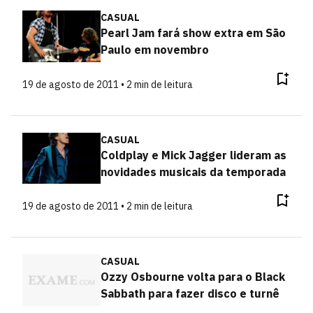
CASUAL
Pearl Jam fará show extra em São
Paulo em novembro
19 de agosto de 2011 • 2 min de leitura
CASUAL
Coldplay e Mick Jagger lideram as
novidades musicais da temporada
19 de agosto de 2011 • 2 min de leitura
CASUAL
Ozzy Osbourne volta para o Black
Sabbath para fazer disco e turnê