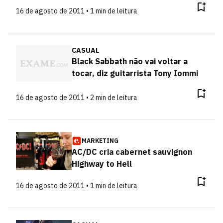
16 de agosto de 2011 • 1 min de leitura
CASUAL
Black Sabbath não vai voltar a
tocar, diz guitarrista Tony Iommi
16 de agosto de 2011 • 2 min de leitura
MARKETING
AC/DC cria cabernet sauvignon
Highway to Hell
16 de agosto de 2011 • 1 min de leitura