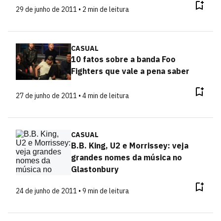
29 de junho de 2011 • 2 min de leitura
CASUAL
10 fatos sobre a banda Foo
Fighters que vale a pena saber
27 de junho de 2011 • 4 min de leitura
CASUAL
B.B. King, U2 e Morrissey: veja
grandes nomes da música no
Glastonbury
24 de junho de 2011 • 9 min de leitura