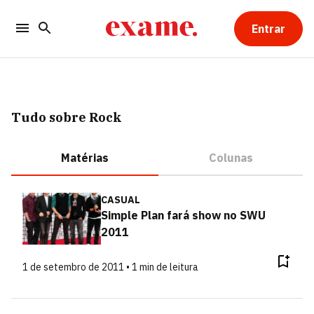
Entrar
Tudo sobre Rock
Matérias
Colunas
CASUAL
Simple Plan fará show no SWU
2011
1 de setembro de 2011 • 1 min de leitura