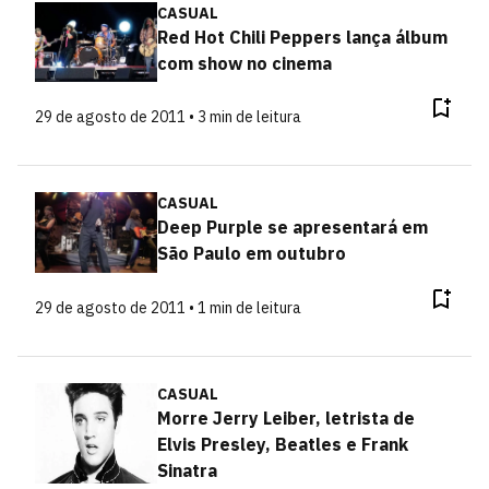
CASUAL
Red Hot Chili Peppers lança álbum
com show no cinema
29 de agosto de 2011 • 3 min de leitura
CASUAL
Deep Purple se apresentará em
São Paulo em outubro
29 de agosto de 2011 • 1 min de leitura
CASUAL
Morre Jerry Leiber, letrista de
Elvis Presley, Beatles e Frank
Sinatra