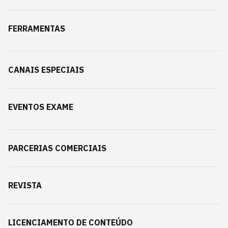
FERRAMENTAS
CANAIS ESPECIAIS
EVENTOS EXAME
PARCERIAS COMERCIAIS
REVISTA
LICENCIAMENTO DE CONTEÚDO