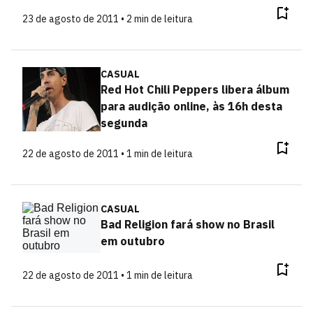
23 de agosto de 2011 • 2 min de leitura
CASUAL
Red Hot Chili Peppers libera álbum
para audição online, às 16h desta
segunda
22 de agosto de 2011 • 1 min de leitura
CASUAL
Bad Religion fará show no Brasil
em outubro
22 de agosto de 2011 • 1 min de leitura