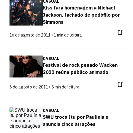
CASUAL
Kiss fará homenagem a Michael
Jackson, tachado de pedófilo por
Simmons
16 de agosto de 2011 • 1 min de leitura
CASUAL
Festival de rock pesado Wacken
2011 reúne público animado
6 de agosto de 2011 • 5 min de leitura
CASUAL
SWU troca Itu por Paulínia e
anuncia cinco atrações