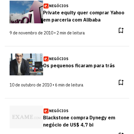
NEGÓCIOS
Private equity quer comprar Yahoo
em parceria com Alibaba
9 de novembro de 2010 • 2 min de leitura
NEGÓCIOS
Os pequenos ficaram para trás
10 de outubro de 2010 • 6 min de leitura
NEGÓCIOS
Blackstone compra Dynegy em
negócio de US$ 4,7 bi