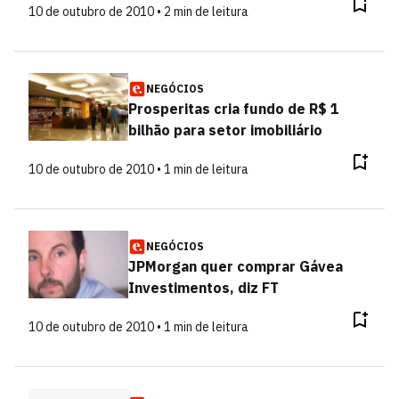
10 de outubro de 2010 • 2 min de leitura
NEGÓCIOS
Prosperitas cria fundo de R$ 1
bilhão para setor imobiliário
10 de outubro de 2010 • 1 min de leitura
NEGÓCIOS
JPMorgan quer comprar Gávea
Investimentos, diz FT
10 de outubro de 2010 • 1 min de leitura