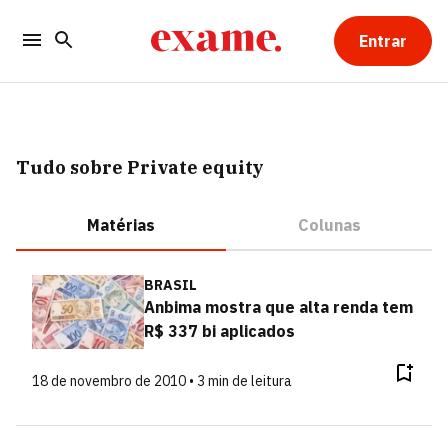
Entrar
Tudo sobre Private equity
Matérias
Colunas
BRASIL
Anbima mostra que alta renda tem
R$ 337 bi aplicados
18 de novembro de 2010 • 3 min de leitura