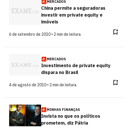
MERCADOS
China permite a seguradoras
investir em private equity e
imóveis
6 de setembro de 2010 • 2 min de leitura
MERCADOS
Investimento de private equity
dispara no Brasil
4 de agosto de 2010 • 2 min de leitura
MINHAS FINANÇAS
Invista no que os políticos
prometem, diz Pátria