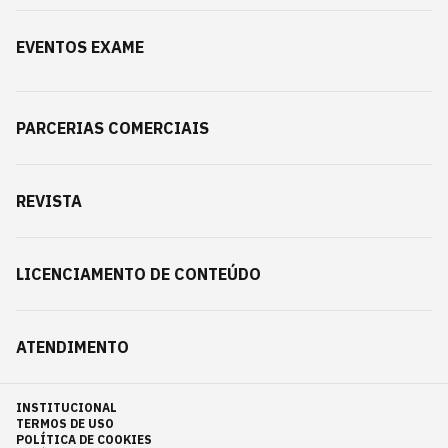
EVENTOS EXAME
PARCERIAS COMERCIAIS
REVISTA
LICENCIAMENTO DE CONTEÚDO
ATENDIMENTO
INSTITUCIONAL
TERMOS DE USO
POLÍTICA DE COOKIES