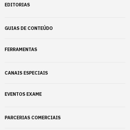
EDITORIAS
GUIAS DE CONTEÚDO
FERRAMENTAS
CANAIS ESPECIAIS
EVENTOS EXAME
PARCERIAS COMERCIAIS