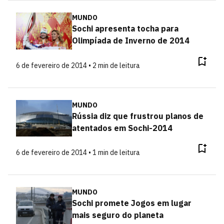
MUNDO
Sochi apresenta tocha para
Olimpíada de Inverno de 2014
6 de fevereiro de 2014 • 2 min de leitura
MUNDO
Rússia diz que frustrou planos de
atentados em Sochi-2014
6 de fevereiro de 2014 • 1 min de leitura
MUNDO
Sochi promete Jogos em lugar
mais seguro do planeta