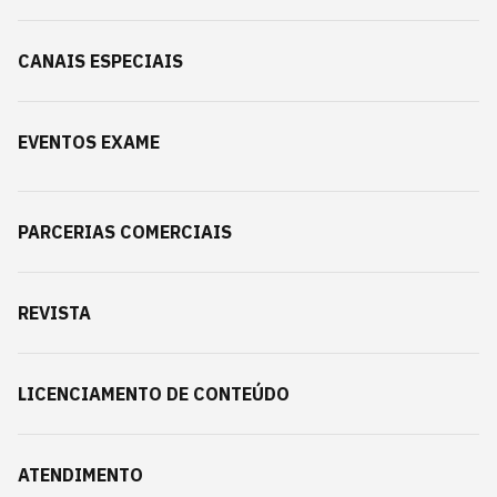
CANAIS ESPECIAIS
EVENTOS EXAME
PARCERIAS COMERCIAIS
REVISTA
LICENCIAMENTO DE CONTEÚDO
ATENDIMENTO