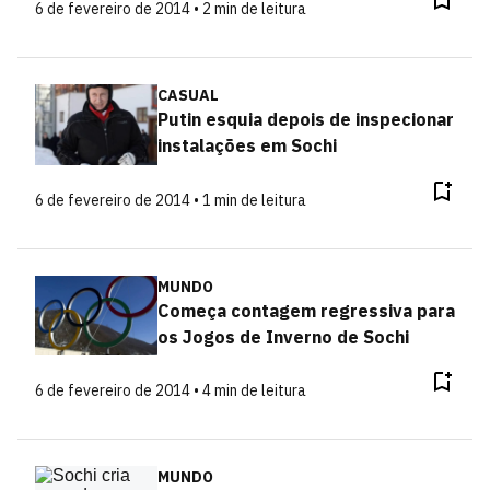
6 de fevereiro de 2014 • 2 min de leitura
CASUAL
Putin esquia depois de inspecionar
instalações em Sochi
6 de fevereiro de 2014 • 1 min de leitura
MUNDO
Começa contagem regressiva para
os Jogos de Inverno de Sochi
6 de fevereiro de 2014 • 4 min de leitura
MUNDO