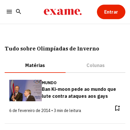
Entrar
Tudo sobre Olimpíadas de Inverno
Matérias
Colunas
MUNDO
Ban Ki-moon pede ao mundo que
lute contra ataques aos gays
6 de fevereiro de 2014 • 3 min de leitura