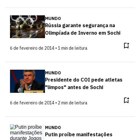
MUNDO
Rússia garante segurança na
Olimpíada de Inverno em Sochi
6 de fevereiro de 2014 • 1 min de leitura
MUNDO
Presidente do COI pede atletas
"limpos" antes de Sochi
6 de fevereiro de 2014 • 2 min de leitura
MUNDO
Putin proíbe manifestações