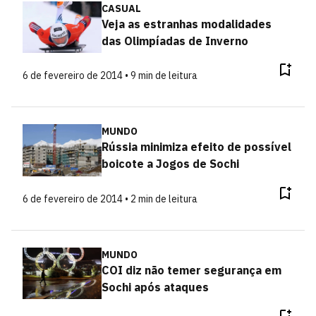
CASUAL
Veja as estranhas modalidades
das Olimpíadas de Inverno
6 de fevereiro de 2014 • 9 min de leitura
MUNDO
Rússia minimiza efeito de possível
boicote a Jogos de Sochi
6 de fevereiro de 2014 • 2 min de leitura
MUNDO
COI diz não temer segurança em
Sochi após ataques