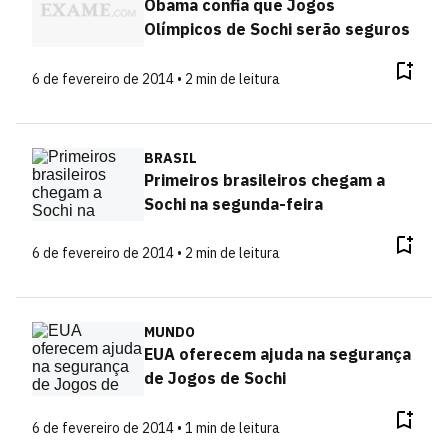
Obama confia que Jogos
Olímpicos de Sochi serão seguros
6 de fevereiro de 2014 • 2 min de leitura
BRASIL
Primeiros brasileiros chegam a
Sochi na segunda-feira
6 de fevereiro de 2014 • 2 min de leitura
MUNDO
EUA oferecem ajuda na segurança
de Jogos de Sochi
6 de fevereiro de 2014 • 1 min de leitura