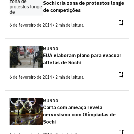
Sochi cria zona de protestos longe
de competições
6 de fevereiro de 2014 • 2 min de leitura
MUNDO
EUA elaboram plano para evacuar
atletas de Sochi
6 de fevereiro de 2014 • 2 min de leitura
MUNDO
Carta com ameaça revela
nervosismo com Olímpiadas de
Sochi