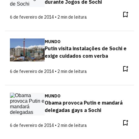
durante Jogos de Sochi
6 de fevereiro de 2014 • 2 min de leitura
MUNDO
Putin visita instalações de Sochi e
exige cuidados com verba
6 de fevereiro de 2014 • 2 min de leitura
MUNDO
Obama provoca Putin e mandará
delegadas gays a Sochi
6 de fevereiro de 2014 • 2 min de leitura