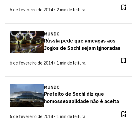
6 de fevereiro de 2014 • 2 min de leitura
MUNDO
Rússia pede que ameaças aos
Jogos de Sochi sejam ignoradas
6 de fevereiro de 2014 • 1 min de leitura
MUNDO
Prefeito de Sochi diz que
homossexualidade não é aceita
6 de fevereiro de 2014 • 1 min de leitura