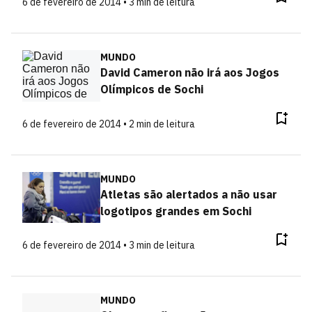
6 de fevereiro de 2014 • 3 min de leitura
MUNDO
David Cameron não irá aos Jogos
Olímpicos de Sochi
6 de fevereiro de 2014 • 2 min de leitura
MUNDO
Atletas são alertados a não usar
logotipos grandes em Sochi
6 de fevereiro de 2014 • 3 min de leitura
MUNDO