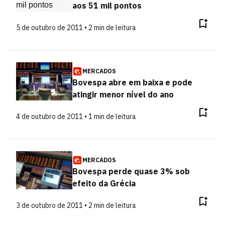
aos 51 mil pontos
5 de outubro de 2011 • 2 min de leitura
MERCADOS
Bovespa abre em baixa e pode
atingir menor nível do ano
4 de outubro de 2011 • 1 min de leitura
MERCADOS
Bovespa perde quase 3% sob
efeito da Grécia
3 de outubro de 2011 • 2 min de leitura