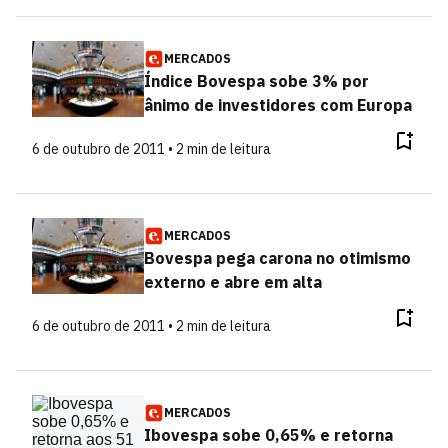
MERCADOS
Índice Bovespa sobe 3% por
ânimo de investidores com Europa
6 de outubro de 2011 • 2 min de leitura
MERCADOS
Bovespa pega carona no otimismo
externo e abre em alta
6 de outubro de 2011 • 2 min de leitura
MERCADOS
Ibovespa sobe 0,65% e retorna