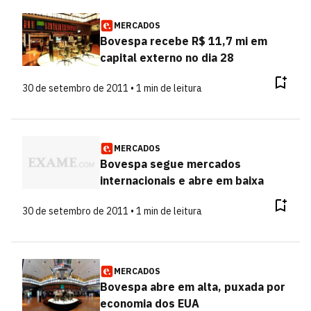
MERCADOS
Bovespa recebe R$ 11,7 mi em
capital externo no dia 28
30 de setembro de 2011 • 1 min de leitura
MERCADOS
Bovespa segue mercados
internacionais e abre em baixa
30 de setembro de 2011 • 1 min de leitura
MERCADOS
Bovespa abre em alta, puxada por
economia dos EUA