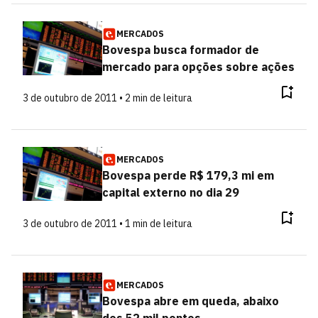
MERCADOS
Bovespa busca formador de
mercado para opções sobre ações
3 de outubro de 2011 • 2 min de leitura
MERCADOS
Bovespa perde R$ 179,3 mi em
capital externo no dia 29
3 de outubro de 2011 • 1 min de leitura
MERCADOS
Bovespa abre em queda, abaixo