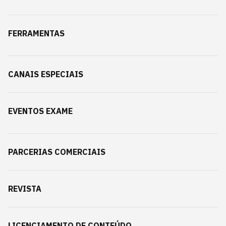
FERRAMENTAS
CANAIS ESPECIAIS
EVENTOS EXAME
PARCERIAS COMERCIAIS
REVISTA
LICENCIAMENTO DE CONTEÚDO