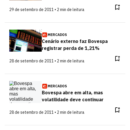
29 de setembro de 2011 • 2 min de leitura
MERCADOS
Cenário externo faz Bovespa
registrar perda de 1,21%
28 de setembro de 2011 • 2 min de leitura
MERCADOS
Bovespa abre em alta, mas
volatilidade deve continuar
28 de setembro de 2011 • 2 min de leitura