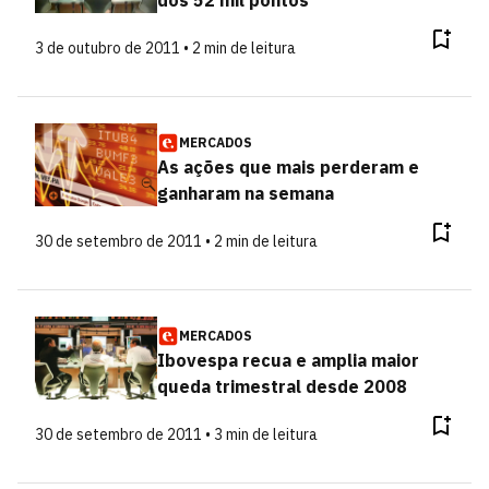
dos 52 mil pontos
3 de outubro de 2011 • 2 min de leitura
MERCADOS
As ações que mais perderam e
ganharam na semana
30 de setembro de 2011 • 2 min de leitura
MERCADOS
Ibovespa recua e amplia maior
queda trimestral desde 2008
30 de setembro de 2011 • 3 min de leitura