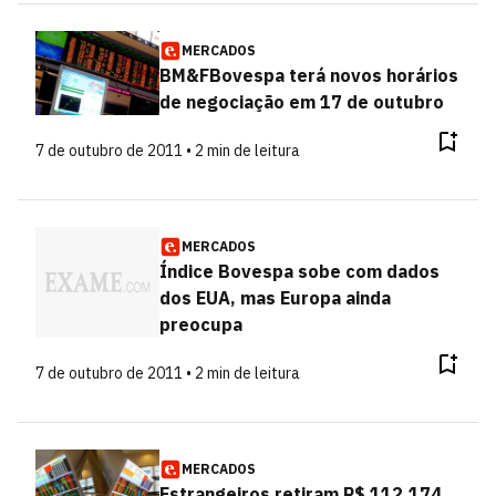
MERCADOS
BM&FBovespa terá novos horários
de negociação em 17 de outubro
7 de outubro de 2011 • 2 min de leitura
MERCADOS
Índice Bovespa sobe com dados
dos EUA, mas Europa ainda
preocupa
7 de outubro de 2011 • 2 min de leitura
MERCADOS
Estrangeiros retiram R$ 112,174