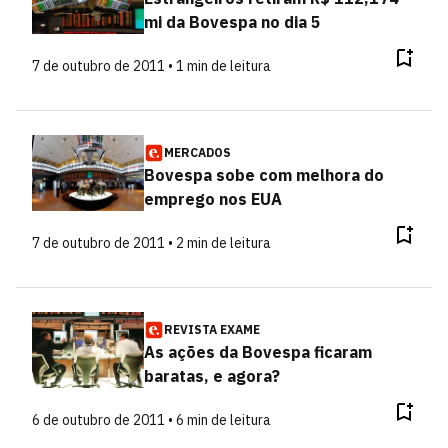
mi da Bovespa no dia 5
7 de outubro de 2011 • 1 min de leitura
MERCADOS
Bovespa sobe com melhora do
emprego nos EUA
7 de outubro de 2011 • 2 min de leitura
REVISTA EXAME
As ações da Bovespa ficaram
baratas, e agora?
6 de outubro de 2011 • 6 min de leitura