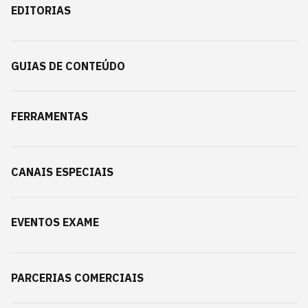
EDITORIAS
GUIAS DE CONTEÚDO
FERRAMENTAS
CANAIS ESPECIAIS
EVENTOS EXAME
PARCERIAS COMERCIAIS