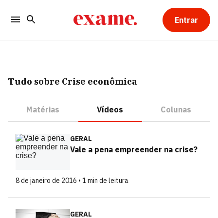
Entrar
Tudo sobre Crise econômica
Matérias
Vídeos
Colunas
GERAL
Vale a pena empreender na crise?
8 de janeiro de 2016 • 1 min de leitura
GERAL