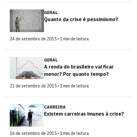
GERAL
Quanto da crise é pessimismo?
24 de setembro de 2015 • 1 min de leitura
GERAL
A renda do brasileiro vai ficar
menor? Por quanto tempo?
21 de setembro de 2015 • 1 min de leitura
CARREIRA
Existem carreiras imunes à crise?
16 de setembro de 2015 • 1 min de leitura