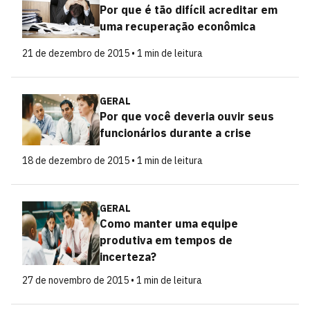
Por que é tão difícil acreditar em
uma recuperação econômica
21 de dezembro de 2015 • 1 min de leitura
GERAL
Por que você deveria ouvir seus
funcionários durante a crise
18 de dezembro de 2015 • 1 min de leitura
GERAL
Como manter uma equipe
produtiva em tempos de
incerteza?
27 de novembro de 2015 • 1 min de leitura