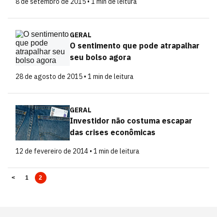
8 de setembro de 2015 • 1 min de leitura
GERAL
O sentimento que pode atrapalhar
seu bolso agora
28 de agosto de 2015 • 1 min de leitura
GERAL
Investidor não costuma escapar
das crises econômicas
12 de fevereiro de 2014 • 1 min de leitura
<
1
2