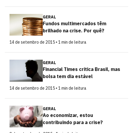
GERAL
Fundos multimercados têm
brilhado na crise. Por quê?
14 de setembro de 2015 • 1 min de leitura
GERAL
Financial Times critica Brasil, mas
bolsa tem dia estável
14 de setembro de 2015 • 1 min de leitura
GERAL
Ao economizar, estou
contribuindo para a crise?