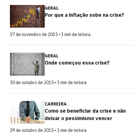
GERAL
Por que a inflação sobe na crise?
17 de novembro de 2015 • 1 min de leitura
GERAL
Onde começou essa crise?
30 de outubro de 2015 • 1 min de leitura
CARREIRA
Como se beneficiar da crise e não
deixar o pessimismo vencer
29 de outubro de 2015 • 1 min de leitura