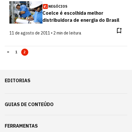
NEGÓCIOS
Coelce é escolhida melhor
distribuidora de energia do Brasil
11 de agosto de 2011 • 2 min de leitura
<
1
2
EDITORIAS
GUIAS DE CONTEÚDO
FERRAMENTAS