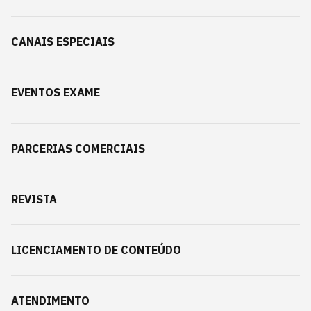
CANAIS ESPECIAIS
EVENTOS EXAME
PARCERIAS COMERCIAIS
REVISTA
LICENCIAMENTO DE CONTEÚDO
ATENDIMENTO