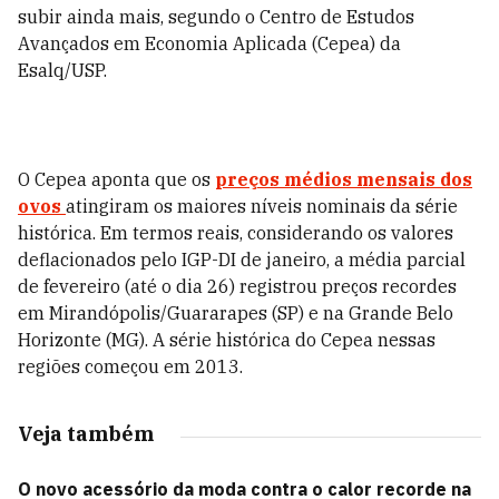
subir ainda mais, segundo o Centro de Estudos
Avançados em Economia Aplicada (Cepea) da
Esalq/USP.
O Cepea aponta que os
preços médios mensais dos
ovos
atingiram os maiores níveis nominais da série
histórica. Em termos reais, considerando os valores
deflacionados pelo IGP-DI de janeiro, a média parcial
de fevereiro (até o dia 26) registrou preços recordes
em Mirandópolis/Guararapes (SP) e na Grande Belo
Horizonte (MG). A série histórica do Cepea nessas
regiões começou em 2013.
Veja também
O novo acessório da moda contra o calor recorde na