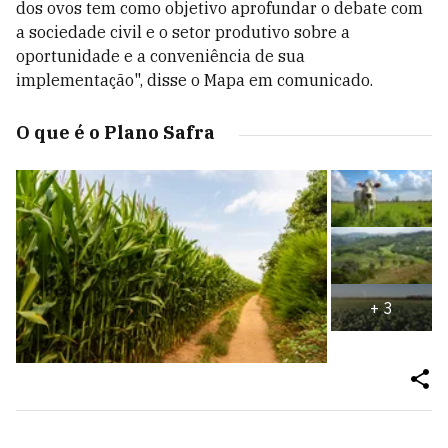
dos ovos tem como objetivo aprofundar o debate com
a sociedade civil e o setor produtivo sobre a
oportunidade e a conveniência de sua
implementação", disse o Mapa em comunicado.
O que é o Plano Safra
+
3