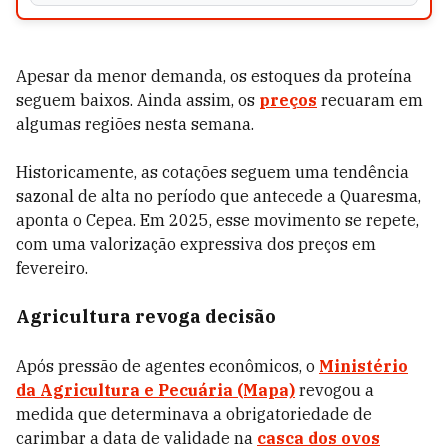
Apesar da menor demanda, os estoques da proteína
seguem baixos. Ainda assim, os
preços
recuaram em
algumas regiões nesta semana.
Historicamente, as cotações seguem uma tendência
sazonal de alta no período que antecede a Quaresma,
aponta o Cepea. Em 2025, esse movimento se repete,
com uma valorização expressiva dos preços em
fevereiro.
Agricultura revoga decisão
Após pressão de agentes econômicos, o
Ministério
da Agricultura e Pecuária (Mapa)
revogou a
medida que determinava a obrigatoriedade de
carimbar a data de validade na
casca dos ovos