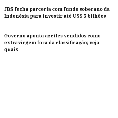
JBS fecha parceria com fundo soberano da
Indonésia para investir até US$ 5 bilhões
Governo aponta azeites vendidos como
extravirgem fora da classificação; veja
quais