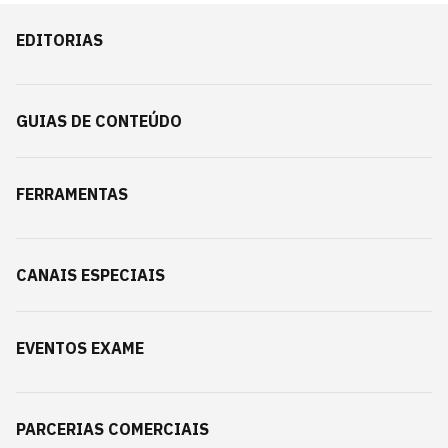
EDITORIAS
GUIAS DE CONTEÚDO
FERRAMENTAS
CANAIS ESPECIAIS
EVENTOS EXAME
PARCERIAS COMERCIAIS