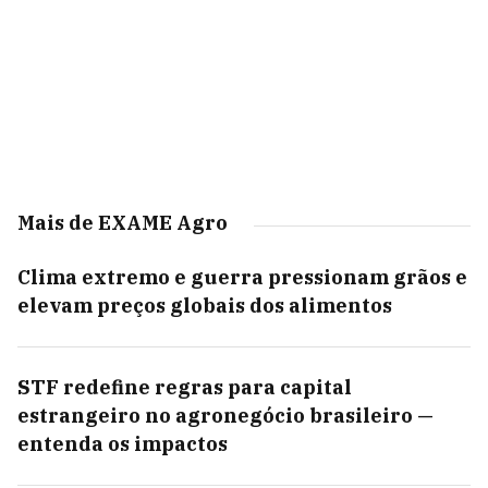
Mais de EXAME Agro
Clima extremo e guerra pressionam grãos e
elevam preços globais dos alimentos
STF redefine regras para capital
estrangeiro no agronegócio brasileiro —
entenda os impactos