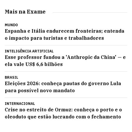
Mais na Exame
MUNDO
Espanha e Itália endurecem fronteiras; entenda
o impacto para turistas e trabalhadores
INTELIGÊNCIA ARTIFICIAL
Esse professor fundou a 'Anthropic da China' — e
ela vale US$ 6,6 bilhões
BRASIL
Eleições 2026: conheça pautas do governo Lula
para possível novo mandato
INTERNACIONAL
Crise no estreito de Ormuz: conheça o porto e o
oleoduto que estão lucrando com o fechamento