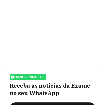
EXAME NO WHATSAPP
Receba as notícias da Exame
no seu WhatsApp