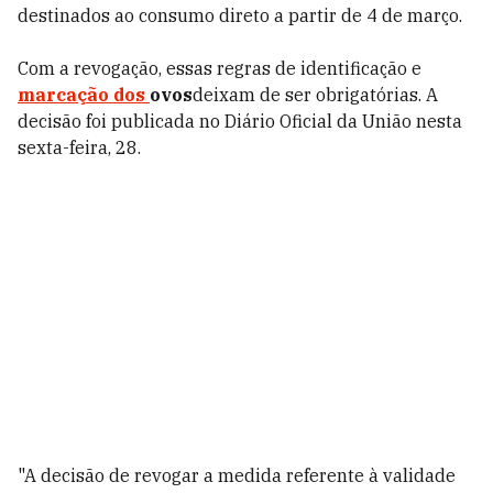
destinados ao consumo direto a partir de 4 de março.
Com a revogação, essas regras de identificação e
marcação dos
ovos
deixam de ser obrigatórias.
A
decisão foi publicada no Diário Oficial da União nesta
sexta-feira, 28.
"
A decisão de revogar a medida referente à validade