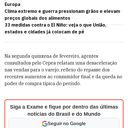
Europa
Clima extremo e guerra pressionam grãos e elevam
preços globais dos alimentos
33 medidas contra o El Niño: veja o que União,
estados e cidades já colocam de pé
Na segunda quinzena de fevereiro, agentes
consultados pelo Cepea relatam uma desaceleração
nas vendas para o varejo, reflexo do repasse dos
recentes aumentos ao consumidor final e da queda no
poder de compra típica do período.
Siga a Exame e fique por dentro das últimas
notícias do Brasil e do Mundo
Seguir no Google