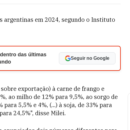
s argentinas em 2024, segundo o Instituto
 dentro das últimas
Seguir no Google
Mundo
o sobre exportação) à carne de frango e
5%, ao milho de 12% para 9,5%, ao sorgo de
 para 5,5% e 4%, (...) à soja, de 33% para
ara 24,5%", disse Milei.