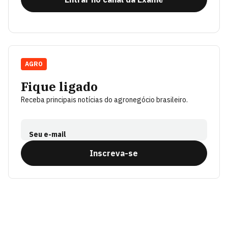
AGRO
Fique ligado
Receba principais notícias do agronegócio brasileiro.
Seu e-mail
Inscreva-se