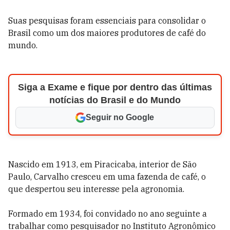
Suas pesquisas foram essenciais para consolidar o
Brasil como um dos maiores produtores de café do
mundo.
Siga a Exame e fique por dentro das últimas
notícias do Brasil e do Mundo
Seguir no Google
Nascido em 1913, em Piracicaba, interior de São
Paulo, Carvalho cresceu em uma fazenda de café, o
que despertou seu interesse pela agronomia.
Formado em 1934, foi convidado no ano seguinte a
trabalhar como pesquisador no Instituto Agronômico