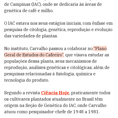
de Campinas (IAC), onde se dedicaria às áreas de
genética de café e milho.
O IAC estava nos seus estágios iniciais, com ênfase em
pesquisa de citologia, genética, reprodução e evolução
das variedades de plantas.
No instituto, Carvalho passou a colaborar no
“Plano
Geral de Estudos do Cafeeiro”
, que visava estudar as
populações dessa planta, seus mecanismos de
reprodução, análises genéticas e citológicas, além de
pesquisas relacionadas à fisiologia, química e
tecnologia do produto.
Segundo a revista
Ciência Hoje
, praticamente todos
os cultivares plantados atualmente no Brasil têm
origem na Seção de Genética do IAC, onde Carvalho
atuou como pesquisador-chefe de 1948 a 1981.