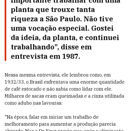
importante trabalhar com uma
planta que trouxe tanta
riqueza a São Paulo. Não tive
uma vocação especial. Gostei
da ideia, da planta, e continuei
trabalhando", disse em
entrevista em 1987.
Nessa mesma entrevista, ele lembrou como, em
1932/33, o Brasil enfrentava uma enorme quantidade
de café estocado e não sabia como lidar com ele.
Milhares de sacas eram queimadas e a cinza utilizada
como adubo nas lavouras.
"Na época, falar em iniciar um trabalho de
melhoramento para aumentar a produção parecia