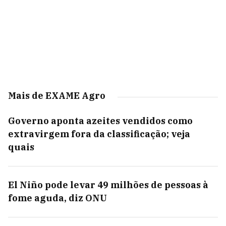
Mais de EXAME Agro
Governo aponta azeites vendidos como
extravirgem fora da classificação; veja
quais
El Niño pode levar 49 milhões de pessoas à
fome aguda, diz ONU