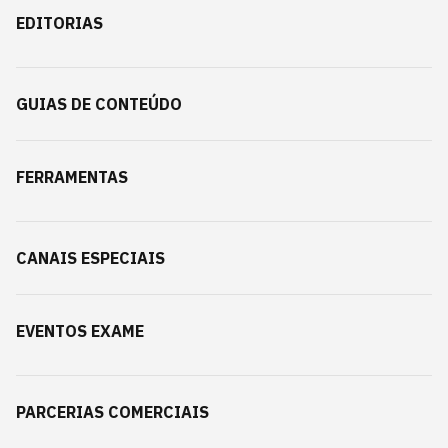
EDITORIAS
GUIAS DE CONTEÚDO
FERRAMENTAS
CANAIS ESPECIAIS
EVENTOS EXAME
PARCERIAS COMERCIAIS