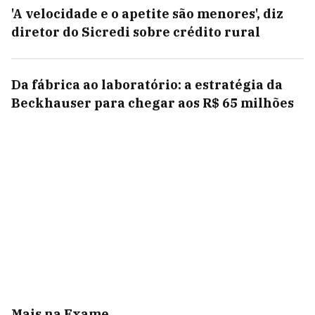
'A velocidade e o apetite são menores', diz
diretor do Sicredi sobre crédito rural
Da fábrica ao laboratório: a estratégia da
Beckhauser para chegar aos R$ 65 milhões
Mais na Exame