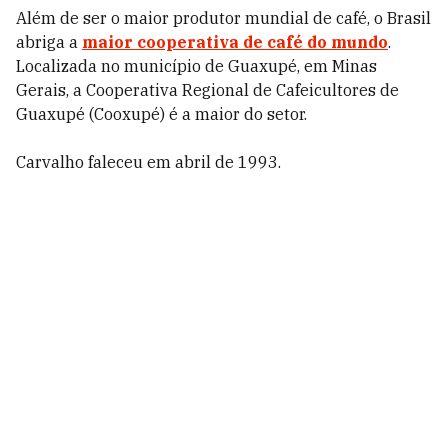
Além de ser o maior produtor mundial de café, o Brasil
abriga a
maior cooperativa de café do mundo
.
Localizada no município de Guaxupé, em Minas
Gerais, a Cooperativa Regional de Cafeicultores de
Guaxupé (Cooxupé) é a maior do setor.
Carvalho faleceu em abril de 1993.