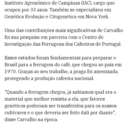
Instituto Agronômico de Campinas (IAC), cargo que
ocupou por 33 anos. Também se especializou em
Genética Evolução e Citogenética em Nova York.
Uma das contribuições mais significativas de Carvalho
foi sua pesquisa em parceria com o Centro de
Investigação das Ferrugens dos Cafeeiros de Portugal.
Esses estudos foram fundamentais para preparar o
Brasil para a ferrugem do café, que chegou ao país em
1970. Graças ao seu trabalho, a praga foi amenizada,
protegendo a produção cafeeira nacional.
"Quando a ferrugem chegou, já sabíamos qual era o
material que melhor resistia a ela, que fatores
genéticos poderiam ser
transferidos para os nossos
cultivares e o que deveria ser feito dali por
diante",
disse Carvalho na época.