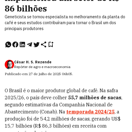
86 bilhões
Geneticista se tornou especialista no melhoramento da planta do
café e seus estudos contribuíram para tornar o Brasil um dos
principais produtores
César H. S. Rezende
Repórter de agro e macroeconomia
Publicado em
27 de julho de 2025
06h05
.
O Brasil é o maior produtor global de café. Na safra
2025/26, o país deve colher
55,7 milhões de sacas
,
segundo estimativas da Companhia Nacional de
Abastecimento (Conab). Na
temporada 2024/25
, a
produção foi de 54,2 milhões de sacas, gerando US$
15,7 bilhões (R$ 86,3 bilhões) em receita com