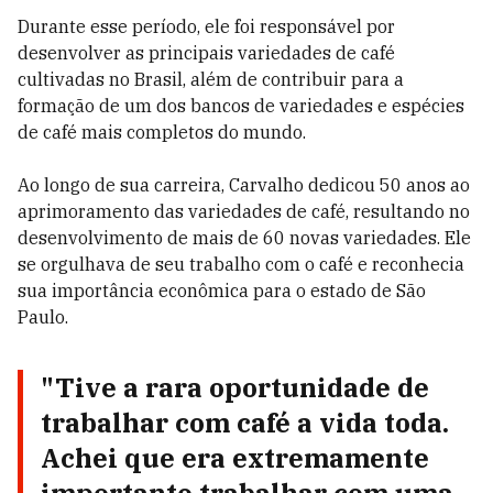
Durante esse período, ele foi responsável por
desenvolver as principais variedades de café
cultivadas no Brasil, além de contribuir para a
formação de um dos bancos de variedades e espécies
de café mais completos do mundo.
Ao longo de sua carreira, Carvalho dedicou 50 anos ao
aprimoramento das variedades de café, resultando no
desenvolvimento de mais de 60 novas variedades. Ele
se orgulhava de seu trabalho com o café e reconhecia
sua importância econômica para o estado de São
Paulo.
"Tive a rara oportunidade de
trabalhar com café a vida toda.
Achei que era extremamente