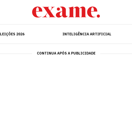
ELEIÇÕES 2026
INTELIGÊNCIA ARTIFICIAL
LEIÇÕES 2026
INTELIGÊNCIA ARTIFICIAL
CONTINUA APÓS A PUBLICIDADE