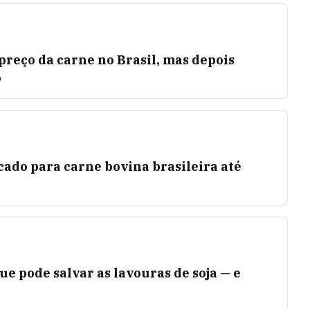
preço da carne no Brasil, mas depois
o
ado para carne bovina brasileira até
ue pode salvar as lavouras de soja — e