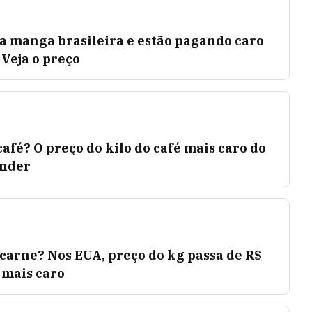
 manga brasileira e estão pagando caro
 Veja o preço
afé? O preço do kilo do café mais caro do
ender
carne? Nos EUA, preço do kg passa de R$
 mais caro