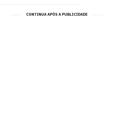
CONTINUA APÓS A PUBLICIDADE