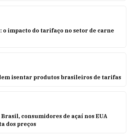
: o impacto do tarifaço no setor de carne
em isentar produtos brasileiros de tarifas
 Brasil, consumidores de açaí nos EUA
ta dos preços