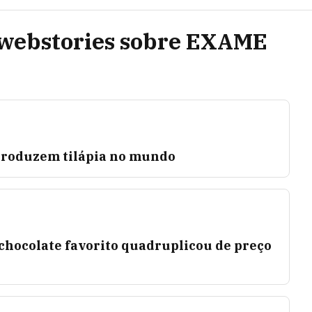
 webstories sobre EXAME
 produzem tilápia no mundo
chocolate favorito quadruplicou de preço