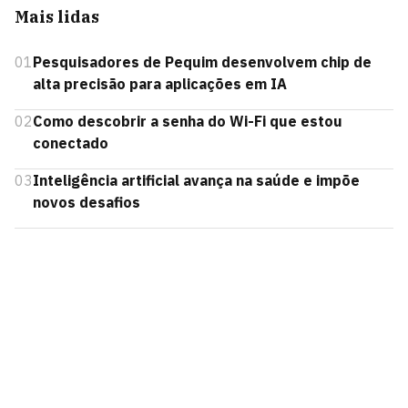
Mais lidas
01
Pesquisadores de Pequim desenvolvem chip de
alta precisão para aplicações em IA
02
Como descobrir a senha do Wi-Fi que estou
conectado
03
Inteligência artificial avança na saúde e impõe
novos desafios