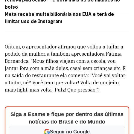
bolso
Meta recebe multa bilionária nos EUA e terá de
limitar uso de Instagram
Ontem, o apresentador afirmou que voltou a tuitar a
pedido da mulher, a também apresentadora Fátima
Bernardes. "Meus filhos viajam com a escola, vou
jantar fora com a mãe deles, casal sem crianças etc. E
na saída do restaurante ela comenta: 'Você vai voltar
a tuitar, né? Você tem que voltar! Volta de um jeito
mais light, mas volta'. Putz! Que pressão!".
Siga a Exame e fique por dentro das últimas
notícias do Brasil e do Mundo
Seguir no Google