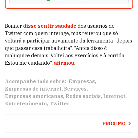
Bonner
disse sentir saudade
dos usuários do
Twitter com quem interage, mas reiterou que só
voltará a participar ativamente da ferramenta "depois
que passar essa trabalheira". "Antes disso é
maluquice demais. Voltei aos exercícios e à corrida.
Estou me cuidando",
afirmou
.
Acompanhe tudo sobre:
Empresas
Empresas de internet
Serviços
Empresas americanas
Redes sociais
Internet
Entretenimento
Twitter
PRÓXIMO