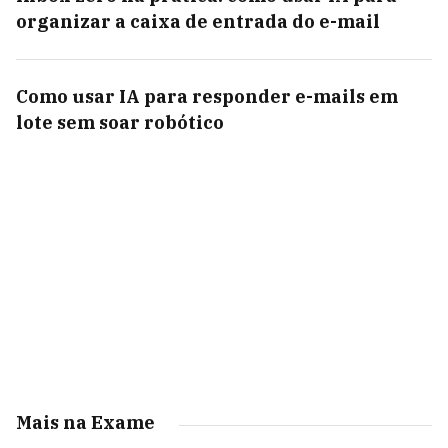
organizar a caixa de entrada do e-mail
Como usar IA para responder e-mails em
lote sem soar robótico
Mais na Exame