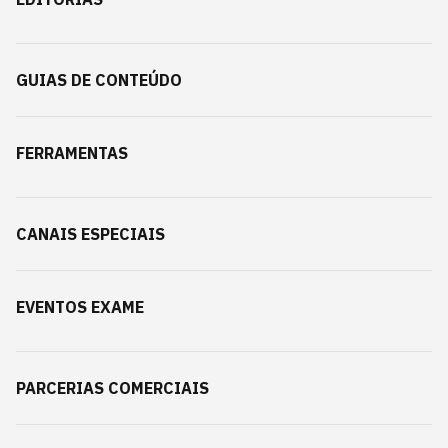
GUIAS DE CONTEÚDO
FERRAMENTAS
CANAIS ESPECIAIS
EVENTOS EXAME
PARCERIAS COMERCIAIS