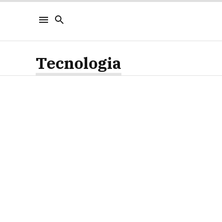
Tecnologia