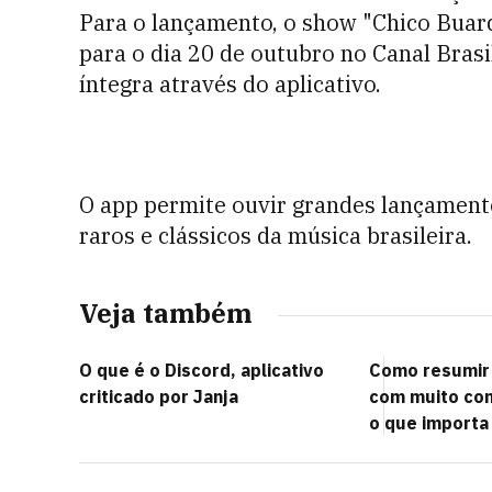
Para o lançamento, o show "Chico Buarqu
para o dia 20 de outubro no Canal Brasil
íntegra através do aplicativo.
O app permite ouvir grandes lançament
raros e clássicos da música brasileira.
Veja também
O que é o Discord, aplicativo
Como resumir
criticado por Janja
com muito con
o que importa