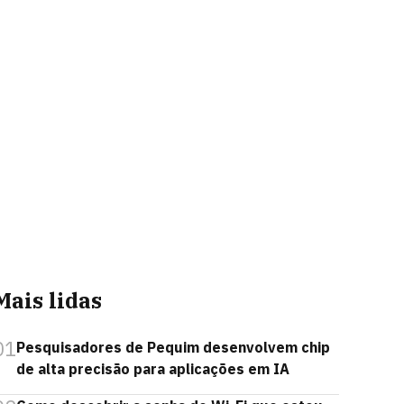
Mais lidas
01
Pesquisadores de Pequim desenvolvem chip
de alta precisão para aplicações em IA