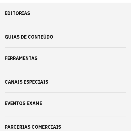
EDITORIAS
GUIAS DE CONTEÚDO
FERRAMENTAS
CANAIS ESPECIAIS
EVENTOS EXAME
PARCERIAS COMERCIAIS