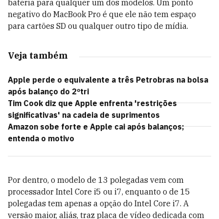
bateria para qualquer um dos modelos. Um ponto
negativo do MacBook Pro é que ele não tem espaço
para cartões SD ou qualquer outro tipo de mídia.
Veja também
Apple perde o equivalente a três Petrobras na bolsa
após balanço do 2ºtri
Tim Cook diz que Apple enfrenta 'restrições
significativas' na cadeia de suprimentos
Amazon sobe forte e Apple cai após balanços;
entenda o motivo
Por dentro, o modelo de 13 polegadas vem com
processador Intel Core i5 ou i7, enquanto o de 15
polegadas tem apenas a opção do Intel Core i7. A
versão maior, aliás, traz placa de vídeo dedicada com