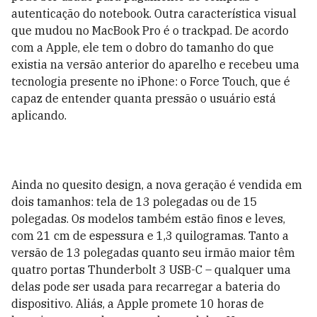
autenticação do notebook. Outra característica visual
que mudou no MacBook Pro é o trackpad. De acordo
com a Apple, ele tem o dobro do tamanho do que
existia na versão anterior do aparelho e recebeu uma
tecnologia presente no iPhone: o Force Touch, que é
capaz de entender quanta pressão o usuário está
aplicando.
Ainda no quesito design, a nova geração é vendida em
dois tamanhos: tela de 13 polegadas ou de 15
polegadas. Os modelos também estão finos e leves,
com 21 cm de espessura e 1,3 quilogramas. Tanto a
versão de 13 polegadas quanto seu irmão maior têm
quatro portas Thunderbolt 3 USB-C – qualquer uma
delas pode ser usada para recarregar a bateria do
dispositivo. Aliás, a Apple promete 10 horas de