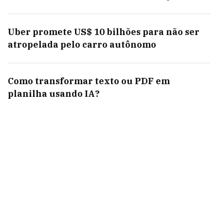
Uber promete US$ 10 bilhões para não ser
atropelada pelo carro autônomo
Como transformar texto ou PDF em
planilha usando IA?