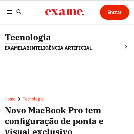
Entrar
Tecnologia
EXAMELAB
INTELIGÊNCIA ARTIFICIAL
Home
Tecnologia
Novo MacBook Pro tem
configuração de ponta e
visual exclusivo