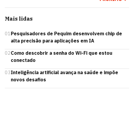
Mais lidas
01
Pesquisadores de Pequim desenvolvem chip de
alta precisão para aplicações em IA
02
Como descobrir a senha do Wi-Fi que estou
conectado
03
Inteligência artificial avança na saúde e impõe
novos desafios