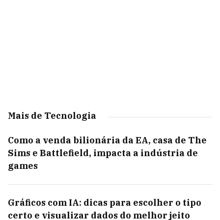
Mais de Tecnologia
Como a venda bilionária da EA, casa de The
Sims e Battlefield, impacta a indústria de
games
Gráficos com IA: dicas para escolher o tipo
certo e visualizar dados do melhor jeito