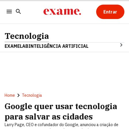
Entrar
Tecnologia
EXAMELAB
INTELIGÊNCIA ARTIFICIAL
Home
Tecnologia
Google quer usar tecnologia
para salvar as cidades
Larry Page, CEO e cofundador do Google, anunciou a criação de