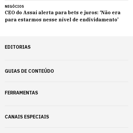
NEGÓCIOS
CEO do Assaí alerta para bets e juros: ‘Não era
para estarmos nesse nível de endividamento’
EDITORIAS
GUIAS DE CONTEÚDO
FERRAMENTAS
CANAIS ESPECIAIS