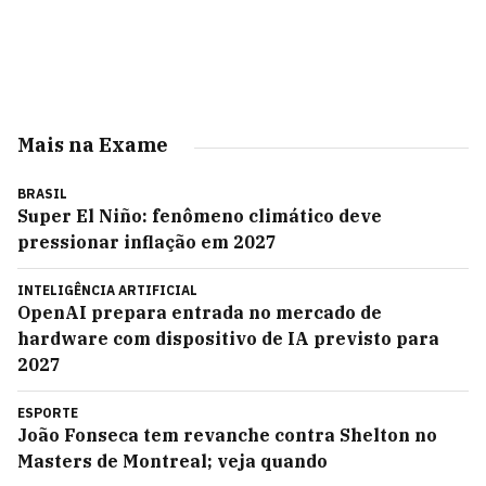
Mais na Exame
BRASIL
Super El Niño: fenômeno climático deve
pressionar inflação em 2027
INTELIGÊNCIA ARTIFICIAL
OpenAI prepara entrada no mercado de
hardware com dispositivo de IA previsto para
2027
ESPORTE
João Fonseca tem revanche contra Shelton no
Masters de Montreal; veja quando