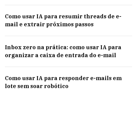
Como usar IA para resumir threads de e-
mail e extrair próximos passos
Inbox zero na prática: como usar IA para
organizar a caixa de entrada do e-mail
Como usar IA para responder e-mails em
lote sem soar robótico