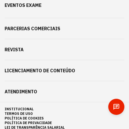
EVENTOS EXAME
PARCERIAS COMERCIAIS
REVISTA
LICENCIAMENTO DE CONTEÚDO
ATENDIMENTO
INSTITUCIONAL
TERMOS DE USO
POLÍTICA DE COOKIES
POLÍTICA DE PRIVACIDADE
LEI DE TRANSPARÊNCIA SALARIAL