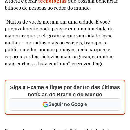
A ideia é gerar
tecnologias
que possam beneficiar
bilhões de pessoas ao redor do mundo.
“Muitos de vocês moram em uma cidade. E você
provavelmente pode pensar em uma tonelada de
maneiras que você gostaria que sua cidade fosse
melhor – moradias mais acessíveis, transporte
público melhor, menos poluição, mais parques e
espaços verdes, ciclovias mais seguras, caminhos
mais curtos... a lista continua”, escreveu Page.
Siga a Exame e fique por dentro das últimas
notícias do Brasil e do Mundo
Seguir no Google