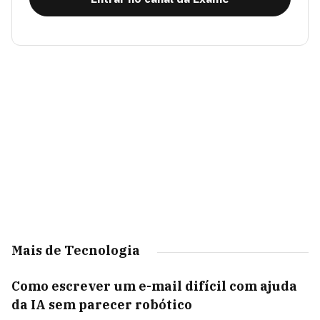
Mais de Tecnologia
Como escrever um e-mail difícil com ajuda
da IA sem parecer robótico