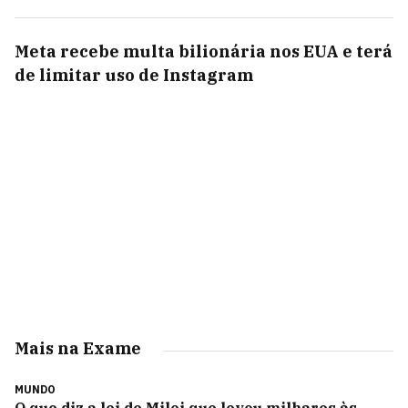
Meta recebe multa bilionária nos EUA e terá
de limitar uso de Instagram
Mais na Exame
MUNDO