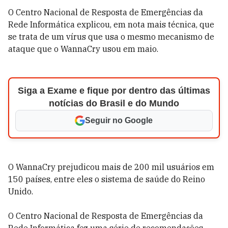
O Centro Nacional de Resposta de Emergências da
Rede Informática explicou, em nota mais técnica, que
se trata de um vírus que usa o mesmo mecanismo de
ataque que o WannaCry usou em maio.
Siga a Exame e fique por dentro das últimas
notícias do Brasil e do Mundo
Seguir no Google
O WannaCry prejudicou mais de 200 mil usuários em
150 países, entre eles o sistema de saúde do Reino
Unido.
O Centro Nacional de Resposta de Emergências da