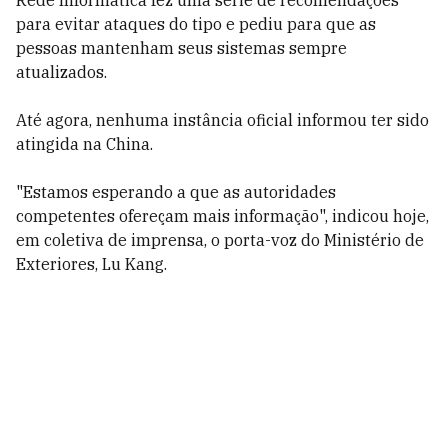
Rede Informática fez uma série de recomendações
para evitar ataques do tipo e pediu para que as
pessoas mantenham seus sistemas sempre
atualizados.
Até agora, nenhuma instância oficial informou ter sido
atingida na China.
"Estamos esperando a que as autoridades
competentes ofereçam mais informação", indicou hoje,
em coletiva de imprensa, o porta-voz do Ministério de
Exteriores, Lu Kang.