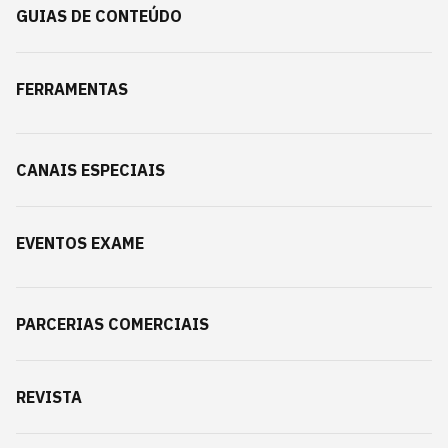
GUIAS DE CONTEÚDO
FERRAMENTAS
CANAIS ESPECIAIS
EVENTOS EXAME
PARCERIAS COMERCIAIS
REVISTA