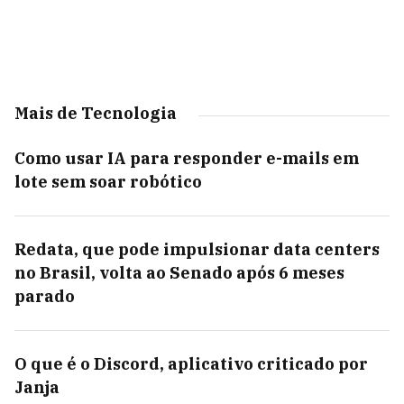
Mais de Tecnologia
Como usar IA para responder e-mails em
lote sem soar robótico
Redata, que pode impulsionar data centers
no Brasil, volta ao Senado após 6 meses
parado
O que é o Discord, aplicativo criticado por
Janja