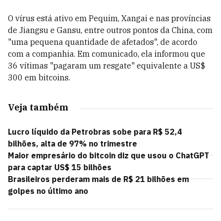
O vírus está ativo em Pequim, Xangai e nas províncias
de Jiangsu e Gansu, entre outros pontos da China, com
"uma pequena quantidade de afetados", de acordo
com a companhia. Em comunicado, ela informou que
36 vítimas "pagaram um resgate" equivalente a US$
300 em bitcoins.
Veja também
Lucro líquido da Petrobras sobe para R$ 52,4
bilhões, alta de 97% no trimestre
Maior empresário do bitcoin diz que usou o ChatGPT
para captar US$ 15 bilhões
Brasileiros perderam mais de R$ 21 bilhões em
golpes no último ano