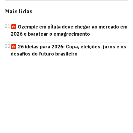
Mais lidas
01
Ozempic em pílula deve chegar ao mercado em
2026 e baratear o emagrecimento
02
26 ideias para 2026: Copa, eleições, juros e os
desafios do futuro brasileiro