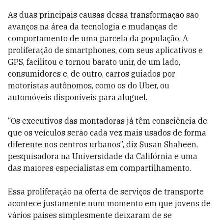
As duas principais causas dessa transformação são
avanços na área da tecnologia e mudanças de
comportamento de uma parcela da população. A
proliferação de smartphones, com seus aplicativos e
GPS, facilitou e tornou barato unir, de um lado,
consumidores e, de outro, carros guiados por
motoristas autônomos, como os do Uber, ou
automóveis disponíveis para aluguel.
“Os executivos das montadoras já têm consciência de
que os veículos serão cada vez mais usados de forma
diferente nos centros urbanos”, diz Susan Shaheen,
pesquisadora na Universidade da Califórnia e uma
das maiores especialistas em compartilhamento.
Essa proliferação na oferta de serviços de transporte
acontece justamente num momento em que jovens de
vários países simplesmente deixaram de se