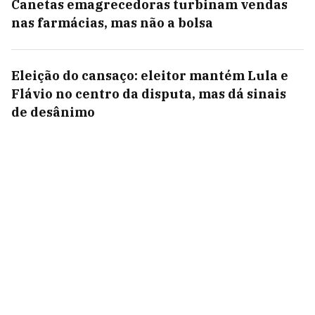
Canetas emagrecedoras turbinam vendas
nas farmácias, mas não a bolsa
Eleição do cansaço: eleitor mantém Lula e
Flávio no centro da disputa, mas dá sinais
de desânimo