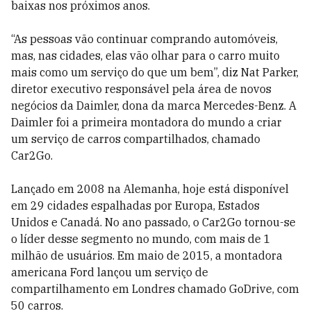
baixas nos próximos anos.
“As pessoas vão continuar comprando automóveis,
mas, nas cidades, elas vão olhar para o carro muito
mais como um serviço do que um bem”, diz Nat Parker,
diretor executivo responsável pela área de novos
negócios da Daimler, dona da marca Mercedes-Benz. A
Daimler foi a primeira montadora do mundo a criar
um serviço de carros compartilhados, chamado
Car2Go.
Lançado em 2008 na Alemanha, hoje está disponível
em 29 cidades espalhadas por Europa, Estados
Unidos e Canadá. No ano passado, o Car2Go tornou-se
o líder desse segmento no mundo, com mais de 1
milhão de usuários. Em maio de 2015, a montadora
americana Ford lançou um serviço de
compartilhamento em Londres chamado GoDrive, com
50 carros.