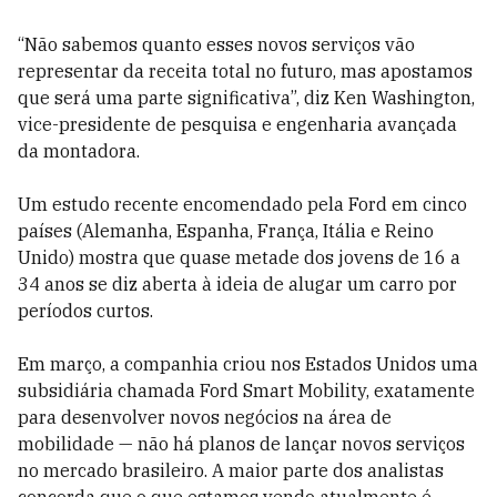
“Não sabemos quanto esses novos serviços vão
representar da receita total no futuro, mas apostamos
que será uma parte significativa”, diz Ken Washington,
vice-presidente de pesquisa e engenharia avançada
da montadora.
Um estudo recente encomendado pela Ford em cinco
países (Alemanha, Espanha, França, Itália e Reino
Unido) mostra que quase metade dos jovens de 16 a
34 anos se diz aberta à ideia de alugar um carro por
períodos curtos.
Em março, a companhia criou nos Estados Unidos uma
subsidiária chamada Ford Smart Mobility, exatamente
para desenvolver novos negócios na área de
mobilidade — não há planos de lançar novos serviços
no mercado brasileiro. A maior parte dos analistas