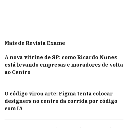
Mais de Revista Exame
A nova vitrine de SP: como Ricardo Nunes
está levando empresas e moradores de volta
ao Centro
O código virou arte: Figma tenta colocar
designers no centro da corrida por código
com IA