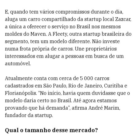
E, quando tem vários compromissos durante o dia,
aluga um carro compartilhado da startup local Zazcar,
a única a oferecer o serviço no Brasil nos mesmos
moldes do Maven. A Fleety,­ outra startup brasileira do
segmento, tem um modelo diferente. Não investe
numa frota própria de ­carros. Une proprietários
interessados em alugar a pessoas em busca de um
automóvel.
Atualmente conta com cerca de 5 000 carros
cadastrados em São Paulo, Rio de Janeiro, Curiti­ba e
Florianópolis. “No início, havia quem duvidasse que o
modelo daria certo no Brasil. Até agora estamos
provando que há demanda”, afirma André Marim,
fundador da startup.
Qual o tamanho desse mercado?