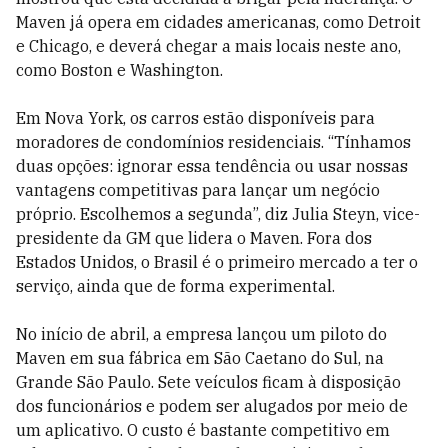
Maven já opera em cidades americanas, como Detroit
e Chicago, e deverá chegar a mais locais neste ano,
como Boston e Washington.
Em Nova York, os carros estão disponíveis para
moradores de condomínios residenciais. “Tínhamos
duas opções: ignorar essa tendência ou usar nossas
vantagens competitivas para lançar um negócio
próprio. Escolhemos a segunda”, diz Julia Steyn, vice-
presidente da GM que lidera o Maven. Fora dos
Estados Unidos, o Brasil é o primeiro mercado a ter o
serviço, ainda que de forma experimental.
No início de abril, a empresa lançou um piloto do
Maven em sua fábrica em São Caetano do Sul, na
Grande São Paulo. Sete veículos ficam à disposição
dos funcionários e podem ser alugados por meio de
um aplicativo. O custo é bastante competitivo em