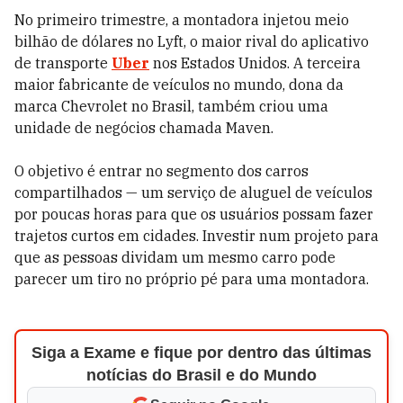
No primeiro trimestre, a montadora injetou meio
bilhão de dólares no Lyft, o maior rival do aplicativo
de transporte
Uber
nos Estados Unidos. A terceira
maior fabricante de veículos no mundo, dona da
marca Chevrolet no Brasil, também criou uma
unidade de negócios chamada Maven.
O objetivo é entrar no segmento dos carros
compartilhados — um serviço de aluguel de veículos
por poucas horas para que os usuários possam fazer
trajetos ­curtos em cidades. Investir num projeto para
que as pessoas dividam um mesmo carro pode
parecer um tiro no próprio pé para uma montadora. ­
Siga a Exame e fique por dentro das últimas
notícias do Brasil e do Mundo