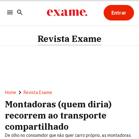
Entrar
Revista Exame
Home
Revista Exame
Montadoras (quem diria)
recorrem ao transporte
compartilhado
De olho no consumidor que não quer carro próprio, as montadoras