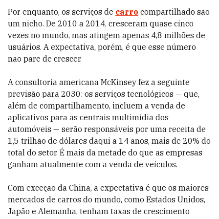
Por enquanto, os serviços de
carro
compartilhado são
um nicho. De 2010 a 2014, cresceram quase cinco
vezes no mundo, mas atingem apenas 4,8 milhões de
usuários. A expectativa, porém, é que esse número
não pare de crescer.
A consultoria americana McKinsey fez a seguinte
previsão para 2030: os serviços tecnológicos — que,
além de compartilhamento, incluem a venda de
aplicativos para as centrais multimídia dos
automóveis — serão responsáveis por uma receita de
1,5 trilhão de dólares daqui a 14 anos, mais de 20% do
total do setor. É mais da metade do que as empresas
ganham atualmente com a venda de veículos.
Com exceção da China, a expectativa é que os maiores
mercados de carros do mundo, como Estados Unidos,
Japão e Alemanha, tenham taxas de crescimento