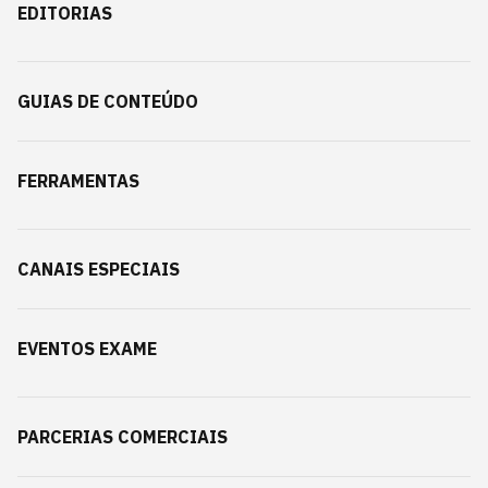
EDITORIAS
GUIAS DE CONTEÚDO
FERRAMENTAS
CANAIS ESPECIAIS
EVENTOS EXAME
PARCERIAS COMERCIAIS