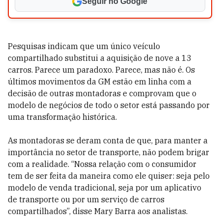
Seguir no Google
Pesquisas indicam que um único veículo
compartilhado substitui a aquisição de nove a 13
carros. Parece um paradoxo. Parece, mas não é. Os
últimos movimentos da GM estão em linha com a
decisão de outras montadoras e comprovam que o
modelo de negócios de todo o setor está passando por
uma transformação histórica.
As montadoras se deram conta de que, para manter a
importância no setor de transporte, não podem brigar
com a realidade. “Nossa relação com o consumidor
tem de ser feita da maneira como ele quiser: seja pelo
modelo de venda tradicional, seja por um aplicativo
de transporte ou por um serviço de carros
compartilhados”, disse Mary Barra aos analistas.