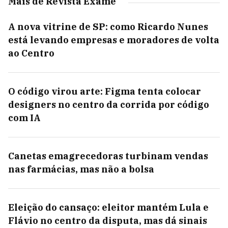
Mais de Revista Exame
A nova vitrine de SP: como Ricardo Nunes
está levando empresas e moradores de volta
ao Centro
O código virou arte: Figma tenta colocar
designers no centro da corrida por código
com IA
Canetas emagrecedoras turbinam vendas
nas farmácias, mas não a bolsa
Eleição do cansaço: eleitor mantém Lula e
Flávio no centro da disputa, mas dá sinais