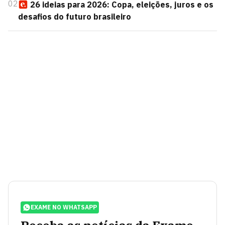
02
26 ideias para 2026: Copa, eleições, juros e os
desafios do futuro brasileiro
EXAME NO WHATSAPP