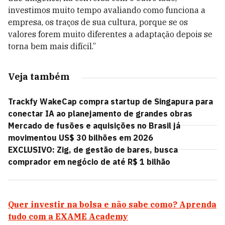
investimos muito tempo avaliando como funciona a
empresa, os traços de sua cultura, porque se os
valores forem muito diferentes a adaptação depois se
torna bem mais difícil.”
Veja também
Trackfy WakeCap compra startup de Singapura para
conectar IA ao planejamento de grandes obras
Mercado de fusões e aquisições no Brasil já
movimentou US$ 30 bilhões em 2026
EXCLUSIVO: Zig, de gestão de bares, busca
comprador em negócio de até R$ 1 bilhão
Quer investir na bolsa e não sabe como? Aprenda
tudo com a EXAME Academy