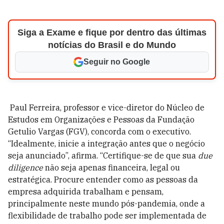
Siga a Exame e fique por dentro das últimas
notícias do Brasil e do Mundo
Seguir no Google
Paul Ferreira, professor e vice-diretor do Núcleo de
Estudos em Organizações e Pessoas da Fundação
Getulio Vargas (FGV), concorda com o executivo.
“Idealmente, inicie a integração antes que o negócio
seja anunciado”, afirma. “Certifique-se de que sua
due
diligence
não seja apenas financeira, legal ou
estratégica. Procure entender como as pessoas da
empresa adquirida trabalham e pensam,
principalmente neste mundo pós-pandemia, onde a
flexibilidade de trabalho pode ser implementada de