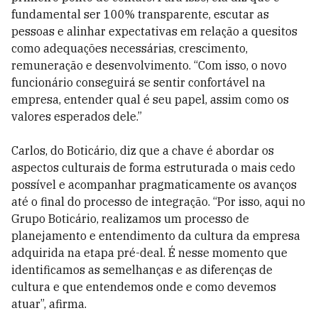
fundamental ser 100% transparente, escutar as
pessoas e alinhar expectativas em relação a quesitos
como adequações necessárias, crescimento,
remuneração e desenvolvimento. “Com isso, o novo
funcionário conseguirá se sentir confortável na
empresa, entender qual é seu papel, assim como os
valores esperados dele.”
Carlos, do Boticário, diz que a chave é abordar os
aspectos culturais de forma estruturada o mais cedo
possível e acompanhar pragmaticamente os avanços
até o final do processo de integração. “Por isso, aqui no
Grupo Boticário, realizamos um processo de
planejamento e entendimento da cultura da empresa
adquirida na etapa pré-deal. É nesse momento que
identificamos as semelhanças e as diferenças de
cultura e que entendemos onde e como devemos
atuar”, afirma.