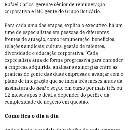
Rafael Carlos, gerente sênior de remuneração
corporativa e IMO gente do Grupo Boticário.
Para cada uma das etapas, explica o executivo, há um
time de especialistas em pessoas de diferentes
frentes de atuação, como remuneração, benefícios,
relações sindicais, cultura, gestão de talentos,
diversidade e educação corporativa. “Cada
especialista atua de forma progressiva para entender
a empresa adquirida, analisar as sinergias entre as
práticas de gente das duas empresas e avançar com o
plano de integração que se inicia três meses antes da
assinatura do
deal
e segue em curso por mais três ou
12 meses após o deal, a depender do perfil e da
complexidade do negócio em questão.”
Como fica o dia a dia