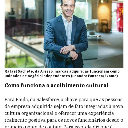
Rafael Sachete, da Arezzo: marcas adquiridas funcionam como
unidades de negócio independentes (Leandro Fonseca/Exame)
Como funciona
o acolhimento cultural
Para Paula, da Salesforce, a chave para que as pessoas
da empresa adquirida sejam de fato integradas à nova
cultura organizacional é oferecer uma experiência
realmente positiva para os novos funcionários desde o
primeiro ponto de contato. Para isso, ela diz que é