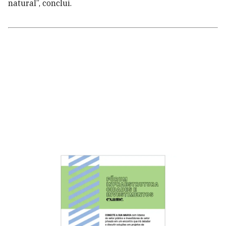
natural”, conclui.