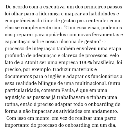
De acordo com a executiva, um dos primeiros passos
foi olhar para a liderança e mapear as habilidades e
competências do time de gestão para entender como
elas se complementariam. “Com essa visão, pudemos
nos preparar para apoiá-los com novas ferramentas e
capacitação sobre nossa filosofia de gestão.” O
processo de integração também envolveu uma etapa
profunda de adequação e clareza de processos. Pelo
fato de a Atonit ser uma empresa 100% brasileira, foi
preciso, por exemplo, traduzir materiais e
documentos para o inglês e adaptar os funcionários a
essa realidade bilíngue de uma multinacional. Outra
particularidade, comenta Paula, é que em uma
aquisição as pessoas já trabalhavam e tinham uma
rotina, então é preciso adaptar todo o onboarding de
forma a não impactar as atividades em andamento.
“Com isso em mente, em vez de realizar uma parte
importante do processo do onboarding em um dia,