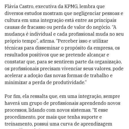
Flávia Castro, executiva da KPMG, lembra que
diversos estudos mostram que negligenciar pessoas e
cultura em uma integração está entre as principais
causas de fracasso ou perda de valor do negócio. “A
mudança é individual e cada profissional muda no seu
próprio tempo”, afirma. “Perceber isso e utilizar
técnicas para disseminar o propósito da empresa, os
resultados positivos que se pretende alcançar e
constatar que, para se sentirem parte da organização,
os profissionais precisam vivenciar seus valores, pode
acelerar a adoção das novas formas de trabalho e
minimizar a perda de produtividade.”
Por fim, ela ressalta que, em uma integração, sempre
haverá um grupo de profissionais aprendendo novos
processos, lidando com novos sistemas. “E esse
procedimento, por mais que tenha suporte e
treinamento, possui uma curva de aprendizagem