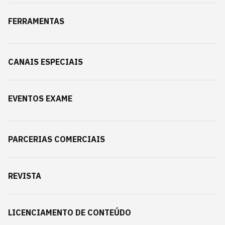
FERRAMENTAS
CANAIS ESPECIAIS
EVENTOS EXAME
PARCERIAS COMERCIAIS
REVISTA
LICENCIAMENTO DE CONTEÚDO