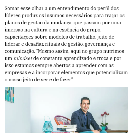
Somar esse olhar a um entendimento do perfil dos
líderes produz os insumos necessários para traçar os
planos de gestão da mudança, que passam por uma
imersão na cultura e na essência do grupo,
capacitações sobre modelos de trabalho, jeito de
liderar e desafiar, rituais de gestão, governança e
comunicação. “Mesmo assim, aqui no grupo nutrimos
um
mind­set
de constante aprendizado e troca e por
isso estamos sempre abertos a aprender com as
empresas e a incorporar elementos que potencializam
o nosso jeito de ser e de fazer.”