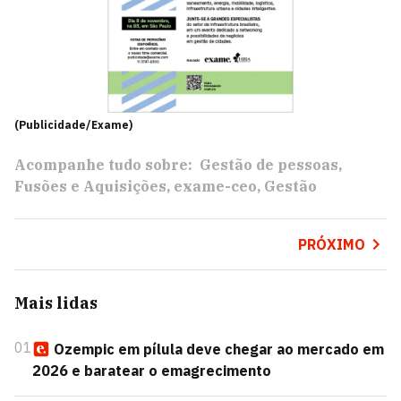
(Publicidade/Exame)
Acompanhe tudo sobre:
Gestão de pessoas
Fusões e Aquisições
exame-ceo
Gestão
PRÓXIMO
Mais lidas
01
Ozempic em pílula deve chegar ao mercado em
2026 e baratear o emagrecimento