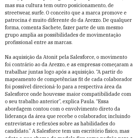
mas sua cultura tem outro posicionamento, de
streetwear, surfe. O conceito que a marca promove e
patrocina é muito diferente do da Arezzo. De qualquer
forma, comenta Sachete, fazer parte de um mesmo
grupo amplia as possibilidades de movimentação
profissional entre as marcas.
Na aquisição da Atonit pela Salesforce, o movimento
foi contrário ao da Arezzo, e as empresas começaram a
trabalhar juntas logo após a aquisição. “A partir do
mapeamento de competências fit de cada colaborador
foi possível direcioná-lo para a respectiva área da
Salesforce onde houvesse maior compatibilidade com
o seu trabalho anterior”, explica Paula. “Essa
abordagem contou com o envolvimento direto da
liderança da área que recebe o colaborador, incluindo
entrevistas e reflexões sobre as habilidades do
candidato.” A Salesforce tem um escritório físico, mas