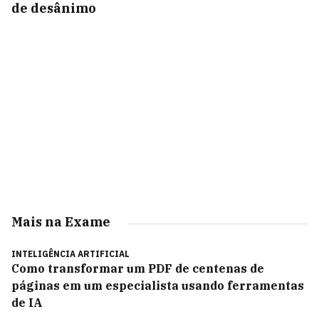
de desânimo
Mais na Exame
INTELIGÊNCIA ARTIFICIAL
Como transformar um PDF de centenas de
páginas em um especialista usando ferramentas
de IA