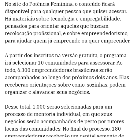
No site do Potência Feminina, o conteúdo ficará
disponível para qualquer pessoa que quiser acessar.
Há materiais sobre tecnologia e empregabilidade,
pensados para orientar aquelas que buscam
recolocação profissional, e sobre empreendedorismo,
para ajudar quem já empreende ou quer empreender.
A partir dos inscritos na versão gratuita
, o programa
irá selecionar 10 comunidades para assessorar. Ao
todo, 6.300 empreendedoras brasileiras serão
acompanhados ao longo dos próximos dois anos.
Elas
receberão orientações sobre como, sozinhas, podem
organizar e alavancar seus negócios.
Desse total, 1.000 serão selecionadas para um
processo de mentoria individual, em que seus
negócios serão acompanhados de perto por tutores
locais das comunidades. No final do processo, 180
empreendedoras receberão um capital semente de