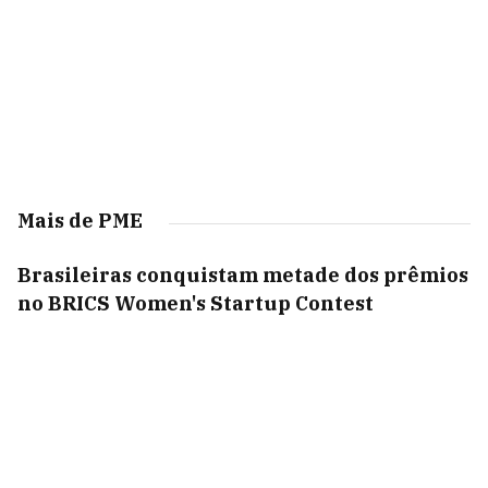
Mais de PME
Brasileiras conquistam metade dos prêmios
no BRICS Women's Startup Contest