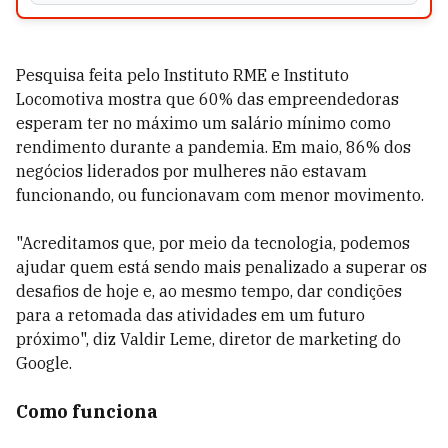
Pesquisa feita pelo Instituto RME e Instituto
Locomotiva mostra que
60% das empreendedoras
esperam ter no máximo um salário mínimo como
rendimento durante a pandemia. Em maio, 86% dos
negócios liderados por mulheres não estavam
funcionando, ou funcionavam com menor movimento.
"
Acreditamos que, por meio da tecnologia, podemos
ajudar quem está sendo mais penalizado a superar os
desafios de hoje e, ao mesmo tempo, dar condições
para a retomada das atividades em um futuro
próximo", diz Valdir Leme, diretor de marketing do
Google.
Como funciona