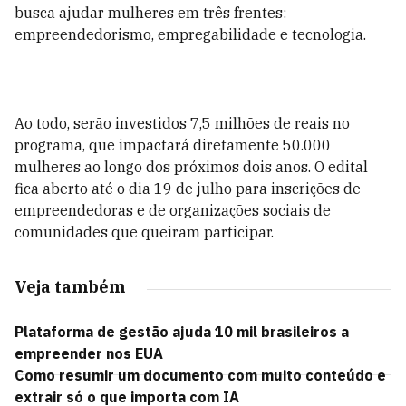
busca ajudar mulheres em três frentes:
empreendedorismo, empregabilidade e tecnologia.
Ao todo, serão investidos 7,5 milhões de reais no
programa, que impactará diretamente 50.000
mulheres ao longo dos próximos dois anos. O edital
fica aberto até o dia 19 de julho para inscrições de
empreendedoras e de organizações sociais de
comunidades que queiram participar.
Veja também
Plataforma de gestão ajuda 10 mil brasileiros a
empreender nos EUA
Como resumir um documento com muito conteúdo e
extrair só o que importa com IA