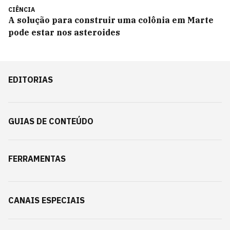
CIÊNCIA
A solução para construir uma colônia em Marte
pode estar nos asteroides
EDITORIAS
GUIAS DE CONTEÚDO
FERRAMENTAS
CANAIS ESPECIAIS