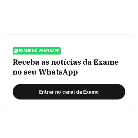
EXAME NO WHATSAPP
Receba as notícias da Exame
no seu WhatsApp
Entrar no canal da Exame