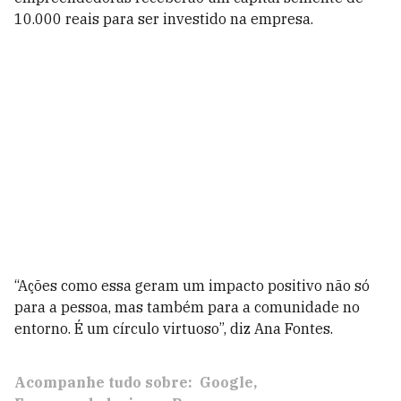
10.000 reais para ser investido na empresa.
“Ações como essa geram um impacto positivo não só
para a pessoa, mas também para a comunidade no
entorno. É um círculo virtuoso”, diz Ana Fontes.
Acompanhe tudo sobre:
Google