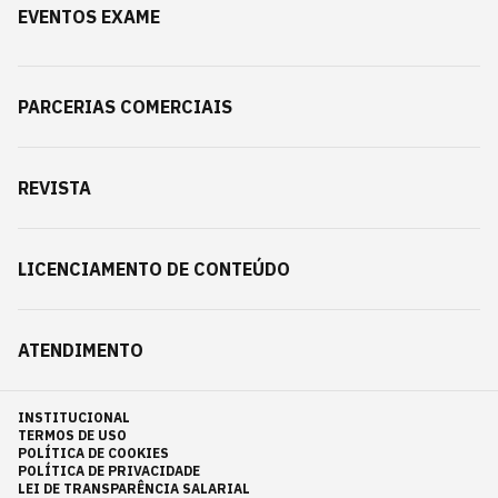
EVENTOS EXAME
PARCERIAS COMERCIAIS
REVISTA
LICENCIAMENTO DE CONTEÚDO
ATENDIMENTO
INSTITUCIONAL
TERMOS DE USO
POLÍTICA DE COOKIES
POLÍTICA DE PRIVACIDADE
LEI DE TRANSPARÊNCIA SALARIAL