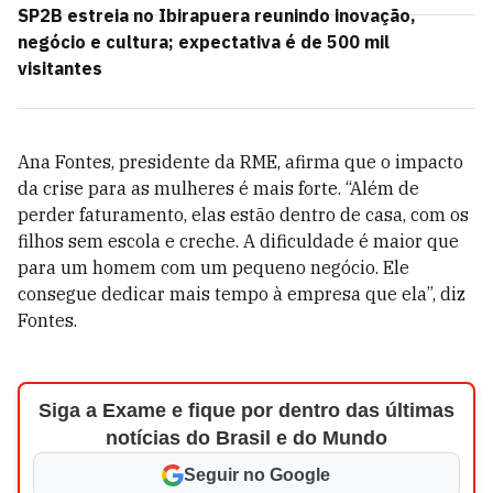
SP2B estreia no Ibirapuera reunindo inovação,
negócio e cultura; expectativa é de 500 mil
visitantes
Ana Fontes, presidente da RME, afirma que o impacto
da crise para as mulheres é mais forte. “Além de
perder faturamento, elas estão dentro de casa, com os
filhos sem escola e creche. A dificuldade é maior que
para um homem com um pequeno negócio. Ele
consegue dedicar mais tempo à empresa que ela”, diz
Fontes.
Siga a Exame e fique por dentro das últimas
notícias do Brasil e do Mundo
Seguir no Google