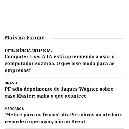
Mais na Exame
INTELIGÊNCIA ARTIFICIAL
Computer Use: A IA está aprendendo a usar o
computador sozinha. O que isso muda para as
empresas?
BRASIL
PF adia depoimento de Jaques Wagner sobre
caso Master; saiba o que acontece
MERCADOS
'Meta é para os fracos', diz Petrobras ao atribuir
recorde à operação, não ao Brent