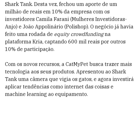
Shark Tank. Desta vez, fechou um aporte de um
milhão de reais em 10% da empresa com os
investidores Camila Farani (Mulheres Investidoras-
Anjo) e João Appolinário (Polishop). O negócio já havia
feito uma rodada de
equity crowdfunding
na
plataforma Kria, captando 600 mil reais por outros
10% de participação.
Com os novos recursos, a CatMyPet busca trazer mais
tecnologia aos seus produtos. Apresentou ao Shark
Tank uma câmera que vigia os gatos, e agora investirá
aplicar tendências como internet das coisas e
machine learning ao equipamento.