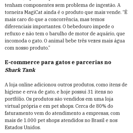
tenham componentes sem problema de ingestão. A
torneira MagiCat ainda é o produto que mais vende. “É
mais caro do que a concorrência, mas temos
diferenciais importantes. O bebedouro impede o
refluxo e não tem o barulho de motor de aquário, que
incomoda o gato. O animal bebe três vezes mais água
com nosso produto.”
E-commerce para gatos e parcerias no
Shark Tank
A loja online adicionou outros produtos, como itens de
higiene e erva de gato, e hoje possui 31 itens no
portfólio. Os produtos são vendidos em uma loja
virtual própria e em pet shops. Cerca de 80% do
faturamento vem do atendimento a empresas, com
mais de 1.000 pet shops atendidos no Brasil e nos
Estados Unidos.