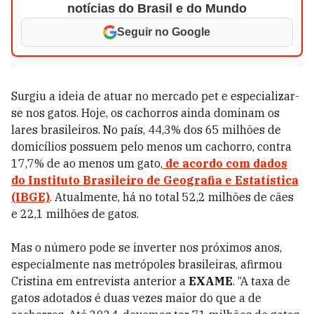
notícias do Brasil e do Mundo
Seguir no Google
Surgiu a ideia de atuar no mercado pet e especializar-
se nos gatos. Hoje, os cachorros ainda dominam os
lares brasileiros. No país, 44,3% dos 65 milhões de
domicílios possuem pelo menos um cachorro, contra
17,7% de ao menos um gato,
de acordo com dados
do Instituto Brasileiro de Geografia e Estatística
(IBGE)
. Atualmente, há no total 52,2 milhões de cães
e 22,1 milhões de gatos.
Mas o número pode se inverter nos próximos anos,
especialmente nas metrópoles brasileiras, afirmou
Cristina em entrevista anterior a
EXAME
. “A taxa de
gatos adotados é duas vezes maior do que a de