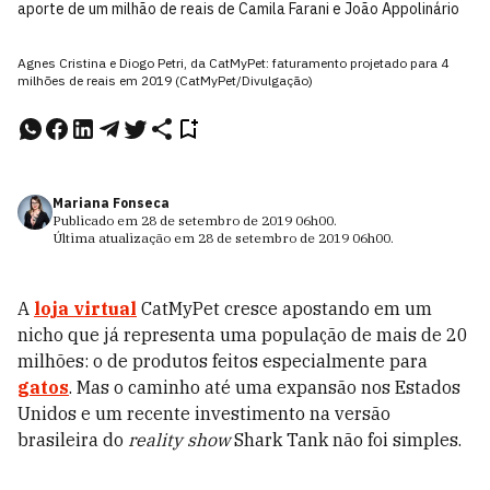
aporte de um milhão de reais de Camila Farani e João Appolinário
Agnes Cristina e Diogo Petri, da CatMyPet: faturamento projetado para 4
milhões de reais em 2019 (CatMyPet/Divulgação)
Mariana Fonseca
Publicado em
28 de setembro de 2019
06h00
.
Última atualização em
28 de setembro de 2019
06h00
.
A
loja virtual
CatMyPet cresce apostando em um
nicho que já representa uma população de mais de 20
milhões: o de produtos feitos especialmente para
gatos
. Mas o caminho até uma expansão nos Estados
Unidos e um recente investimento na versão
brasileira do
reality show
Shark Tank não foi simples.