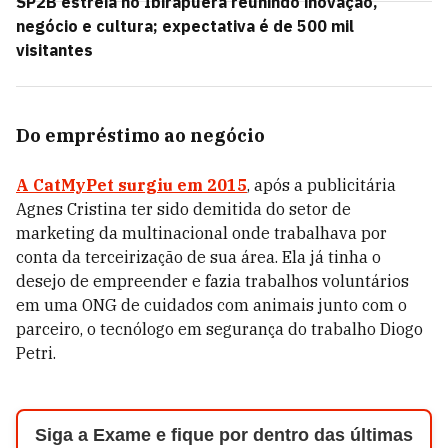
SP2B estreia no Ibirapuera reunindo inovação,
negócio e cultura; expectativa é de 500 mil
visitantes
Do empréstimo ao negócio
A CatMyPet surgiu em 2015
, após a publicitária
Agnes Cristina ter sido demitida do setor de
marketing da multinacional onde trabalhava por
conta da terceirização de sua área. Ela já tinha o
desejo de empreender e fazia trabalhos voluntários
em uma ONG de cuidados com animais junto com o
parceiro, o tecnólogo em segurança do trabalho Diogo
Petri.
Siga a Exame e fique por dentro das últimas