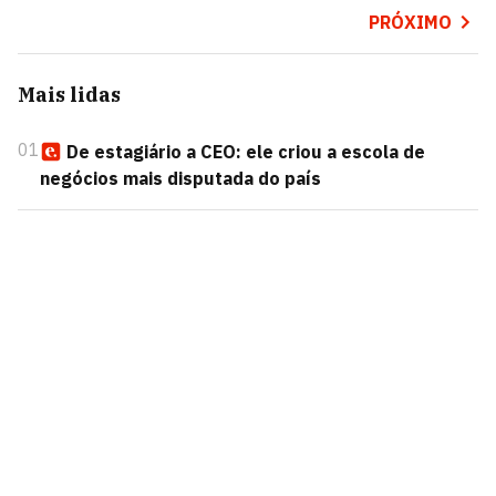
PRÓXIMO
Mais lidas
01
De estagiário a CEO: ele criou a escola de
negócios mais disputada do país