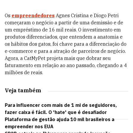
Os
empreendedores
Agnes Cristina e Diogo Petri
começaram o negócio a partir de uma demissão e de
um empréstimo de 16 mil reais. O investimento em
produtos diferenciados, que entendem a anatomia e
os hábitos dos gatos, foi chave para a diferenciação do
e-commerce e para a atração de parceiros de negócio.
Agora, a CatMyPet projeta mais que dobrar seu
faturamento em relação ao ano passado, chegando a 4
milhões de reais.
Veja também
Para influencer com mais de 1 mi de seguidores,
fazer caixa é fácil. O 'hate' que é desafiador
Plataforma de gestão ajuda 10 mil brasileiros a
empreender nos EUA