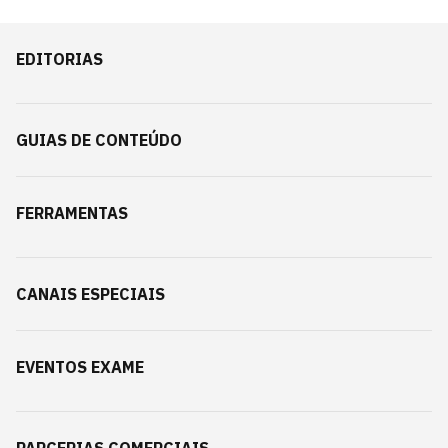
EDITORIAS
GUIAS DE CONTEÚDO
FERRAMENTAS
CANAIS ESPECIAIS
EVENTOS EXAME