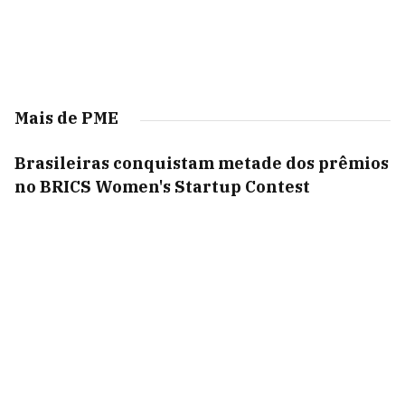
Mais de PME
Brasileiras conquistam metade dos prêmios
no BRICS Women's Startup Contest