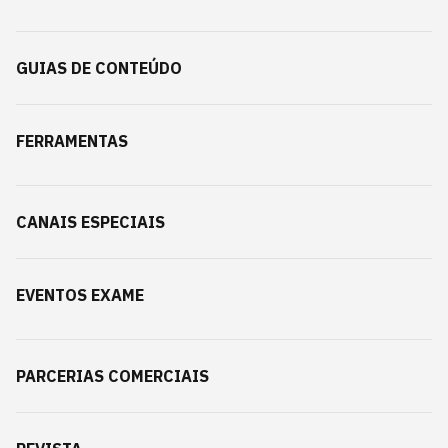
GUIAS DE CONTEÚDO
FERRAMENTAS
CANAIS ESPECIAIS
EVENTOS EXAME
PARCERIAS COMERCIAIS