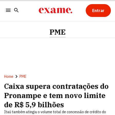
Entrar
PME
Home
PME
Caixa supera contratações do
Pronampe e tem novo limite
de R$ 5,9 bilhões
Itaú também atingiu o volume total de concessão de crédito do