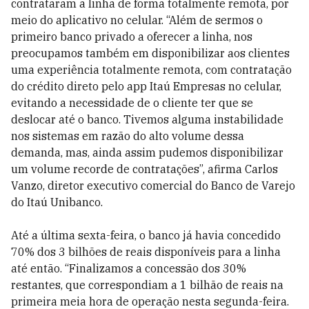
contrataram a linha de forma totalmente remota, por
meio do aplicativo no celular. “Além de sermos o
primeiro banco privado a oferecer a linha, nos
preocupamos também em disponibilizar aos clientes
uma experiência totalmente remota, com contratação
do crédito direto pelo app Itaú Empresas no celular,
evitando a necessidade de o cliente ter que se
deslocar até o banco. Tivemos alguma instabilidade
nos sistemas em razão do alto volume dessa
demanda, mas, ainda assim pudemos disponibilizar
um volume recorde de contratações”, afirma Carlos
Vanzo, diretor executivo comercial do Banco de Varejo
do Itaú Unibanco.
Até a última sexta-feira, o banco já havia concedido
70% dos 3 bilhões de reais disponíveis para a linha
até então. “Finalizamos a concessão dos 30%
restantes, que correspondiam a 1 bilhão de reais na
primeira meia hora de operação nesta segunda-feira.