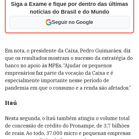
Siga a Exame e fique por dentro das últimas
notícias do Brasil e do Mundo
Seguir no Google
Em nota, o presidente da Caixa, Pedro Guimarães, diz
que os resultados mostram o sucesso da estratégia do
banco no apoio às MPEs. “Ajudar os pequenos
empresários faz parte da vocação da Caixa e é
especialmente importante nesse período de
pandemia em que o consumo e a renda são afetados.”
Itaú
Nesta segunda, o Itaú também atingiu o volume total
de concessão de crédito do Pronampe, de 3,7 bilhões
de reais. Ao todo, 37.000 micro e pequenas empresas