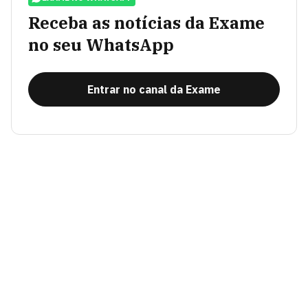
Receba as notícias da Exame
no seu WhatsApp
Entrar no canal da Exame