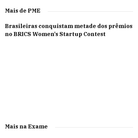
Mais de PME
Brasileiras conquistam metade dos prêmios
no BRICS Women's Startup Contest
Mais na Exame