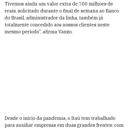
Tivemos ainda um valor extra de 700 milhões de
reais, solicitado durante o final de semana ao Banco
do Brasil, administrador da linha, também já
totalmente concedido aos nossos clientes neste
mesmo período”, afirma Vanzo.
Desde o início da pandemia, o Itaú tem trabalhado
para auxiliar empresas em duas grandes frentes: com