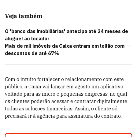
Veja também
O 'banco das imobiliárias' antecipa até 24 meses de
aluguel ao locador
Mais de mil imóveis da Caixa entram em leilão com
descontos de até 67%
Com o intuito fortalecer o relacionamento com este
público, a Caixa vai lançar em agosto um aplicativo
voltado para as micro e pequenas empresas, no qual
os clientes poderão acessar e contratar digitalmente
todas as soluções financeiras. Assim, o cliente só
precisará ir à agência para assinatura do contrato.