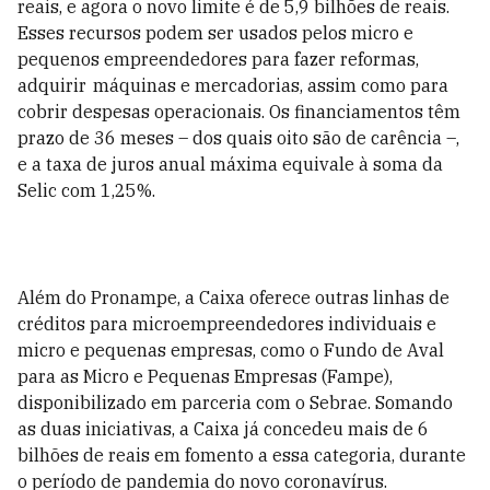
reais, e agora o novo limite é de 5,9 bilhões de reais.
Esses recursos podem ser usados pelos micro e
pequenos empreendedores para fazer reformas,
adquirir máquinas e mercadorias, assim como para
cobrir despesas operacionais. Os financiamentos têm
prazo de 36 meses – dos quais oito são de carência –,
e a taxa de juros anual máxima equivale à soma da
Selic com 1,25%.
Além do Pronampe, a Caixa oferece outras linhas de
créditos para microempreendedores individuais e
micro e pequenas empresas, como o Fundo de Aval
para as Micro e Pequenas Empresas (Fampe),
disponibilizado em parceria com o Sebrae. Somando
as duas iniciativas, a Caixa já concedeu mais de 6
bilhões de reais em fomento a essa categoria, durante
o período de pandemia do novo coronavírus.