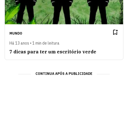
MUNDO
Há 13 anos • 1 min de leitura
7 dicas para ter um escritório verde
CONTINUA APÓS A PUBLICIDADE