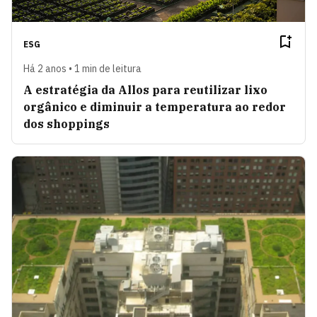
ESG
Há 2 anos • 1 min de leitura
A estratégia da Allos para reutilizar lixo
orgânico e diminuir a temperatura ao redor
dos shoppings