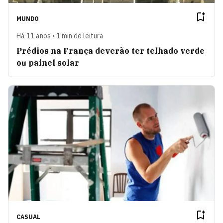
MUNDO
Há 11 anos • 1 min de leitura
Prédios na França deverão ter telhado verde
ou painel solar
CASUAL