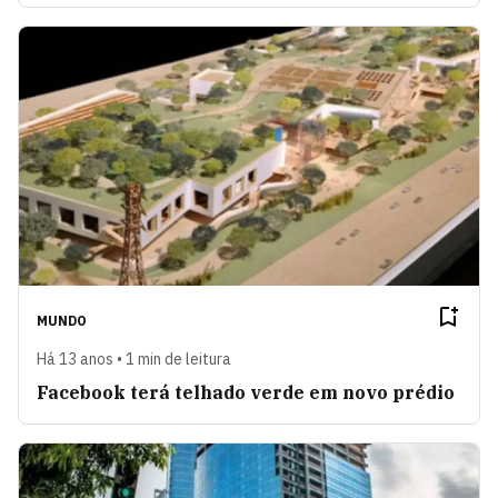
MUNDO
Há 13 anos • 1 min de leitura
Facebook terá telhado verde em novo prédio