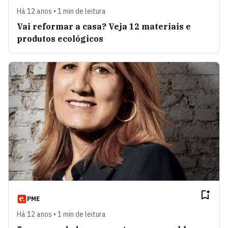
Há 12 anos • 1 min de leitura
Vai reformar a casa? Veja 12 materiais e
produtos ecológicos
PME
Há 12 anos • 1 min de leitura