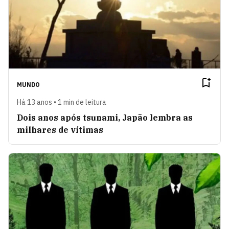
MUNDO
Há 13 anos • 1 min de leitura
Dois anos após tsunami, Japão lembra as
milhares de vítimas