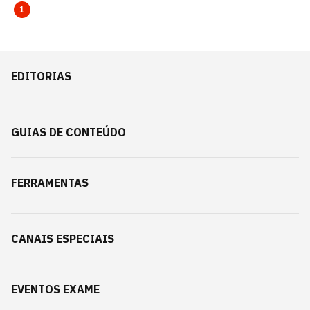
1
EDITORIAS
GUIAS DE CONTEÚDO
FERRAMENTAS
CANAIS ESPECIAIS
EVENTOS EXAME