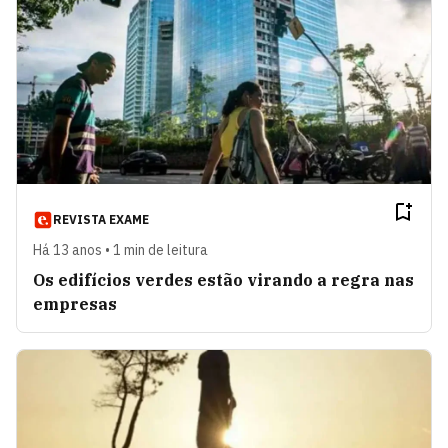
REVISTA EXAME
Há 13 anos • 1 min de leitura
Os edifícios verdes estão virando a regra nas
empresas