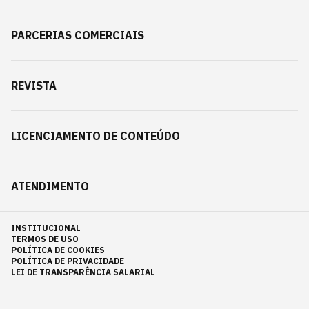
PARCERIAS COMERCIAIS
REVISTA
LICENCIAMENTO DE CONTEÚDO
ATENDIMENTO
INSTITUCIONAL
TERMOS DE USO
POLÍTICA DE COOKIES
POLÍTICA DE PRIVACIDADE
LEI DE TRANSPARÊNCIA SALARIAL