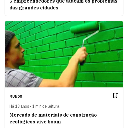
5 empreendedores que atacam os problemas
das grandes cidades
MUNDO
Há 13 anos • 1 min de leitura
Mercado de materiais de construção
ecológicos vive boom