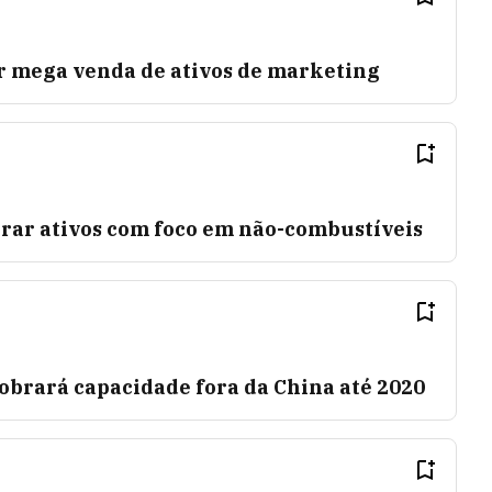
r mega venda de ativos de marketing
urar ativos com foco em não-combustíveis
obrará capacidade fora da China até 2020