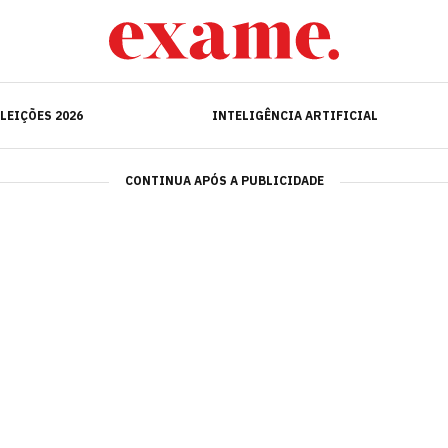
ELEIÇÕES 2026
INTELIGÊNCIA ARTIFICIAL
LEIÇÕES 2026
INTELIGÊNCIA ARTIFICIAL
CONTINUA APÓS A PUBLICIDADE