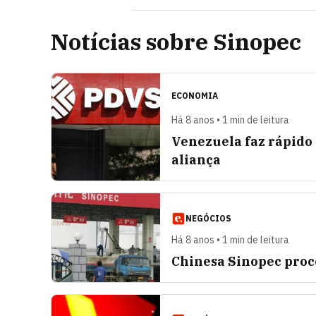
Notícias sobre Sinopec
ECONOMIA
Há 8 anos • 1 min de leitura
Venezuela faz rápido
aliança
NEGÓCIOS
Há 8 anos • 1 min de leitura
Chinesa Sinopec proc