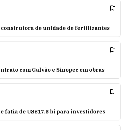
construtora de unidade de fertilizantes
ontrato com Galvão e Sinopec em obras
 fatia de US$17,5 bi para investidores