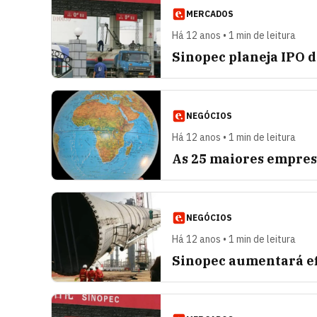
MERCADOS
Há 12 anos • 1 min de leitura
Sinopec planeja IPO 
NEGÓCIOS
Há 12 anos • 1 min de leitura
As 25 maiores empres
NEGÓCIOS
Há 12 anos • 1 min de leitura
Sinopec aumentará efi