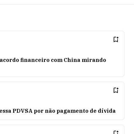
 acordo financeiro com China mirando
essa PDVSA por não pagamento de dívida