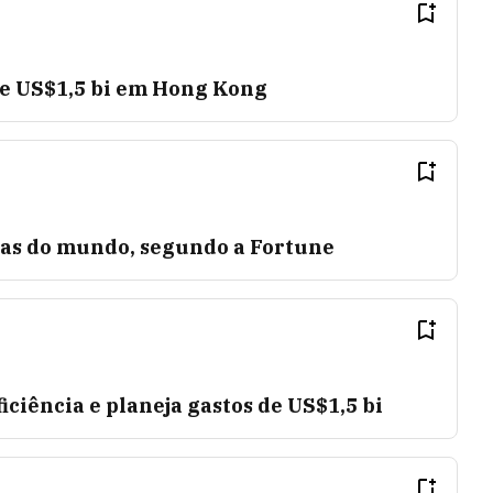
de US$1,5 bi em Hong Kong
as do mundo, segundo a Fortune
ciência e planeja gastos de US$1,5 bi