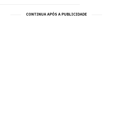
CONTINUA APÓS A PUBLICIDADE