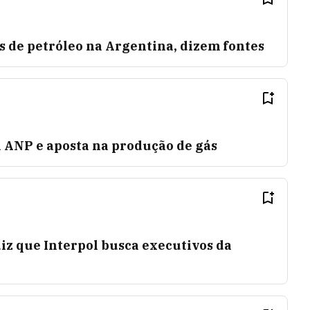
s de petróleo na Argentina, dizem fontes
da ANP e aposta na produção de gás
diz que Interpol busca executivos da