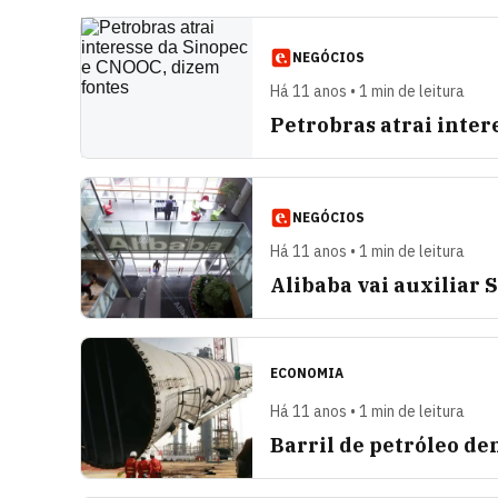
NEGÓCIOS
Há 11 anos • 1 min de leitura
Petrobras atrai inter
NEGÓCIOS
Há 11 anos • 1 min de leitura
Alibaba vai auxilia
ECONOMIA
Há 11 anos • 1 min de leitura
Barril de petróleo de