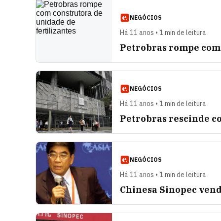
NEGÓCIOS
Há 11 anos • 1 min de leitura
Petrobras rompe com 
NEGÓCIOS
Há 11 anos • 1 min de leitura
Petrobras rescinde c
NEGÓCIOS
Há 11 anos • 1 min de leitura
Chinesa Sinopec vende