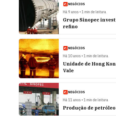
NEGÓCIOS
Há 9 anos • 1 min de leitura
Grupo Sinopec investi
refino
NEGÓCIOS
Há 10 anos • 1 min de leitura
Unidade de Hong Kong
Vale
NEGÓCIOS
Há 11 anos • 1 min de leitura
Produção de petróleo 