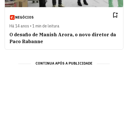
NEGÓCIOS
Há 14 anos • 1 min de leitura
O desafio de Manish Arora, o novo diretor da
Paco Rabanne
CONTINUA APÓS A PUBLICIDADE