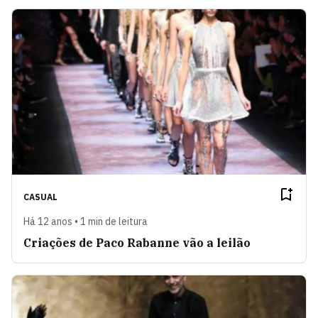
CASUAL
Há 12 anos • 1 min de leitura
Criações de Paco Rabanne vão a leilão