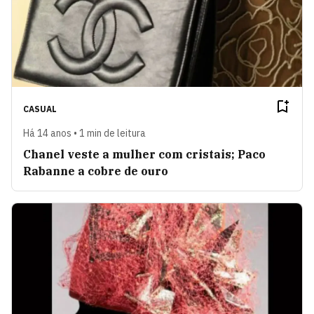
CASUAL
Há 14 anos • 1 min de leitura
Chanel veste a mulher com cristais; Paco
Rabanne a cobre de ouro