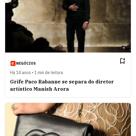
NEGÓCIOS
Há 14 anos • 1 min de leitura
Grife Paco Rabanne se separa do diretor
artístico Manish Arora