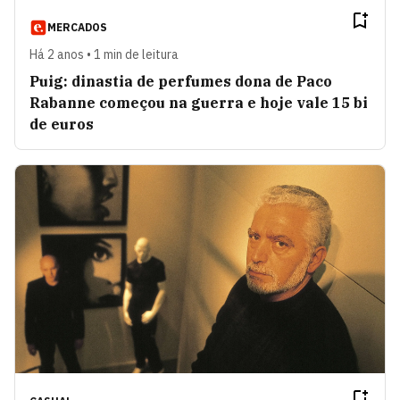
MERCADOS
Há 2 anos • 1 min de leitura
Puig: dinastia de perfumes dona de Paco
Rabanne começou na guerra e hoje vale 15 bi
de euros