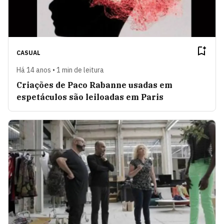
CASUAL
Há 14 anos • 1 min de leitura
Criações de Paco Rabanne usadas em
espetáculos são leiloadas em Paris