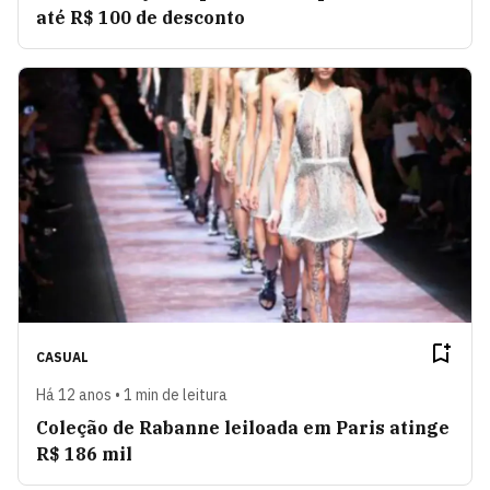
até R$ 100 de desconto
CASUAL
Há 12 anos • 1 min de leitura
Coleção de Rabanne leiloada em Paris atinge
R$ 186 mil