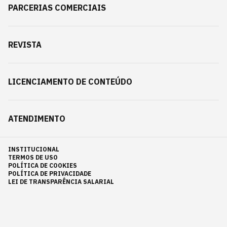
PARCERIAS COMERCIAIS
REVISTA
LICENCIAMENTO DE CONTEÚDO
ATENDIMENTO
INSTITUCIONAL
TERMOS DE USO
POLÍTICA DE COOKIES
POLÍTICA DE PRIVACIDADE
LEI DE TRANSPARÊNCIA SALARIAL