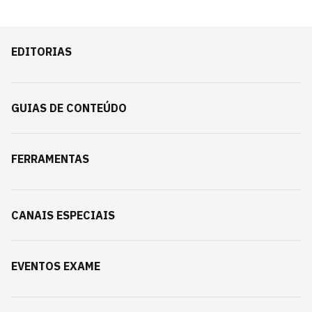
EDITORIAS
GUIAS DE CONTEÚDO
FERRAMENTAS
CANAIS ESPECIAIS
EVENTOS EXAME