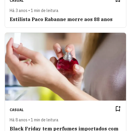
CASUAL
Há 3 anos • 1 min de leitura
Estilista Paco Rabanne morre aos 88 anos
CASUAL
Há 8 anos • 1 min de leitura
Black Friday tem perfumes importados com