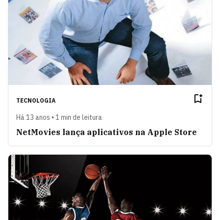
TECNOLOGIA
Há 13 anos • 1 min de leitura
NetMovies lança aplicativos na Apple Store