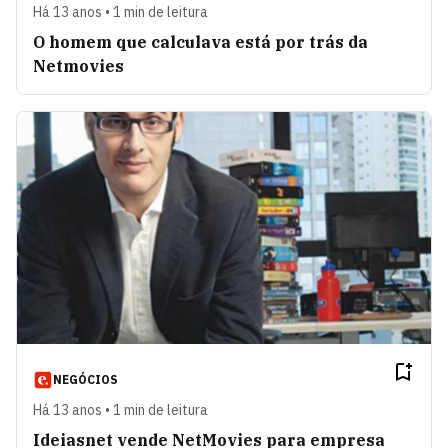
Há 13 anos • 1 min de leitura
O homem que calculava está por trás da
Netmovies
NEGÓCIOS
Há 13 anos • 1 min de leitura
Ideiasnet vende NetMovies para empresa