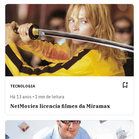
TECNOLOGIA
Há 13 anos • 1 min de leitura
NetMovies licencia filmes da Miramax