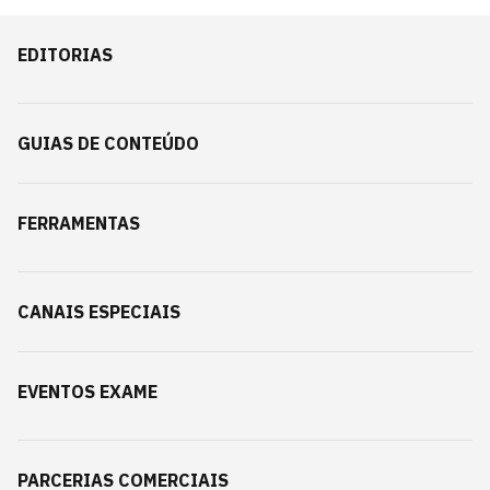
EDITORIAS
GUIAS DE CONTEÚDO
FERRAMENTAS
CANAIS ESPECIAIS
EVENTOS EXAME
PARCERIAS COMERCIAIS