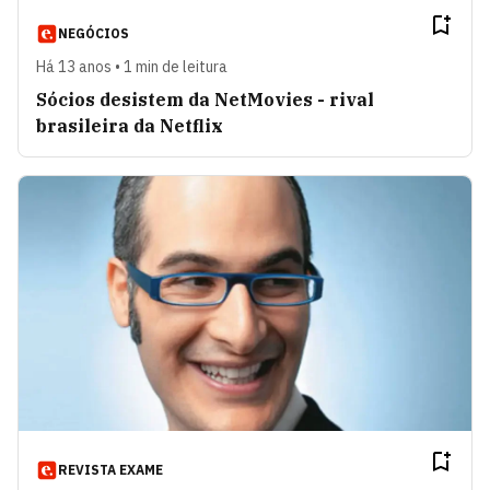
NEGÓCIOS
Há 13 anos • 1 min de leitura
Sócios desistem da NetMovies - rival
brasileira da Netflix
REVISTA EXAME