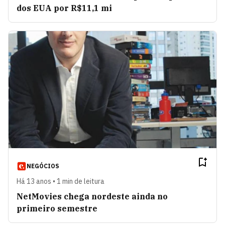
dos EUA por R$11,1 mi
NEGÓCIOS
Há 13 anos • 1 min de leitura
NetMovies chega nordeste ainda no
primeiro semestre