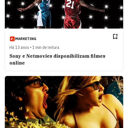
MARKETING
Há 13 anos • 1 min de leitura
Sony e Netmovies disponibilizam filmes
online