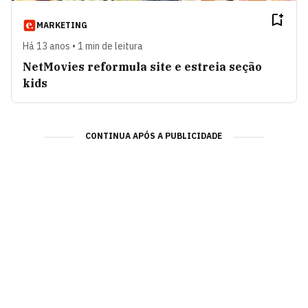
MARKETING
Há 13 anos • 1 min de leitura
NetMovies reformula site e estreia seção
kids
CONTINUA APÓS A PUBLICIDADE