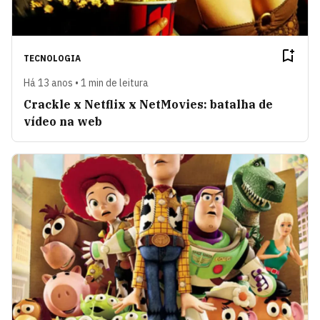
TECNOLOGIA
Há 13 anos • 1 min de leitura
Crackle x Netflix x NetMovies: batalha de
vídeo na web