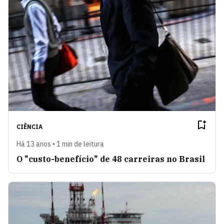
CIÊNCIA
Há 13 anos • 1 min de leitura
O "custo-benefício" de 48 carreiras no Brasil