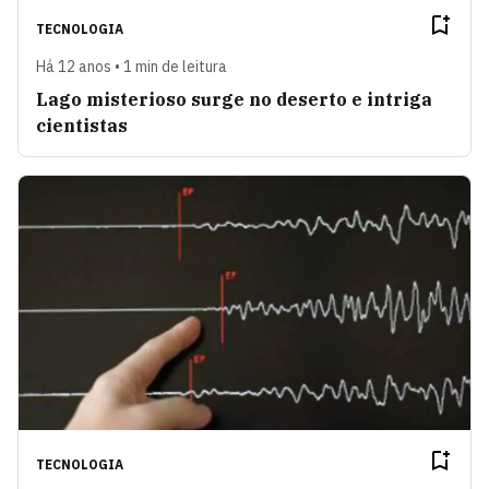
TECNOLOGIA
Há 12 anos • 1 min de leitura
Lago misterioso surge no deserto e intriga
cientistas
TECNOLOGIA