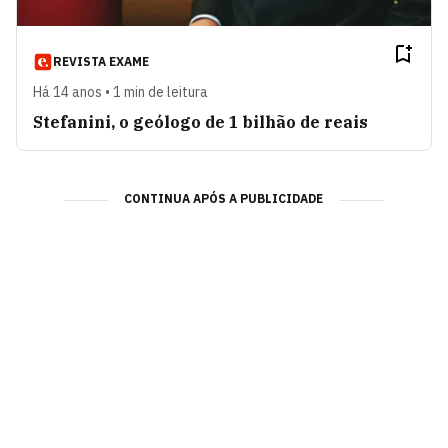
REVISTA EXAME
Há 14 anos • 1 min de leitura
Stefanini, o geólogo de 1 bilhão de reais
CONTINUA APÓS A PUBLICIDADE