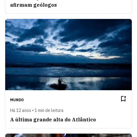
afirmam geólogos
MUNDO
Há 12 anos • 1 min de leitura
A última grande alta do Atlântico