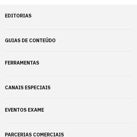
EDITORIAS
GUIAS DE CONTEÚDO
FERRAMENTAS
CANAIS ESPECIAIS
EVENTOS EXAME
PARCERIAS COMERCIAIS