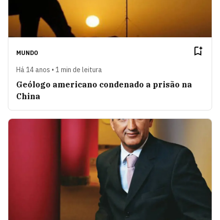
MUNDO
Há 14 anos • 1 min de leitura
Geólogo americano condenado a prisão na
China