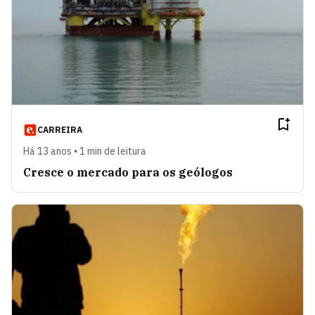
CARREIRA
Há 13 anos • 1 min de leitura
Cresce o mercado para os geólogos