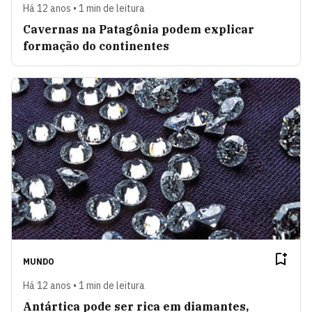
Há 12 anos • 1 min de leitura
Cavernas na Patagônia podem explicar
formação do continentes
MUNDO
Há 12 anos • 1 min de leitura
Antártica pode ser rica em diamantes,