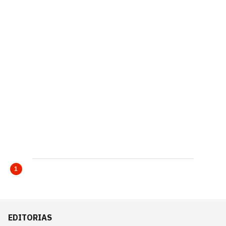
1
EDITORIAS