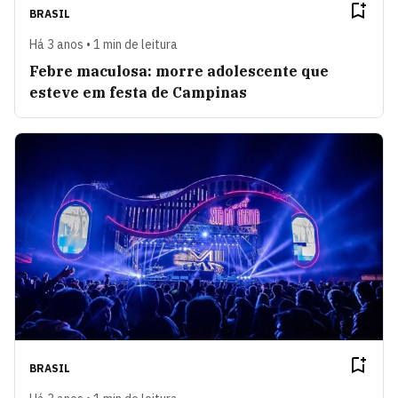
BRASIL
Há 3 anos • 1 min de leitura
Febre maculosa: morre adolescente que
esteve em festa de Campinas
BRASIL