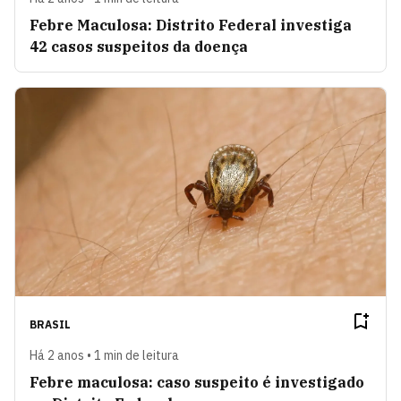
Febre Maculosa: Distrito Federal investiga
42 casos suspeitos da doença
BRASIL
Há 2 anos • 1 min de leitura
Febre maculosa: caso suspeito é investigado