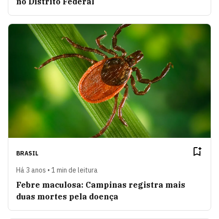
no Distrito Federal
BRASIL
Há 3 anos • 1 min de leitura
Febre maculosa: Campinas registra mais
duas mortes pela doença