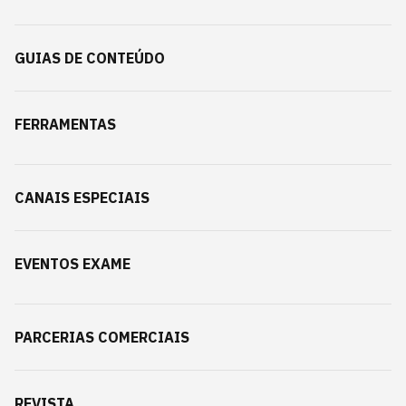
GUIAS DE CONTEÚDO
FERRAMENTAS
CANAIS ESPECIAIS
EVENTOS EXAME
PARCERIAS COMERCIAIS
REVISTA