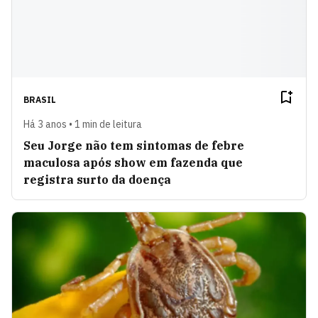
BRASIL
Há 3 anos • 1 min de leitura
Seu Jorge não tem sintomas de febre
maculosa após show em fazenda que
registra surto da doença