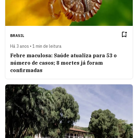
BRASIL
Há 3 anos • 1 min de leitura
Febre maculosa: Saúde atualiza para 53 o
número de casos; 8 mortes já foram
confirmadas