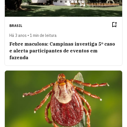
BRASIL
Há 3 anos • 1 min de leitura
Febre maculosa: Campinas investiga 5º caso
e alerta participantes de eventos em
fazenda