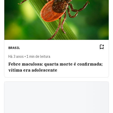
BRASIL
Há 3 anos • 1 min de leitura
Febre maculosa: quarta morte é confirmada;
vítima era adolescente