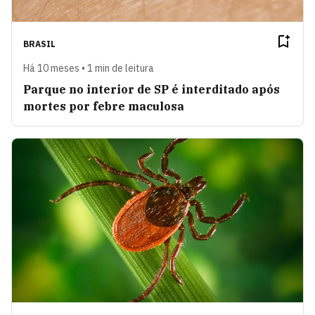
BRASIL
Há 10 meses • 1 min de leitura
Parque no interior de SP é interditado após
mortes por febre maculosa