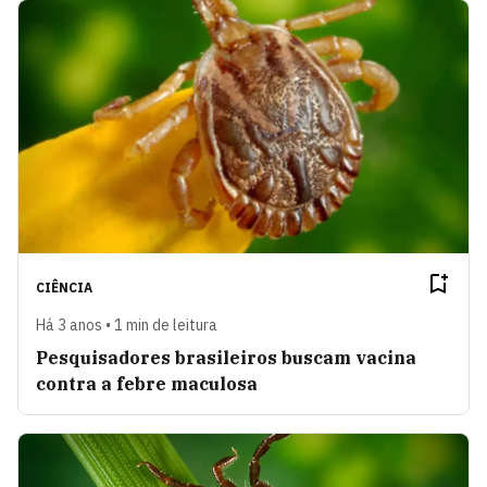
CIÊNCIA
Há 3 anos • 1 min de leitura
Pesquisadores brasileiros buscam vacina
contra a febre maculosa