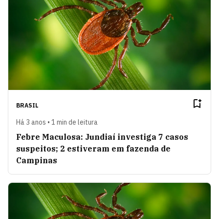
BRASIL
Há 3 anos • 1 min de leitura
Febre Maculosa: Jundiaí investiga 7 casos
suspeitos; 2 estiveram em fazenda de
Campinas