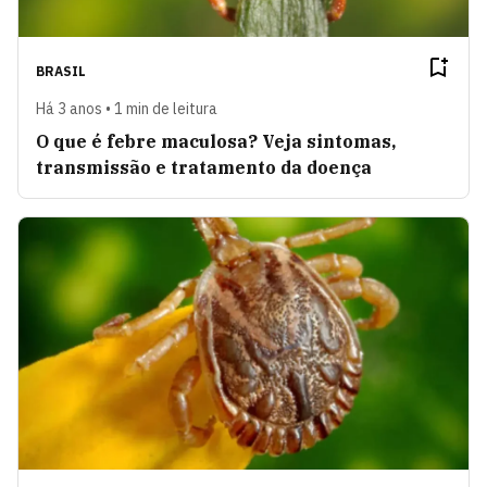
BRASIL
Há 3 anos • 1 min de leitura
O que é febre maculosa? Veja sintomas,
transmissão e tratamento da doença