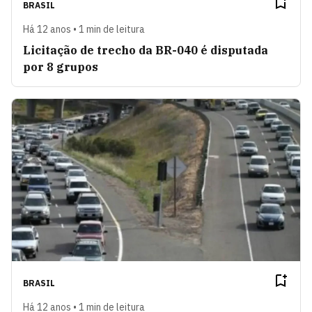
BRASIL
Há 12 anos • 1 min de leitura
Licitação de trecho da BR-040 é disputada
por 8 grupos
BRASIL
Há 12 anos • 1 min de leitura