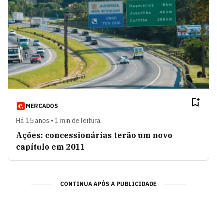
MERCADOS
Há 15 anos • 1 min de leitura
Ações: concessionárias terão um novo
capítulo em 2011
CONTINUA APÓS A PUBLICIDADE