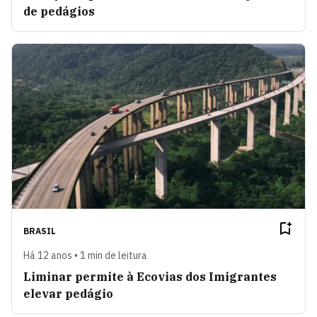
de pedágios
BRASIL
Há 12 anos • 1 min de leitura
Liminar permite à Ecovias dos Imigrantes
elevar pedágio