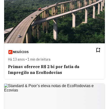
NEGÓCIOS
Há 13 anos • 1 min de leitura
Primav oferece R$ 2 bi por fatia da
Impregilo na EcoRodovias