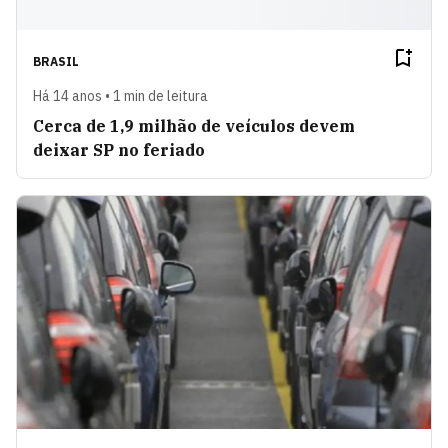
BRASIL
Há 14 anos • 1 min de leitura
Cerca de 1,9 milhão de veículos devem
deixar SP no feriado