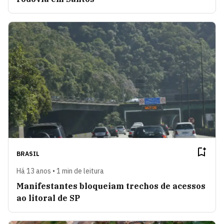
BRASIL
Há 13 anos • 1 min de leitura
Manifestantes bloqueiam trechos de acessos
ao litoral de SP