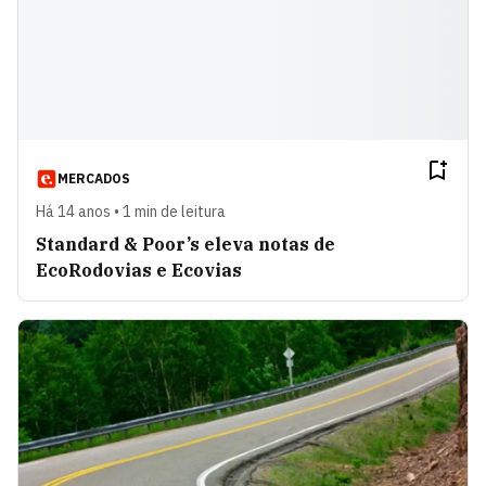
MERCADOS
Há 14 anos • 1 min de leitura
Standard & Poor’s eleva notas de
EcoRodovias e Ecovias