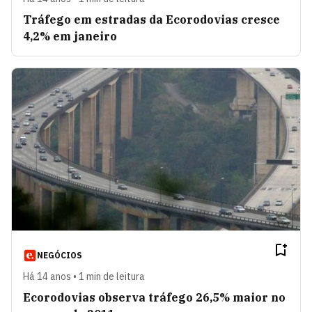
Tráfego em estradas da Ecorodovias cresce
4,2% em janeiro
NEGÓCIOS
Há 14 anos • 1 min de leitura
Ecorodovias observa tráfego 26,5% maior no