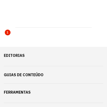
1
EDITORIAS
GUIAS DE CONTEÚDO
FERRAMENTAS