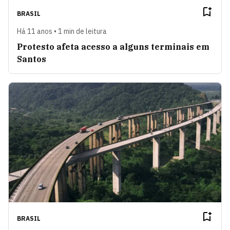
BRASIL
Há 11 anos • 1 min de leitura
Protesto afeta acesso a alguns terminais em
Santos
BRASIL