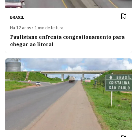
BRASIL
Há 12 anos • 1 min de leitura
Paulistano enfrenta congestionamento para
chegar ao litoral