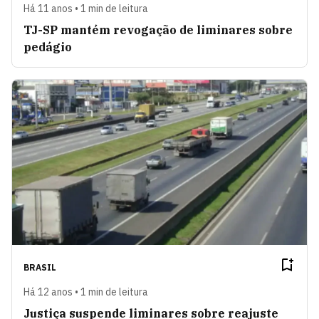
Há 11 anos • 1 min de leitura
TJ-SP mantém revogação de liminares sobre
pedágio
BRASIL
Há 12 anos • 1 min de leitura
Justiça suspende liminares sobre reajuste