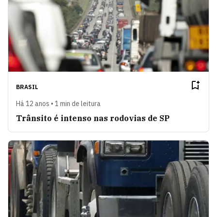
BRASIL
Há 12 anos • 1 min de leitura
Trânsito é intenso nas rodovias de SP