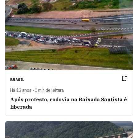
BRASIL
Há 13 anos • 1 min de leitura
Após protesto, rodovia na Baixada Santista é
liberada