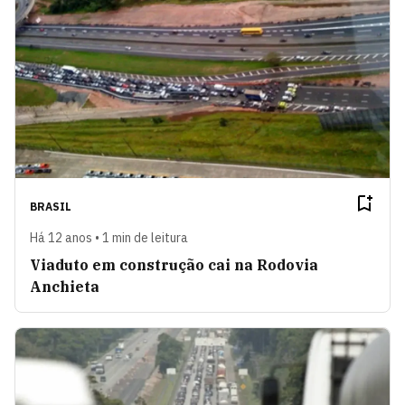
BRASIL
Há 12 anos • 1 min de leitura
Viaduto em construção cai na Rodovia
Anchieta