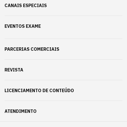
CANAIS ESPECIAIS
EVENTOS EXAME
PARCERIAS COMERCIAIS
REVISTA
LICENCIAMENTO DE CONTEÚDO
ATENDIMENTO