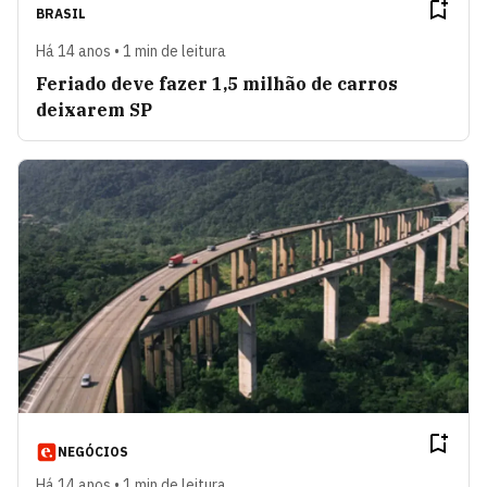
BRASIL
Há 14 anos • 1 min de leitura
Feriado deve fazer 1,5 milhão de carros
deixarem SP
NEGÓCIOS
Há 14 anos • 1 min de leitura