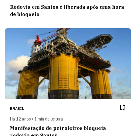
Rodovia em Santos é liberada após uma hora
de bloqueio
BRASIL
Há 12 anos • 1 min de leitura
Manifestação de petroleiros bloqueia
rodovia em Santos