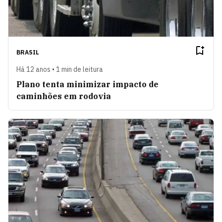
BRASIL
Há 12 anos • 1 min de leitura
Plano tenta minimizar impacto de
caminhões em rodovia