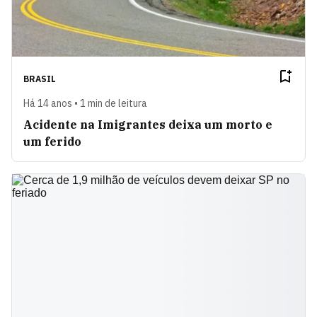
BRASIL
Há 14 anos • 1 min de leitura
Acidente na Imigrantes deixa um morto e
um ferido