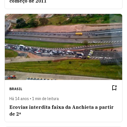
começo de 2011
BRASIL
Há 14 anos • 1 min de leitura
Ecovias interdita faixa da Anchieta a partir
de 2ª