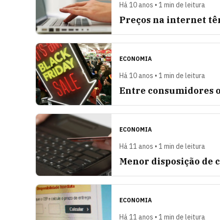
Há 10 anos • 1 min de leitura
Preços na internet t
ECONOMIA
Há 10 anos • 1 min de leitura
Entre consumidores o
ECONOMIA
Há 11 anos • 1 min de leitura
Menor disposição de 
ECONOMIA
Há 11 anos • 1 min de leitura