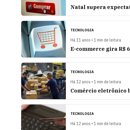
Natal supera expectat
TECNOLOGIA
Há 11 anos • 1 min de leitura
E-commerce gira R$ 63
TECNOLOGIA
Há 12 anos • 1 min de leitura
Comércio eletrônico b
TECNOLOGIA
Há 12 anos • 1 min de leitura