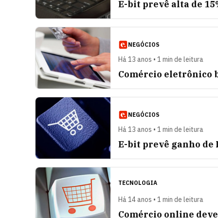
E-bit prevê alta de 1
NEGÓCIOS
Há 13 anos • 1 min de leitura
Comércio eletrônico b
NEGÓCIOS
Há 13 anos • 1 min de leitura
E-bit prevê ganho de 
TECNOLOGIA
Há 14 anos • 1 min de leitura
Comércio online deve