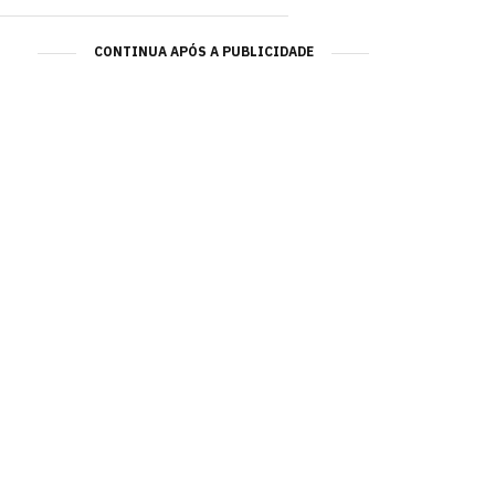
CONTINUA APÓS A PUBLICIDADE