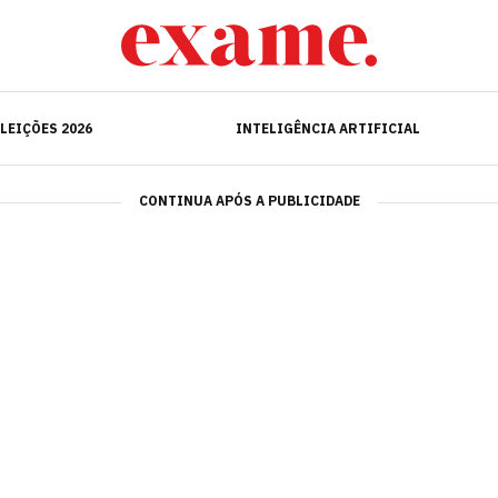
ELEIÇÕES 2026
INTELIGÊNCIA ARTIFICIAL
LEIÇÕES 2026
INTELIGÊNCIA ARTIFICIAL
CONTINUA APÓS A PUBLICIDADE