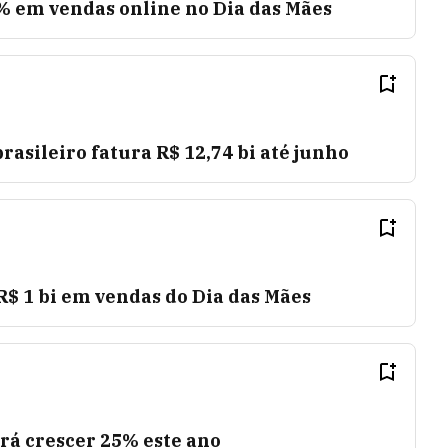
5% em vendas online no Dia das Mães
rasileiro fatura R$ 12,74 bi até junho
R$ 1 bi em vendas do Dia das Mães
rá crescer 25% este ano