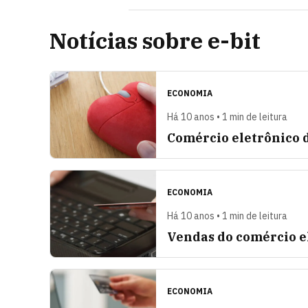
Notícias sobre e-bit
ECONOMIA
Há 10 anos • 1 min de leitura
Comércio eletrônico 
ECONOMIA
Há 10 anos • 1 min de leitura
Vendas do comércio el
ECONOMIA