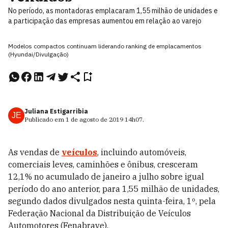
No período, as montadoras emplacaram 1,55 milhão de unidades e
a participação das empresas aumentou em relação ao varejo
Modelos compactos continuam liderando ranking de emplacamentos
(Hyundai/Divulgação)
Juliana Estigarribia
JE
Publicado em
1 de agosto de 2019
14h07
.
As vendas de
veículos
, incluindo automóveis,
comerciais leves, caminhões e ônibus, cresceram
12,1% no acumulado de janeiro a julho sobre igual
período do ano anterior, para 1,55 milhão de unidades,
segundo dados divulgados nesta quinta-feira, 1º, pela
Federação Nacional da Distribuição de Veículos
Automotores (Fenabrave).