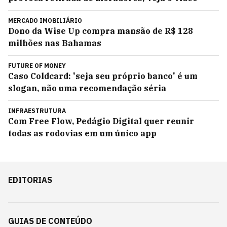
MERCADO IMOBILIÁRIO
Dono da Wise Up compra mansão de R$ 128
milhões nas Bahamas
FUTURE OF MONEY
Caso Coldcard: 'seja seu próprio banco' é um
slogan, não uma recomendação séria
INFRAESTRUTURA
Com Free Flow, Pedágio Digital quer reunir
todas as rodovias em um único app
EDITORIAS
GUIAS DE CONTEÚDO