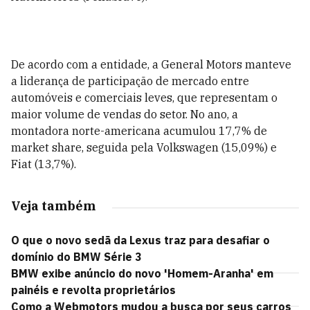
De acordo com a entidade, a General Motors manteve
a liderança de participação de mercado entre
automóveis e comerciais leves, que representam o
maior volume de vendas do setor. No ano, a
montadora norte-americana acumulou 17,7% de
market share, seguida pela Volkswagen (15,09%) e
Fiat (13,7%).
Veja também
O que o novo sedã da Lexus traz para desafiar o
domínio do BMW Série 3
BMW exibe anúncio do novo 'Homem-Aranha' em
painéis e revolta proprietários
Como a Webmotors mudou a busca por seus carros