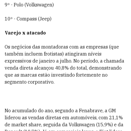
9º - Polo (Volkswagen)
10º - Compass (Jeep)
Varejo x atacado
Os negócios das montadoras com as empresas (que
também incluem frotistas) atingiram níveis
expressivos de janeiro a julho. No período, a chamada
venda direta alcançou 40,8% do total, demonstrando
que as marcas estão investindo fortemente no
segmento corporativo.
No acumulado do ano, segundo a Fenabrave, a GM
liderou as vendas diretas em automóveis, com 21,1%
de market share, seguida da Volkswagen (15,9%) e da