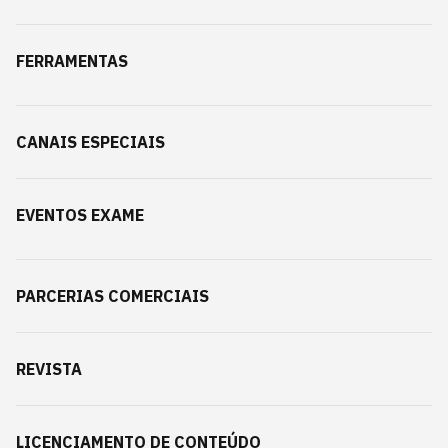
FERRAMENTAS
CANAIS ESPECIAIS
EVENTOS EXAME
PARCERIAS COMERCIAIS
REVISTA
LICENCIAMENTO DE CONTEÚDO