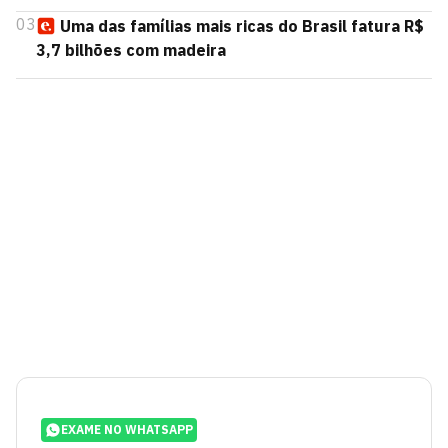
03
Uma das famílias mais ricas do Brasil fatura R$
3,7 bilhões com madeira
EXAME NO WHATSAPP