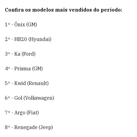
Confira os modelos mais vendidos do período:
1º - Ônix (GM)
2º - HB20 (Hyundai)
3º - Ka (Ford)
4º - Prisma (GM)
5º - Kwid (Renault)
6º - Gol (Volkswagen)
7º - Argo (Fiat)
8º - Renegade (Jeep)