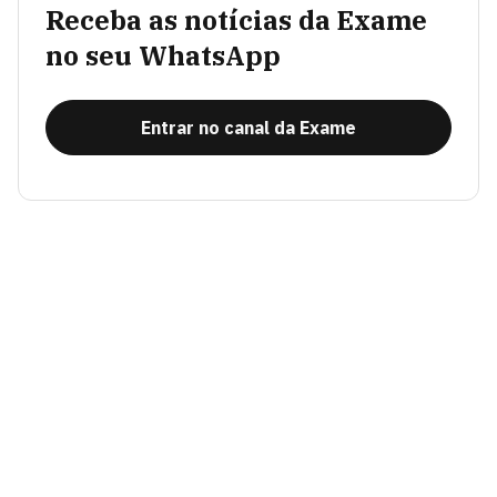
Receba as notícias da Exame
no seu WhatsApp
Entrar no canal da Exame