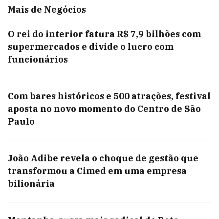
Mais de Negócios
O rei do interior fatura R$ 7,9 bilhões com
supermercados e divide o lucro com
funcionários
Com bares históricos e 500 atrações, festival
aposta no novo momento do Centro de São
Paulo
João Adibe revela o choque de gestão que
transformou a Cimed em uma empresa
bilionária