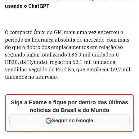
usando o ChatGPT
O compacto Ônix, da GM, mais uma vez encerrou o
período na liderança absoluta do mercado, com mais
do que o dobro dos emplacamentos em relação ao
segundo lugar, totalizando 136,9 mil unidades. O
HB20, da Hyundai, registrou 62,1 mil unidades
vendidas, seguido do Ford Ka, que emplacou 59,7 mil
unidades no intervalo.
Siga a Exame e fique por dentro das últimas
notícias do Brasil e do Mundo
Seguir no Google