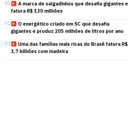
01
A marca de salgadinhos que desafia gigantes e
fatura R$ 130 milhões
02
O energético criado em SC que desafia
gigantes e produz 205 milhões de litros por ano
03
Uma das famílias mais ricas do Brasil fatura R$
3,7 bilhões com madeira