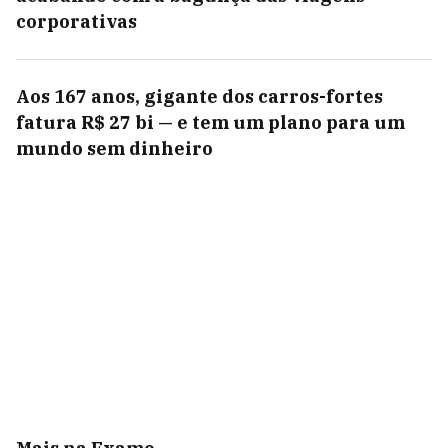
corporativas
Aos 167 anos, gigante dos carros-fortes
fatura R$ 27 bi — e tem um plano para um
mundo sem dinheiro