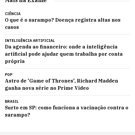
Mais na Exame
CIÊNCIA
O que é o sarampo? Doença registra altas nos
casos
INTELIGÊNCIA ARTIFICIAL
Da agenda ao financeiro: onde a inteligência
artificial pode ajudar quem trabalha por conta
própria
POP
Astro de 'Game of Thrones', Richard Madden
ganha nova série no Prime Video
BRASIL
Surto em SP: como funciona a vacinação contra o
sarampo?