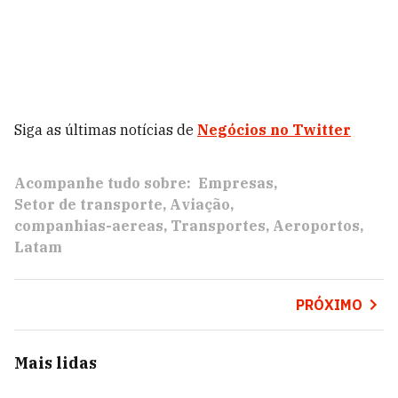
Siga as últimas notícias de
Negócios no Twitter
Acompanhe tudo sobre:
Empresas
Setor de transporte
Aviação
companhias-aereas
Transportes
Aeroportos
Latam
PRÓXIMO
Mais lidas