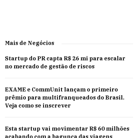
Mais de Negócios
Startup do PR capta R$ 26 mi para escalar
no mercado de gestão de riscos
EXAME e CommUnit lançam o primeiro
prêmio para multifranqueados do Brasil.
Veja como se inscrever
Esta startup vai movimentar R$ 60 milhões
acabando com a bagunça das viagens