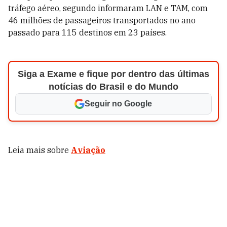
tráfego aéreo, segundo informaram LAN e TAM, com
46 milhões de passageiros transportados no ano
passado para 115 destinos em 23 países.
Siga a Exame e fique por dentro das últimas
notícias do Brasil e do Mundo
Seguir no Google
Leia mais sobre
Aviação