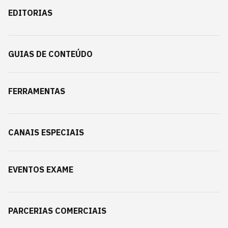
EDITORIAS
GUIAS DE CONTEÚDO
FERRAMENTAS
CANAIS ESPECIAIS
EVENTOS EXAME
PARCERIAS COMERCIAIS