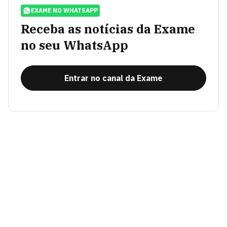
EXAME NO WHATSAPP
Receba as notícias da Exame
no seu WhatsApp
Entrar no canal da Exame