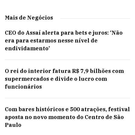
Mais de Negócios
CEO do Assaí alerta para bets e juros: ‘Não
era para estarmos nesse nível de
endividamento’
O rei do interior fatura R$ 7,9 bilhões com
supermercados e divide o lucro com
funcionários
Com bares históricos e 500 atrações, festival
aposta no novo momento do Centro de São
Paulo