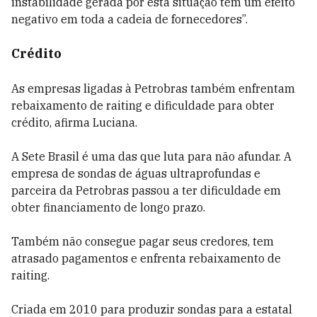
instabilidade gerada por esta situação tem um efeito
negativo em toda a cadeia de fornecedores”.
Crédito
As empresas ligadas à Petrobras também enfrentam
rebaixamento de raiting e dificuldade para obter
crédito, afirma Luciana.
A Sete Brasil é uma das que luta para não afundar. A
empresa de sondas de águas ultraprofundas e
parceira da Petrobras passou a ter dificuldade em
obter financiamento de longo prazo.
Também não consegue pagar seus credores, tem
atrasado pagamentos e enfrenta rebaixamento de
raiting.
Criada em 2010 para produzir sondas para a estatal