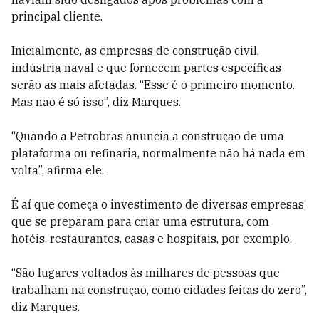
principal cliente.
Inicialmente, as empresas de construção civil,
indústria naval e que fornecem partes específicas
serão as mais afetadas. “Esse é o primeiro momento.
Mas não é só isso”, diz Marques.
“Quando a Petrobras anuncia a construção de uma
plataforma ou refinaria, normalmente não há nada em
volta”, afirma ele.
É aí que começa o investimento de diversas empresas
que se preparam para criar uma estrutura, com
hotéis, restaurantes, casas e hospitais, por exemplo.
“São lugares voltados às milhares de pessoas que
trabalham na construção, como cidades feitas do zero”,
diz Marques.