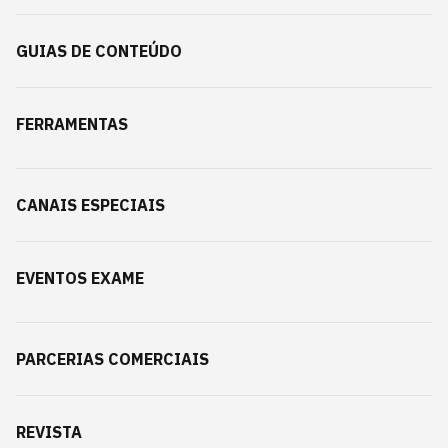
GUIAS DE CONTEÚDO
FERRAMENTAS
CANAIS ESPECIAIS
EVENTOS EXAME
PARCERIAS COMERCIAIS
REVISTA