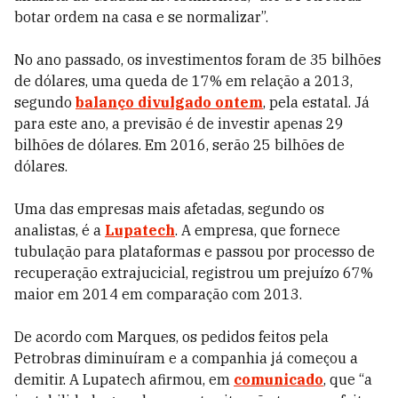
botar ordem na casa e se normalizar”.
No ano passado, os investimentos foram de 35 bilhões
de dólares, uma queda de 17% em relação a 2013,
segundo
balanço divulgado ontem
, pela estatal. Já
para este ano, a previsão é de investir apenas 29
bilhões de dólares. Em 2016, serão 25 bilhões de
dólares.
Uma das empresas mais afetadas, segundo os
analistas, é a
Lupatech
. A empresa, que fornece
tubulação para plataformas e passou por processo de
recuperação extrajucicial, registrou um prejuízo 67%
maior em 2014 em comparação com 2013.
De acordo com Marques, os pedidos feitos pela
Petrobras diminuíram e a companhia já começou a
demitir. A Lupatech afirmou, em
comunicado
, que “a