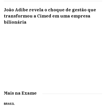
João Adibe revela o choque de gestão que
transformou a Cimed em uma empresa
bilionária
Mais na Exame
BRASIL