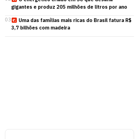
gigantes e produz 205 milhões de litros por ano
03
Uma das famílias mais ricas do Brasil fatura R$
3,7 bilhões com madeira