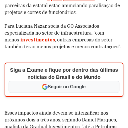
parceiras da estatal estão anunciando paralisação de
projetos e cortes de funcionários.
Para Luciana Nazar, sócia da GO Associados
especializada no setor de infraestrutura, “com
menos
investimentos
, outras empresas do setor
também terão menos projetos e menos contratações”.
Siga a Exame e fique por dentro das últimas
notícias do Brasil e do Mundo
Seguir no Google
Esses impactos ainda devem se intensificar nos
próximos dois a três anos, segundo Daniel Marques,
analista da Gradual Investimentos, “até a Petrobras