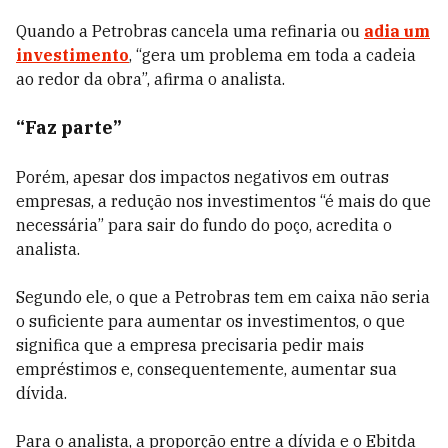
Quando a Petrobras cancela uma refinaria ou
adia um
investimento
, “gera um problema em toda a cadeia
ao redor da obra”, afirma o analista.
“Faz parte”
Porém, apesar dos impactos negativos em outras
empresas, a redução nos investimentos “é mais do que
necessária” para sair do fundo do poço, acredita o
analista.
Segundo ele, o que a Petrobras tem em caixa não seria
o suficiente para aumentar os investimentos, o que
significa que a empresa precisaria pedir mais
empréstimos e, consequentemente, aumentar sua
dívida.
Para o analista, a proporção entre a dívida e o Ebitda