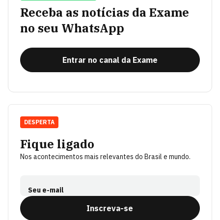
Receba as notícias da Exame
no seu WhatsApp
Entrar no canal da Exame
DESPERTA
Fique ligado
Nos acontecimentos mais relevantes do Brasil e mundo.
Seu e-mail
Inscreva-se