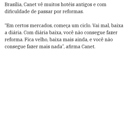
Brasília, Canet vê muitos hotéis antigos e com
dificuldade de passar por reformas.
“Em certos mercados, começa um ciclo. Vai mal, baixa
a diária. Com diária baixa, você não consegue fazer
reforma. Fica velho, baixa mais ainda, e você não
consegue fazer mais nada”, afirma Canet.