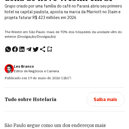
Grupo criado por uma família do café no Paraná abriu seu primeiro
hotel na capital paulista, aposta na marca da Marriott no Itaim e
projeta faturar R$ 423 milhões em 2026
The Westin em São Paulo: mais de 70% dos hóspedes da unidade vêm do
exterior (Divulgação/Divulgação)
Leo Branco
Editor de Negócios e Carreira
Publicado em
19 de maio de 2026
12h17
.
Tudo sobre
Hotelaria
Saiba mais
São Paulo segue como um dos endereços mais