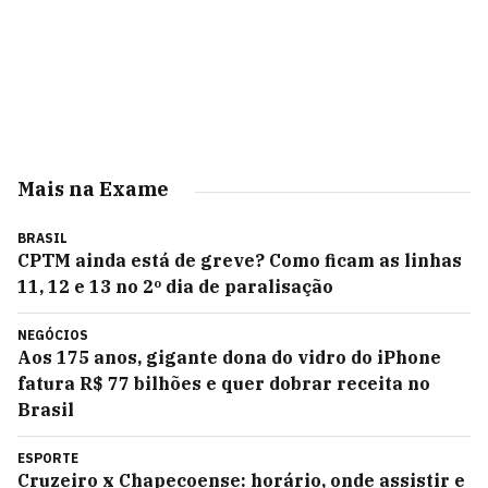
Mais na Exame
BRASIL
CPTM ainda está de greve? Como ficam as linhas
11, 12 e 13 no 2º dia de paralisação
NEGÓCIOS
Aos 175 anos, gigante dona do vidro do iPhone
fatura R$ 77 bilhões e quer dobrar receita no
Brasil
ESPORTE
Cruzeiro x Chapecoense: horário, onde assistir e