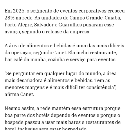
Em 2025, o segmento de eventos corporativos cresceu
28% na rede. As unidades de Campo Grande, Cuiabá,
Porto Alegre, Salvador e Guarulhos puxaram esse
avanço, segundo o release da empresa.
A área de alimentos e bebidas é uma das mais difíceis
da operação, segundo Canet. Ela inclui restaurante,
bar, café da manhã, cozinha e serviço para eventos.
“Se perguntar em qualquer lugar do mundo, a área
mais desafiadora é alimentos e bebidas. Tem as
menores margens e é mais difícil ter consistência”,
afirma Canet.
Mesmo assim, a rede mantém essa estrutura porque
boa parte dos hotéis depende de eventos e porque o
hóspede passou a usar mais bares e restaurantes de
hotel, inclusive sem estar hospedado.