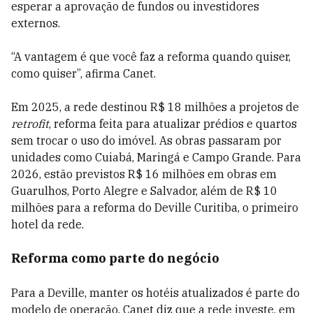
esperar a aprovação de fundos ou investidores
externos.
“A vantagem é que você faz a reforma quando quiser,
como quiser”, afirma Canet.
Em 2025, a rede destinou R$ 18 milhões a projetos de
retrofit
, reforma feita para atualizar prédios e quartos
sem trocar o uso do imóvel. As obras passaram por
unidades como Cuiabá, Maringá e Campo Grande. Para
2026, estão previstos R$ 16 milhões em obras em
Guarulhos, Porto Alegre e Salvador, além de R$ 10
milhões para a reforma do Deville Curitiba, o primeiro
hotel da rede.
Reforma como parte do negócio
Para a Deville, manter os hotéis atualizados é parte do
modelo de operação. Canet diz que a rede investe, em