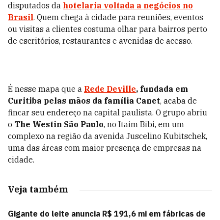
disputados da
hotelaria voltada a negócios no
Brasil
. Quem chega à cidade para reuniões, eventos
ou visitas a clientes costuma olhar para bairros perto
de escritórios, restaurantes e avenidas de acesso.
É nesse mapa que a
Rede Deville
, fundada em
Curitiba pelas mãos da família Canet
, acaba de
fincar seu endereço na capital paulista. O grupo abriu
o
The Westin São Paulo
, no Itaim Bibi, em um
complexo na região da avenida Juscelino Kubitschek,
uma das áreas com maior presença de empresas na
cidade.
Veja também
Gigante do leite anuncia R$ 191,6 mi em fábricas de