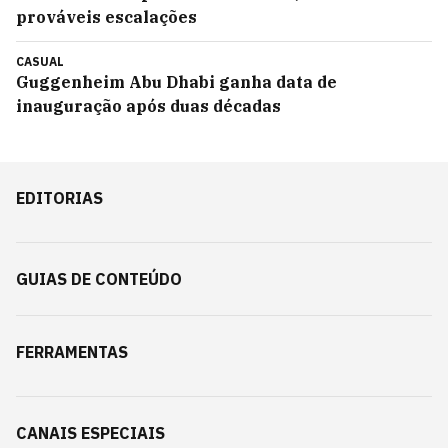
prováveis escalações
CASUAL
Guggenheim Abu Dhabi ganha data de
inauguração após duas décadas
EDITORIAS
GUIAS DE CONTEÚDO
FERRAMENTAS
CANAIS ESPECIAIS