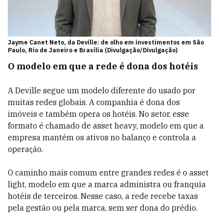
Jayme Canet Neto, da Deville: de olho em investimentos em São
Paulo, Rio de Janeiro e Brasília (Divulgação/Divulgação)
O modelo em que a rede é dona dos hotéis
A Deville segue um modelo diferente do usado por
muitas redes globais. A companhia é dona dos
imóveis e também opera os hotéis. No setor, esse
formato é chamado de asset heavy, modelo em que a
empresa mantém os ativos no balanço e controla a
operação.
O caminho mais comum entre grandes redes é o asset
light, modelo em que a marca administra ou franquia
hotéis de terceiros. Nesse caso, a rede recebe taxas
pela gestão ou pela marca, sem ser dona do prédio.