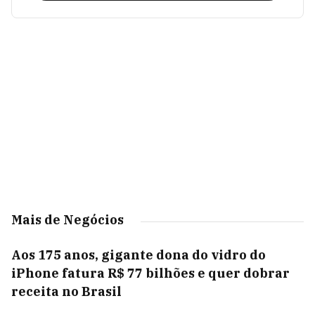
Mais de Negócios
Aos 175 anos, gigante dona do vidro do
iPhone fatura R$ 77 bilhões e quer dobrar
receita no Brasil