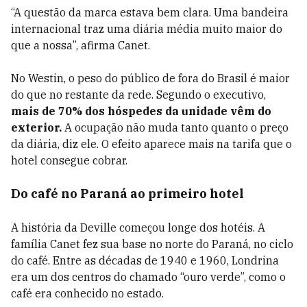
“A questão da marca estava bem clara. Uma bandeira
internacional traz uma diária média muito maior do
que a nossa”, afirma Canet.
No Westin, o peso do público de fora do Brasil é maior
do que no restante da rede. Segundo o executivo,
mais de 70% dos hóspedes da unidade vêm do
exterior.
A ocupação não muda tanto quanto o preço
da diária, diz ele. O efeito aparece mais na tarifa que o
hotel consegue cobrar.
Do café no Paraná ao primeiro hotel
A história da Deville começou longe dos hotéis. A
família Canet fez sua base no norte do Paraná, no ciclo
do café. Entre as décadas de 1940 e 1960, Londrina
era um dos centros do chamado “ouro verde”, como o
café era conhecido no estado.