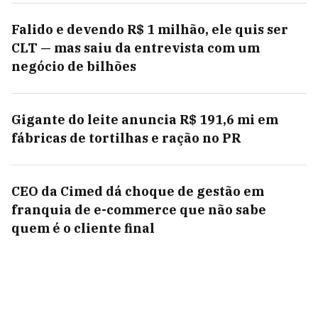
Falido e devendo R$ 1 milhão, ele quis ser
CLT — mas saiu da entrevista com um
negócio de bilhões
Gigante do leite anuncia R$ 191,6 mi em
fábricas de tortilhas e ração no PR
CEO da Cimed dá choque de gestão em
franquia de e-commerce que não sabe
quem é o cliente final