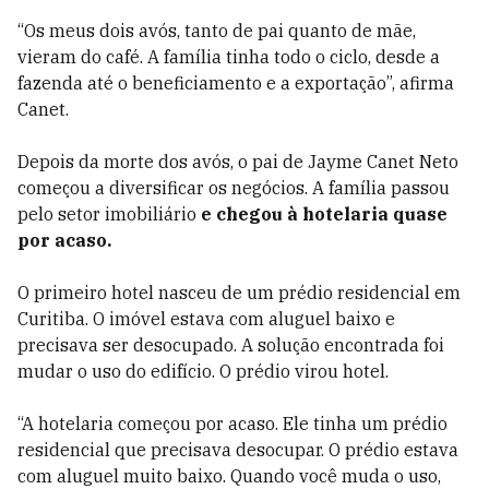
“Os meus dois avós, tanto de pai quanto de mãe,
vieram do café. A família tinha todo o ciclo, desde a
fazenda até o beneficiamento e a exportação”, afirma
Canet.
Depois da morte dos avós, o pai de Jayme Canet Neto
começou a diversificar os negócios. A família passou
pelo setor imobiliário
e chegou à hotelaria quase
por acaso.
O primeiro hotel nasceu de um prédio residencial em
Curitiba. O imóvel estava com aluguel baixo e
precisava ser desocupado. A solução encontrada foi
mudar o uso do edifício. O prédio virou hotel.
“A hotelaria começou por acaso. Ele tinha um prédio
residencial que precisava desocupar. O prédio estava
com aluguel muito baixo. Quando você muda o uso,