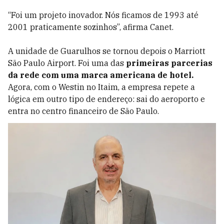
“Foi um projeto inovador. Nós ficamos de 1993 até
2001 praticamente sozinhos”, afirma Canet.
A unidade de Guarulhos se tornou depois o Marriott
São Paulo Airport. Foi uma das
primeiras parcerias
da rede com uma marca americana de hotel.
Agora, com o Westin no Itaim, a empresa repete a
lógica em outro tipo de endereço: sai do aeroporto e
entra no centro financeiro de São Paulo.