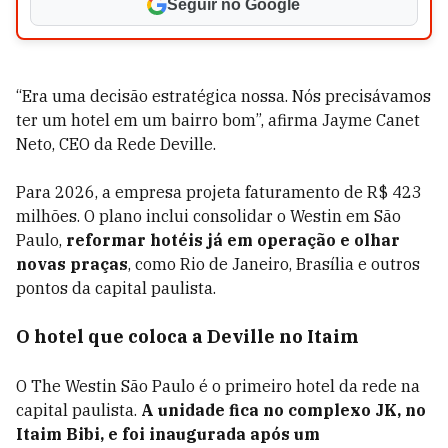
Seguir no Google
“Era uma decisão estratégica nossa. Nós precisávamos
ter um hotel em um bairro bom”, afirma Jayme Canet
Neto, CEO da Rede Deville.
Para 2026, a empresa projeta faturamento de R$ 423
milhões. O plano inclui consolidar o Westin em São
Paulo,
reformar hotéis já em operação e olhar
novas praças
, como Rio de Janeiro, Brasília e outros
pontos da capital paulista.
O hotel que coloca a Deville no Itaim
O The Westin São Paulo é o primeiro hotel da rede na
capital paulista.
A unidade fica no complexo JK, no
Itaim Bibi, e foi inaugurada após um