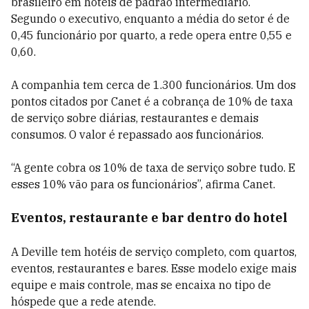
brasileiro em hotéis de padrão intermediário.
Segundo o executivo, enquanto a média do setor é de
0,45 funcionário por quarto, a rede opera entre 0,55 e
0,60.
A companhia tem cerca de 1.300 funcionários. Um dos
pontos citados por Canet é a cobrança de 10% de taxa
de serviço sobre diárias, restaurantes e demais
consumos. O valor é repassado aos funcionários.
“A gente cobra os 10% de taxa de serviço sobre tudo. E
esses 10% vão para os funcionários”, afirma Canet.
Eventos, restaurante e bar dentro do hotel
A Deville tem hotéis de serviço completo, com quartos,
eventos, restaurantes e bares. Esse modelo exige mais
equipe e mais controle, mas se encaixa no tipo de
hóspede que a rede atende.