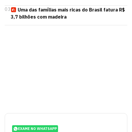
03
Uma das famílias mais ricas do Brasil fatura R$
3,7 bilhões com madeira
EXAME NO WHATSAPP