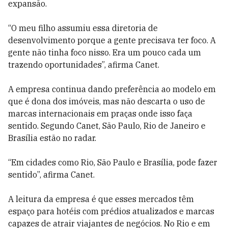
expansão.
“O meu filho assumiu essa diretoria de
desenvolvimento porque a gente precisava ter foco. A
gente não tinha foco nisso. Era um pouco cada um
trazendo oportunidades”, afirma Canet.
A empresa continua dando preferência ao modelo em
que é dona dos imóveis, mas não descarta o uso de
marcas internacionais em praças onde isso faça
sentido. Segundo Canet, São Paulo, Rio de Janeiro e
Brasília estão no radar.
“Em cidades como Rio, São Paulo e Brasília, pode fazer
sentido”, afirma Canet.
A leitura da empresa é que esses mercados têm
espaço para hotéis com prédios atualizados e marcas
capazes de atrair viajantes de negócios. No Rio e em