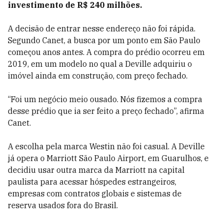
investimento de R$ 240 milhões.
A decisão de entrar nesse endereço não foi rápida.
Segundo Canet, a busca por um ponto em São Paulo
começou anos antes. A compra do prédio ocorreu em
2019, em um modelo no qual a Deville adquiriu o
imóvel ainda em construção, com preço fechado.
“Foi um negócio meio ousado. Nós fizemos a compra
desse prédio que ia ser feito a preço fechado”, afirma
Canet.
A escolha pela marca Westin não foi casual. A Deville
já opera o Marriott São Paulo Airport, em Guarulhos, e
decidiu usar outra marca da Marriott na capital
paulista para acessar hóspedes estrangeiros,
empresas com contratos globais e sistemas de
reserva usados fora do Brasil.