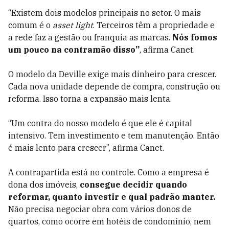
“Existem dois modelos principais no setor. O mais
comum é o
asset light
. Terceiros têm a propriedade e
a rede faz a gestão ou franquia as marcas.
Nós fomos
um pouco na contramão disso”
, afirma Canet.
O modelo da Deville exige mais dinheiro para crescer.
Cada nova unidade depende de compra, construção ou
reforma. Isso torna a expansão mais lenta.
“Um contra do nosso modelo é que ele é capital
intensivo. Tem investimento e tem manutenção. Então
é mais lento para crescer”, afirma Canet.
A contrapartida está no controle. Como a empresa é
dona dos imóveis,
consegue decidir quando
reformar, quanto investir e qual padrão manter.
Não precisa negociar obra com vários donos de
quartos, como ocorre em hotéis de condomínio, nem