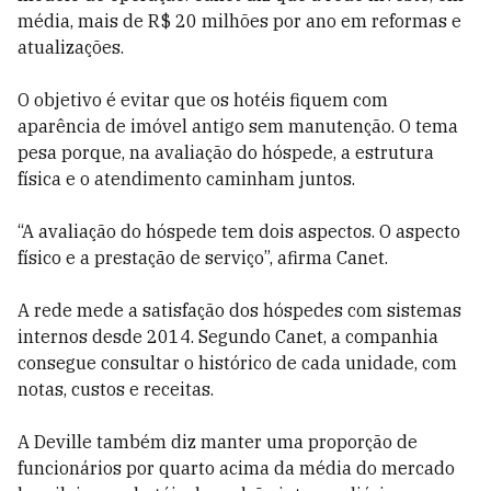
média, mais de R$ 20 milhões por ano em reformas e
atualizações.
O objetivo é evitar que os hotéis fiquem com
aparência de imóvel antigo sem manutenção. O tema
pesa porque, na avaliação do hóspede, a estrutura
física e o atendimento caminham juntos.
“A avaliação do hóspede tem dois aspectos. O aspecto
físico e a prestação de serviço”, afirma Canet.
A rede mede a satisfação dos hóspedes com sistemas
internos desde 2014. Segundo Canet, a companhia
consegue consultar o histórico de cada unidade, com
notas, custos e receitas.
A Deville também diz manter uma proporção de
funcionários por quarto acima da média do mercado