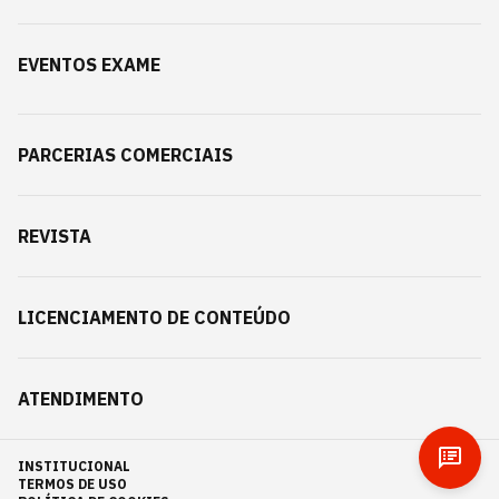
EVENTOS EXAME
PARCERIAS COMERCIAIS
REVISTA
LICENCIAMENTO DE CONTEÚDO
ATENDIMENTO
INSTITUCIONAL
TERMOS DE USO