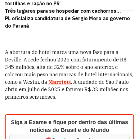
tortilhas e ração no PR
Três lugares para se hospedar com cachorros...
PL oficializa candidatura de Sergio Moro ao governo
do Paraná
A abertura do hotel marca uma nova fase para a
Deville. A rede fechou 2025 com faturamento de R$
345 milhões, alta de 32% sobre o ano anterior, e
colocou mais peso nas marcas de hotel internacionais,
como a Westin, da
Marriott
. A unidade de São Paulo
abriu em julho de 2025 e faturou R$ 32 milhões nos
primeiros seis meses.
Siga a Exame e fique por dentro das últimas
notícias do Brasil e do Mundo