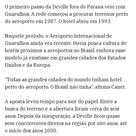
O primeiro passo da Deville fora do Paraná veio com
Guarulhos. A rede começou a procurar terrenos perto
do aeroporto em 1987. O hotel abriu em 1993.
Naquele período, o Aeroporto Internacional de
Guarulhos ainda era recente. Havia pouca cultura de
hotéis próximos a aeroportos no Brasil, embora esse
modelo já existisse em grandes cidades dos Estados
Unidos e da Europa.
“Todas as grandes cidades do mundo tinham hotel
perto do aeroporto. O Brasil não tinha”, afirma Canet.
A aposta levou tempo para sair do papel. Entre a
busca do terreno e a abertura foram cerca de seis
anos. Depois da inauguração, a Deville ficou quase
sem concorrentes diretos na região por oito anos, até
o início dos anos 2000.