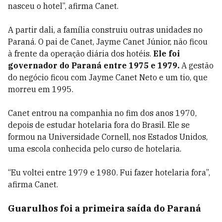
nasceu o hotel”, afirma Canet.
A partir dali, a família construiu outras unidades no
Paraná. O pai de Canet, Jayme Canet Júnior, não ficou
à frente da operação diária dos hotéis.
Ele foi
governador do Paraná entre 1975 e 1979.
A gestão
do negócio ficou com Jayme Canet Neto e um tio, que
morreu em 1995.
Canet entrou na companhia no fim dos anos 1970,
depois de estudar hotelaria fora do Brasil. Ele se
formou na Universidade Cornell, nos Estados Unidos,
uma escola conhecida pelo curso de hotelaria.
“Eu voltei entre 1979 e 1980. Fui fazer hotelaria fora”,
afirma Canet.
Guarulhos foi a primeira saída do Paraná