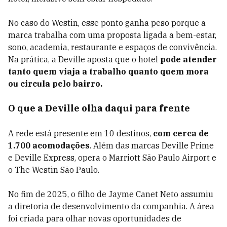
No caso do Westin, esse ponto ganha peso porque a
marca trabalha com uma proposta ligada a bem-estar,
sono, academia, restaurante e espaços de convivência.
Na prática, a Deville aposta que o hotel
pode atender
tanto quem viaja a trabalho quanto quem mora
ou circula pelo bairro.
O que a Deville olha daqui para frente
A rede está presente em 10 destinos,
com cerca de
1.700 acomodações
. Além das marcas Deville Prime
e Deville Express, opera o Marriott São Paulo Airport e
o The Westin São Paulo.
No fim de 2025, o filho de Jayme Canet Neto assumiu
a diretoria de desenvolvimento da companhia. A área
foi criada para olhar novas oportunidades de