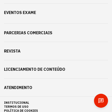
EVENTOS EXAME
PARCERIAS COMERCIAIS
REVISTA
LICENCIAMENTO DE CONTEÚDO
ATENDIMENTO
INSTITUCIONAL
TERMOS DE USO
POLÍTICA DE COOKIES