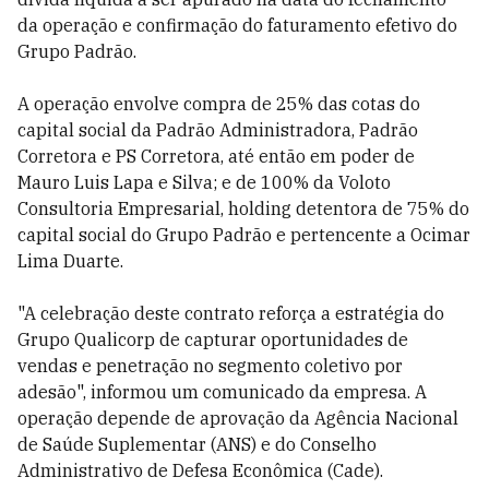
da operação e confirmação do faturamento efetivo do
Grupo Padrão.
A operação envolve compra de 25% das cotas do
capital social da Padrão Administradora, Padrão
Corretora e PS Corretora, até então em poder de
Mauro Luis Lapa e Silva; e de 100% da Voloto
Consultoria Empresarial, holding detentora de 75% do
capital social do Grupo Padrão e pertencente a Ocimar
Lima Duarte.
"A celebração deste contrato reforça a estratégia do
Grupo Qualicorp de capturar oportunidades de
vendas e penetração no segmento coletivo por
adesão", informou um comunicado da empresa. A
operação depende de aprovação da Agência Nacional
de Saúde Suplementar (ANS) e do Conselho
Administrativo de Defesa Econômica (Cade).