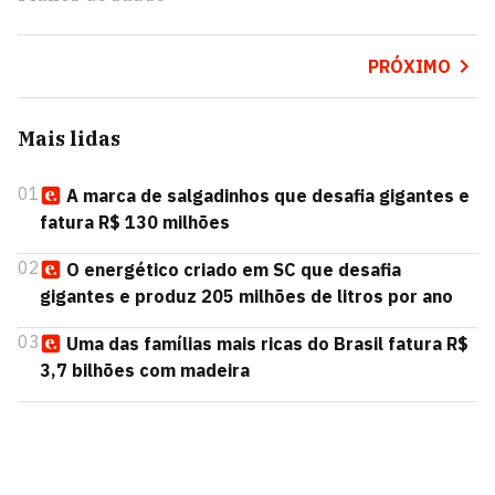
PRÓXIMO
Mais lidas
01
A marca de salgadinhos que desafia gigantes e
fatura R$ 130 milhões
02
O energético criado em SC que desafia
gigantes e produz 205 milhões de litros por ano
03
Uma das famílias mais ricas do Brasil fatura R$
3,7 bilhões com madeira