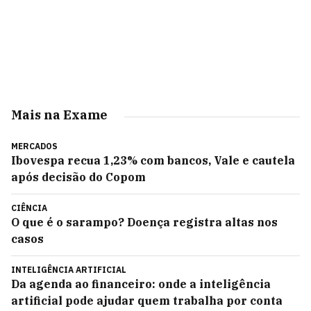
Mais na Exame
MERCADOS
Ibovespa recua 1,23% com bancos, Vale e cautela
após decisão do Copom
CIÊNCIA
O que é o sarampo? Doença registra altas nos
casos
INTELIGÊNCIA ARTIFICIAL
Da agenda ao financeiro: onde a inteligência
artificial pode ajudar quem trabalha por conta