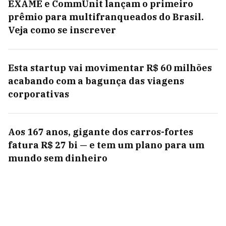
EXAME e CommUnit lançam o primeiro
prêmio para multifranqueados do Brasil.
Veja como se inscrever
Esta startup vai movimentar R$ 60 milhões
acabando com a bagunça das viagens
corporativas
Aos 167 anos, gigante dos carros-fortes
fatura R$ 27 bi — e tem um plano para um
mundo sem dinheiro