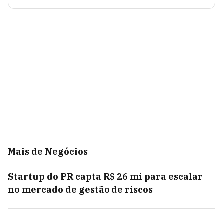
Mais de Negócios
Startup do PR capta R$ 26 mi para escalar
no mercado de gestão de riscos