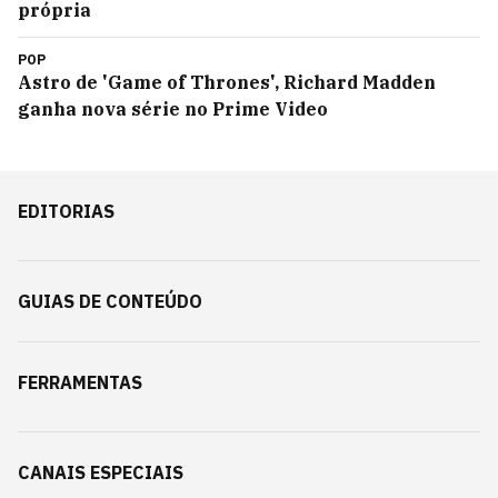
própria
POP
Astro de 'Game of Thrones', Richard Madden
ganha nova série no Prime Video
EDITORIAS
GUIAS DE CONTEÚDO
FERRAMENTAS
CANAIS ESPECIAIS