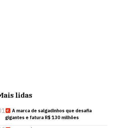
Mais lidas
01
A marca de salgadinhos que desafia
gigantes e fatura R$ 130 milhões