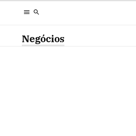
Negócios