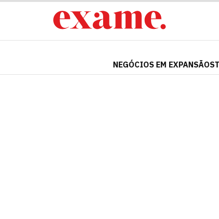
NEGÓCIOS EM EXPANSÃO
S