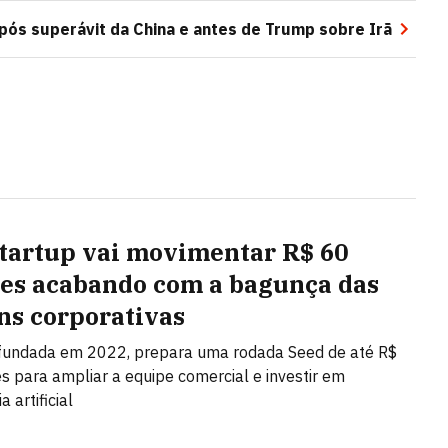
pós superávit da China e antes de Trump sobre Irã
startup vai movimentar R$ 60
es acabando com a bagunça das
ns corporativas
 fundada em 2022, prepara uma rodada Seed de até R$
s para ampliar a equipe comercial e investir em
a artificial