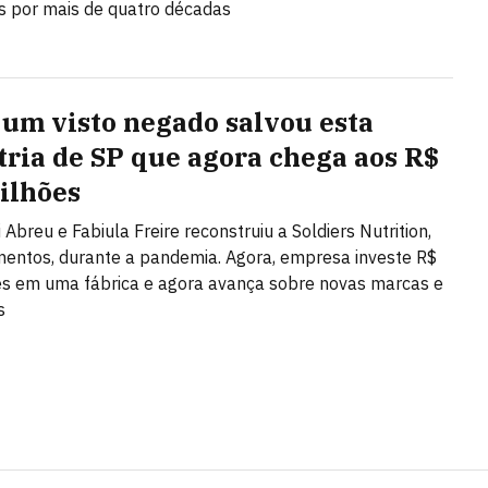
s por mais de quatro décadas
um visto negado salvou esta
tria de SP que agora chega aos R$
ilhões
 Abreu e Fabiula Freire reconstruiu a Soldiers Nutrition,
entos, durante a pandemia. Agora, empresa investe R$
s em uma fábrica e agora avança sobre novas marcas e
s