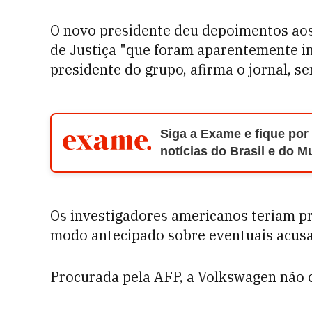
O novo presidente deu depoimentos ao
de Justiça "que foram aparentemente in
presidente do grupo, afirma o jornal, s
Siga a Exame e fique por
notícias do Brasil e do 
Os investigadores americanos teriam pr
modo antecipado sobre eventuais acusa
Procurada pela AFP, a Volkswagen não 