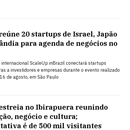
reúne 20 startups de Israel, Japão
lândia para agenda de negócios no
l
internacional ScaleUp inBrazil conectará startups
ras a investidores e empresas durante o evento realizado
 16 de agosto, em São Paulo
estreia no Ibirapuera reunindo
ção, negócio e cultura;
tativa é de 500 mil visitantes