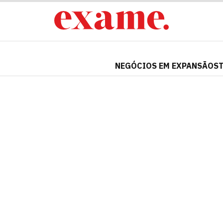
NEGÓCIOS EM EXPANSÃO
S