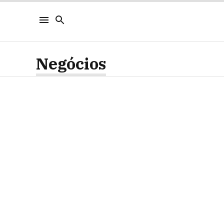
Negócios