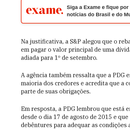
Siga a Exame e fique por
notícias do Brasil e do 
Na justificativa, a S&P alegou que o re
em pagar o valor principal de uma dívid
adiada para 1º de setembro.
A agência também ressalta que a PDG e
maioria dos credores e acredita que a 
parte de suas obrigações.
Em resposta, a PDG lembrou que está e
desde o dia 17 de agosto de 2015 e que 
debêntures para adequar as condições a