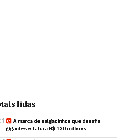
Mais lidas
01
A marca de salgadinhos que desafia
gigantes e fatura R$ 130 milhões