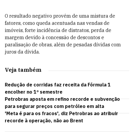
O resultado negativo provém de uma mistura de
fatores, como queda acentuada nas vendas de
imóveis, forte incidência de distratos, perda de
margem devido à concessão de descontos e
paralisação de obras, além de pesadas dívidas com
juros da dívida.
Veja também
Redução de corridas faz receita da Fórmula 1
encolher no 1º semestre
Petrobras aposta em refino recorde e subvenção
para segurar preços com petróleo em alta
'Meta é para os fracos', diz Petrobras ao atribuir
recorde à operação, não ao Brent