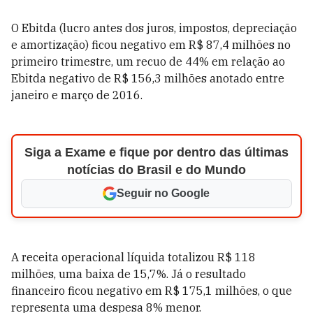
O Ebitda (lucro antes dos juros, impostos, depreciação
e amortização) ficou negativo em R$ 87,4 milhões no
primeiro trimestre, um recuo de 44% em relação ao
Ebitda negativo de R$ 156,3 milhões anotado entre
janeiro e março de 2016.
Siga a Exame e fique por dentro das últimas
notícias do Brasil e do Mundo
Seguir no Google
A receita operacional líquida totalizou R$ 118
milhões, uma baixa de 15,7%. Já o resultado
financeiro ficou negativo em R$ 175,1 milhões, o que
representa uma despesa 8% menor.