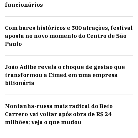
funcionários
Com bares históricos e 500 atrações, festival
aposta no novo momento do Centro de São
Paulo
João Adibe revela o choque de gestão que
transformou a Cimed em uma empresa
bilionária
Montanha-russa mais radical do Beto
Carrero vai voltar após obra de R$ 24
milhões; veja o que mudou