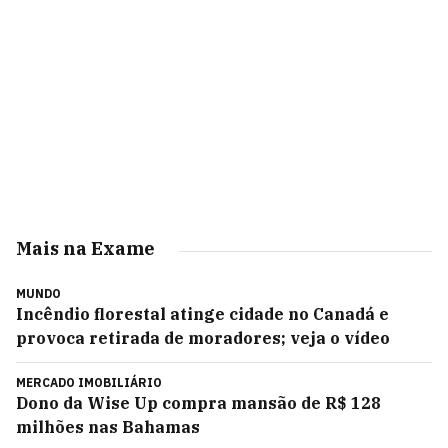
Mais na Exame
MUNDO
Incêndio florestal atinge cidade no Canadá e
provoca retirada de moradores; veja o vídeo
MERCADO IMOBILIÁRIO
Dono da Wise Up compra mansão de R$ 128
milhões nas Bahamas