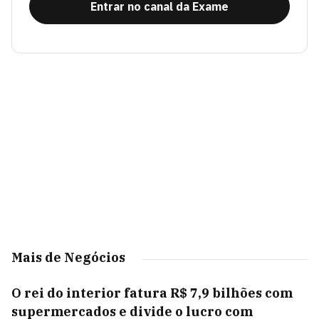
Entrar no canal da Exame
Mais de Negócios
O rei do interior fatura R$ 7,9 bilhões com
supermercados e divide o lucro com