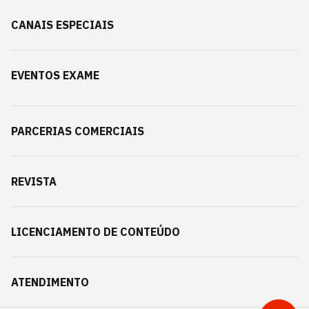
CANAIS ESPECIAIS
EVENTOS EXAME
PARCERIAS COMERCIAIS
REVISTA
LICENCIAMENTO DE CONTEÚDO
ATENDIMENTO