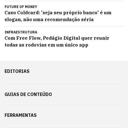
FUTURE OF MONEY
Caso Coldcard: 'seja seu próprio banco' é um
slogan, não uma recomendação séria
INFRAESTRUTURA
Com Free Flow, Pedágio Digital quer reunir
todas as rodovias em um único app
EDITORIAS
GUIAS DE CONTEÚDO
FERRAMENTAS