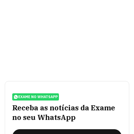
EXAME NO WHATSAPP
Receba as notícias da Exame
no seu WhatsApp