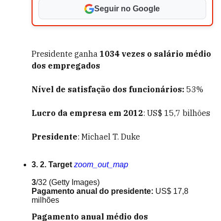
Seguir no Google
Presidente ganha
1034 vezes o salário médio
dos empregados
Nível de satisfação dos funcionários:
53%
Lucro da empresa em 2012
: US$ 15,7 bilhões
Presidente
: Michael T. Duke
3. 2. Target
zoom_out_map
3
/32
(Getty Images)
Pagamento anual do presidente:
US$ 17,8
milhões
Pagamento anual médio dos