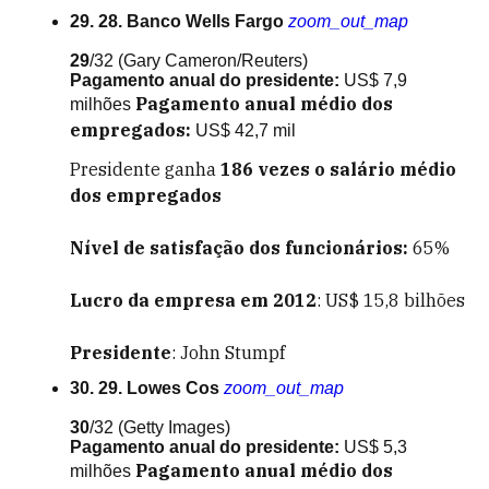
29. 28. Banco Wells Fargo
zoom_out_map
29
/32
(Gary Cameron/Reuters)
Pagamento anual do presidente:
US$ 7,9
Pagamento anual médio dos
milhões
empregados:
US$ 42,7 mil
Presidente ganha
186
vezes o salário médio
dos empregados
Nível de satisfação dos funcionários:
65%
Lucro da empresa em 2012
: US$ 15,8 bilhões
Presidente
: John Stumpf
30. 29. Lowes Cos
zoom_out_map
30
/32
(Getty Images)
Pagamento anual do presidente:
US$ 5,3
Pagamento anual médio dos
milhões