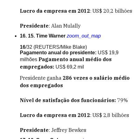
Lucro da empresa em 2012
: US$ 20,2 bilhões
Presidente
: Alan Mulally
16. 15. Time Warner
zoom_out_map
16
/32
(REUTERS/Mike Blake)
Pagamento anual do presidente:
US$ 19,9
Pagamento anual médio dos
milhões
empregados:
US$ 69,2 mil
Presidente ganha
286
vezes o salário médio
dos empregados
Nível de satisfação dos funcionários:
79%
Lucro da empresa em 2012
: US$ 2,8 bilhões
Presidente
: Jeffrey Bewkes