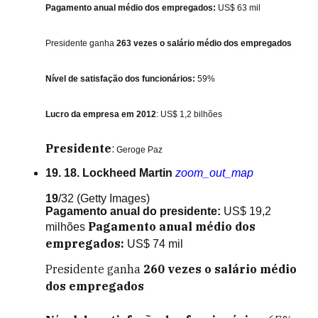
Pagamento anual médio dos empregados:
US$ 63 mil
Presidente ganha
263 vezes o salário médio dos empregados
Nível de satisfação dos funcionários:
59%
Lucro da empresa em 2012
: US$ 1,2 bilhões
Presidente
:
Geroge Paz
19. 18. Lockheed Martin
zoom_out_map
19
/32
(Getty Images)
Pagamento anual do presidente:
US$ 19,2
Pagamento anual médio dos
milhões
empregados:
US$ 74 mil
Presidente ganha
260
vezes o salário médio
dos empregados