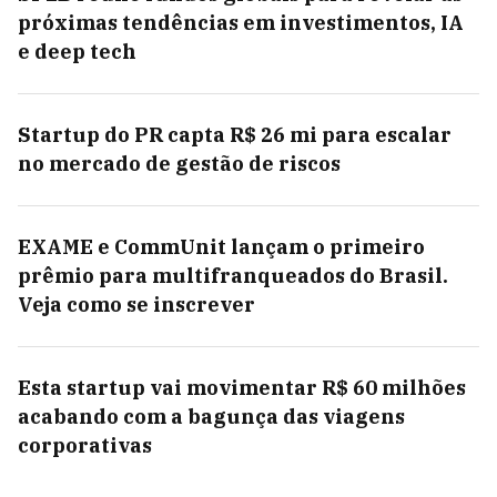
próximas tendências em investimentos, IA
e deep tech
Startup do PR capta R$ 26 mi para escalar
no mercado de gestão de riscos
EXAME e CommUnit lançam o primeiro
prêmio para multifranqueados do Brasil.
Veja como se inscrever
Esta startup vai movimentar R$ 60 milhões
acabando com a bagunça das viagens
corporativas