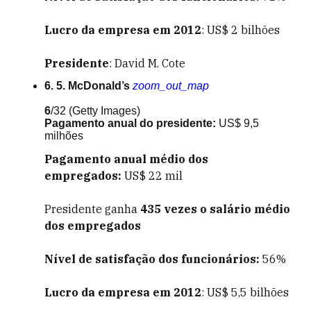
Lucro da empresa em 2012
: US$ 2 bilhões
Presidente
: David M. Cote
6. 5. McDonald’s
zoom_out_map
6
/32
(Getty Images)
Pagamento anual do presidente:
US$ 9,5
milhões
Pagamento anual médio dos
empregados:
US$ 22 mil
Presidente ganha
435
vezes o salário médio
dos empregados
Nível de satisfação dos funcionários:
56%
Lucro da empresa em 2012
: US$ 5,5 bilhões