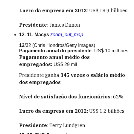
Lucro da empresa em 2012
: US$ 18,9 bilhões
Presidente
: James Dimon
12. 11. Macys
zoom_out_map
12
/32
(Chris Hondros/Getty Images)
Pagamento anual do presidente:
US$ 10 milhões
Pagamento anual médio dos
empregados:
US$ 29 mil
Presidente ganha
345
vezes o salário médio
dos empregados
Nível de satisfação dos funcionários:
62%
Lucro da empresa em 2012
: US$ 1,2 bilhões
Presidente
: Terry Lundgren