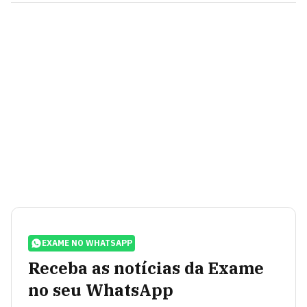
EXAME NO WHATSAPP
Receba as notícias da Exame
no seu WhatsApp