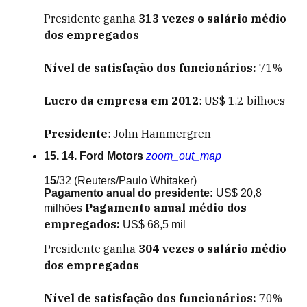
Presidente ganha
313
vezes o salário médio
dos empregados
Nível de satisfação dos funcionários:
71%
Lucro da empresa em 2012
: US$ 1,2 bilhões
Presidente
: John Hammergren
15. 14. Ford Motors
zoom_out_map
15
/32
(Reuters/Paulo Whitaker)
Pagamento anual do presidente:
US$ 20,8
Pagamento anual médio dos
milhões
empregados:
US$ 68,5 mil
Presidente ganha
304
vezes o salário médio
dos empregados
Nível de satisfação dos funcionários:
70%