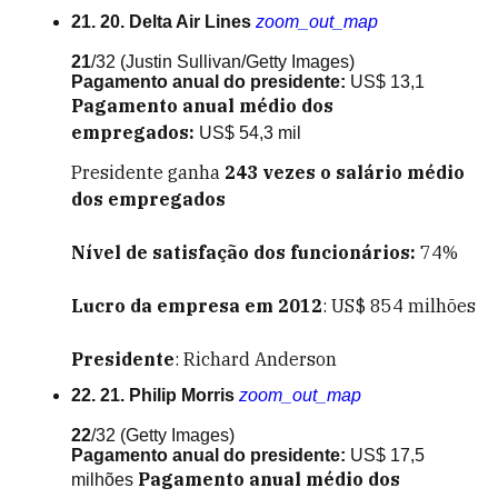
21. 20. Delta Air Lines
zoom_out_map
21
/32
(Justin Sullivan/Getty Images)
Pagamento anual do presidente:
US$ 13,1
Pagamento anual médio dos
empregados:
US$ 54,3 mil
Presidente ganha
243
vezes o salário médio
dos empregados
Nível de satisfação dos funcionários:
74%
Lucro da empresa em 2012
: US$ 854 milhões
Presidente
: Richard Anderson
22. 21. Philip Morris
zoom_out_map
22
/32
(Getty Images)
Pagamento anual do presidente:
US$ 17,5
Pagamento anual médio dos
milhões