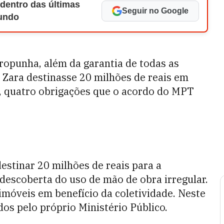
 dentro das últimas
Seguir no Google
Mundo
ropunha, além da garantia de todas as
 Zara destinasse 20 milhões de reais em
ir, quatro obrigações que o acordo do MPT
estinar 20 milhões de reais para a
descoberta do uso de mão de obra irregular.
imóveis em benefício da coletividade. Neste
os pelo próprio Ministério Público.