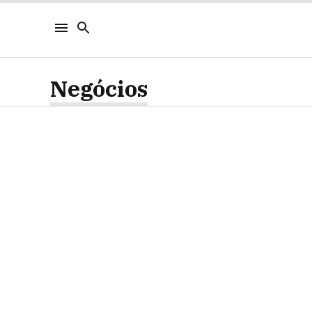
Negócios