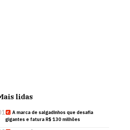
Mais lidas
01
A marca de salgadinhos que desafia
gigantes e fatura R$ 130 milhões