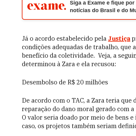
Siga a Exame e fique por
notícias do Brasil e do 
Já o acordo estabelecido pela
Justiça
p
condições adequadas de trabalho, que a
benefício da coletividade. Veja, a segu
determinou à Zara e ela recusou:
Desembolso de R$ 20 milhões
De acordo com o TAC, a Zara teria que d
reparação do dano moral gerado com a 
O valor seria doado por meio de bens e 
caso, os projetos também seriam definid