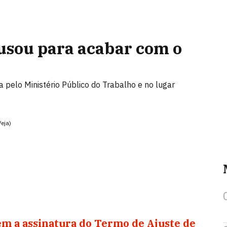
usou para acabar com o
 pelo Ministério Público do Trabalho e no lugar
eja)
m a assinatura do Termo de Ajuste de