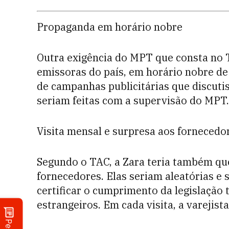
Propaganda em horário nobre
Outra exigência do MPT que consta no T
emissoras do país, em horário nobre de
de campanhas publicitárias que discuti
seriam feitas com a supervisão do MPT.
Visita mensal e surpresa aos fornecedo
Segundo o TAC, a Zara teria também que
fornecedores. Elas seriam aleatórias e 
certificar o cumprimento da legislação t
estrangeiros. Em cada visita, a varejist