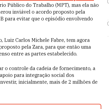
rio Público do Trabalho (MPT), mas ela não
derou inviável o acordo proposto pela
 B para evitar que o episódio envolvendo
, Luiz Carlos Michele Fabre, tem agora
 proposto pela Zara, para que então uma
nso entre as partes estabelecido.
ar o controle da cadeia de fornecimento, a
apoio para integração social dos
vestir, inicialmente, mais de 2 milhões de