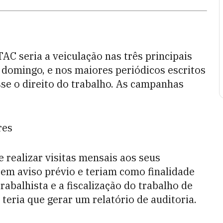
AC seria a veiculação nas três principais
 domingo, e nos maiores periódicos escritos
sse o direito do trabalho. As campanhas
res
 realizar visitas mensais aos seus
sem aviso prévio e teriam como finalidade
rabalhista e a fiscalização do trabalho de
a teria que gerar um relatório de auditoria.