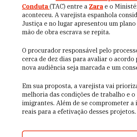
Conduta
(TAC) entre a
Zara
e o Ministé
aconteceu. A varejista espanhola consi
Justiça e no lugar apresentou um plano
mão de obra escrava se repita.
O procurador responsável pelo processo
cerca de dez dias para avaliar o acordo
nova audiência seja marcada e um conse
Em sua proposta, a varejista vai prioriz
melhoria das condições de trabalho e o 
imigrantes. Além de se comprometer a in
reais para a efetivação desses projetos.