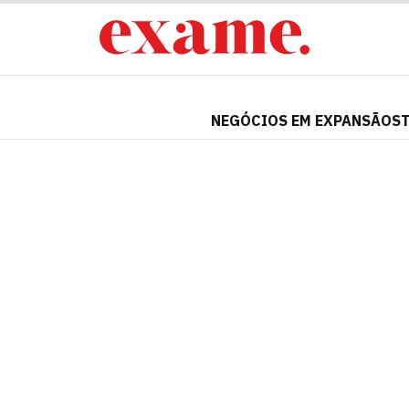
NEGÓCIOS EM EXPANSÃO
S