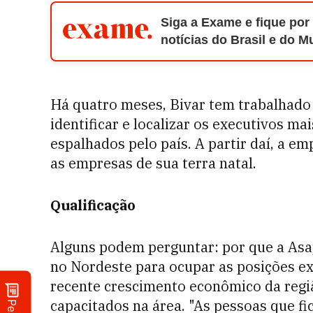
Siga a Exame e fique por
notícias do Brasil e do 
Há quatro meses, Bivar tem trabalhado 
identificar e localizar os executivos m
espalhados pelo país. A partir daí, a em
as empresas de sua terra natal.
Qualificação
Alguns podem perguntar: por que a Asap
no Nordeste para ocupar as posições ex
recente crescimento econômico da regiã
capacitados na área. "As pessoas que f