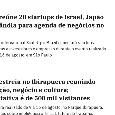
reúne 20 startups de Israel, Japão
lândia para agenda de negócios no
l
internacional ScaleUp inBrazil conectará startups
ras a investidores e empresas durante o evento realizado
 16 de agosto, em São Paulo
estreia no Ibirapuera reunindo
ção, negócio e cultura;
tativa é de 500 mil visitantes
rá realizado de 9 a 16 de agosto, no Parque Ibirapuera,
s sobre inteligência artificial, futuro do trabalho,