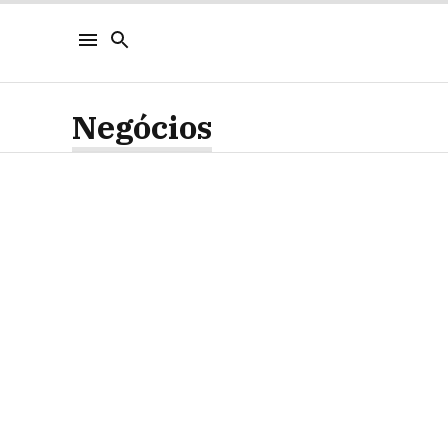
Negócios