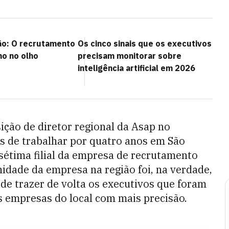
ão: O recrutamento
Os cinco sinais que os executivos
ho no olho
precisam monitorar sobre
inteligência artificial em 2026
ição de diretor regional da Asap no
is de trabalhar por quatro anos em São
a sétima filial da empresa de recrutamento
idade da empresa na região foi, na verdade,
 de trazer de volta os executivos que foram
s empresas do local com mais precisão.