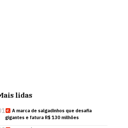
Mais lidas
01
A marca de salgadinhos que desafia
gigantes e fatura R$ 130 milhões