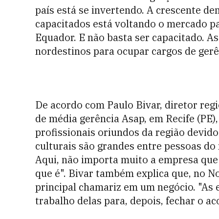
país está se invertendo. A crescente 
capacitados está voltando o mercado pa
Equador. E não basta ser capacitado.
nordestinos para ocupar cargos de gerê
De acordo com Paulo Bivar, diretor regi
de média gerência Asap, em Recife (PE)
profissionais oriundos da região devido 
culturais são grandes entre pessoas do 
Aqui, não importa muito a empresa que
que é". Bivar também explica que, no No
principal chamariz em um negócio. "A
trabalho delas para, depois, fechar o ac