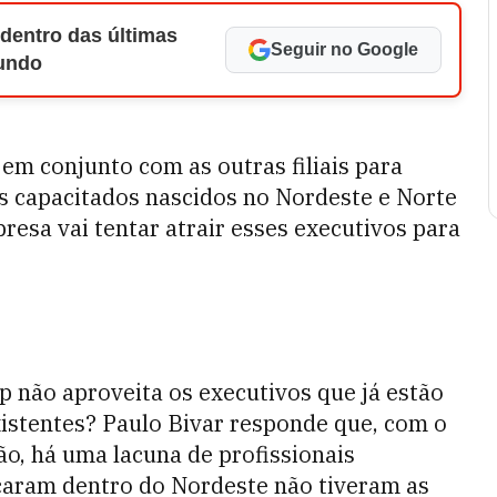
 dentro das últimas
Seguir no Google
Mundo
em conjunto com as outras filiais para
ais capacitados nascidos no Nordeste e Norte
presa vai tentar atrair esses executivos para
 não aproveita os executivos que já estão
istentes? Paulo Bivar responde que, com o
o, há uma lacuna de profissionais
icaram dentro do Nordeste não tiveram as