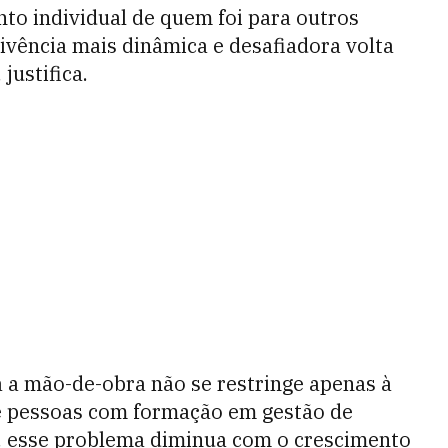
to individual de quem foi para outros
ivência mais dinâmica e desafiadora volta
justifica.
a a mão-de-obra não se restringe apenas à
 pessoas com formação em gestão de
e, esse problema diminua com o crescimento