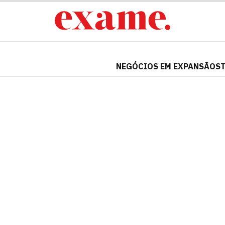
NEGÓCIOS EM EXPANSÃO
S