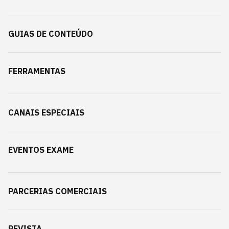
GUIAS DE CONTEÚDO
FERRAMENTAS
CANAIS ESPECIAIS
EVENTOS EXAME
PARCERIAS COMERCIAIS
REVISTA