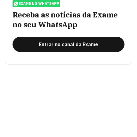
EXAME NO WHATSAPP
Receba as notícias da Exame
no seu WhatsApp
Entrar no canal da Exame