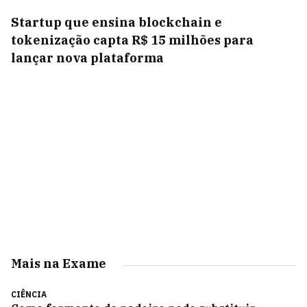
Startup que ensina blockchain e
tokenização capta R$ 15 milhões para
lançar nova plataforma
Mais na Exame
CIÊNCIA