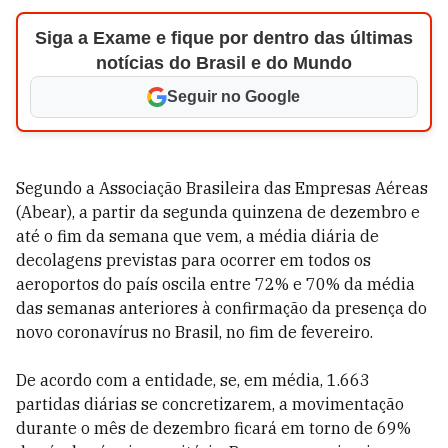
Siga a Exame e fique por dentro das últimas
notícias do Brasil e do Mundo
Seguir no Google
Segundo a Associação Brasileira das Empresas Aéreas
(Abear), a partir da segunda quinzena de dezembro e
até o fim da semana que vem, a média diária de
decolagens previstas para ocorrer em todos os
aeroportos do país oscila entre 72% e 70% da média
das semanas anteriores à confirmação da presença do
novo coronavírus no Brasil, no fim de fevereiro.
De acordo com a entidade, se, em média, 1.663
partidas diárias se concretizarem, a movimentação
durante o mês de dezembro ficará em torno de 69%