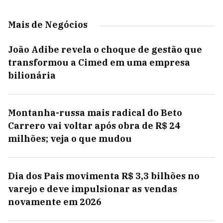
Mais de Negócios
João Adibe revela o choque de gestão que
transformou a Cimed em uma empresa
bilionária
Montanha-russa mais radical do Beto
Carrero vai voltar após obra de R$ 24
milhões; veja o que mudou
Dia dos Pais movimenta R$ 3,3 bilhões no
varejo e deve impulsionar as vendas
novamente em 2026