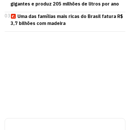
gigantes e produz 205 milhões de litros por ano
03
Uma das famílias mais ricas do Brasil fatura R$
3,7 bilhões com madeira