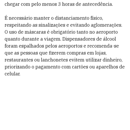
chegar com pelo menos 3 horas de antecedência.
É necessário manter o distanciamento físico,
respeitando as sinalizações e evitando aglomerações.
O uso de máscaras é obrigatório tanto no aeroporto
quanto durante a viagem. Dispensadores de álcool
foram espalhados pelos aeroportos e recomenda-se
que as pessoas que fizerem compras em lojas,
restaurantes ou lanchonetes evitem utilizar dinheiro,
priorizando o pagamento com cartões ou aparelhos de
celular.