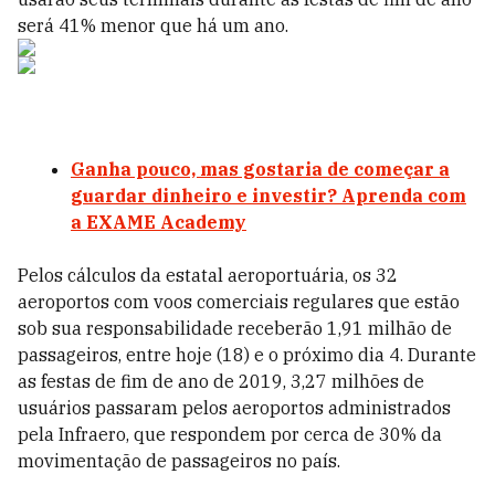
será 41% menor que há um ano.
Ganha pouco, mas gostaria de começar a
guardar dinheiro e investir? Aprenda com
a EXAME Academy
Pelos cálculos da estatal aeroportuária, os 32
aeroportos com voos comerciais regulares que estão
sob sua responsabilidade receberão 1,91 milhão de
passageiros, entre hoje (18) e o próximo dia 4. Durante
as festas de fim de ano de 2019, 3,27 milhões de
usuários passaram pelos aeroportos administrados
pela Infraero, que respondem por cerca de 30% da
movimentação de passageiros no país.