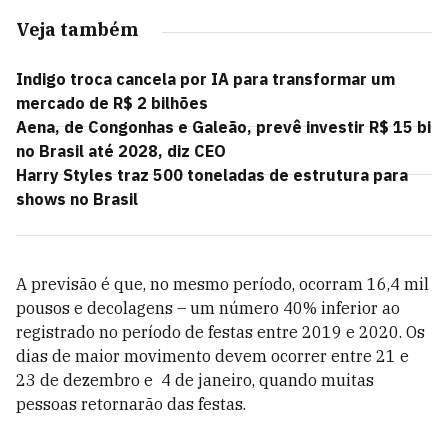
Veja também
Indigo troca cancela por IA para transformar um
mercado de R$ 2 bilhões
Aena, de Congonhas e Galeão, prevê investir R$ 15 bi
no Brasil até 2028, diz CEO
Harry Styles traz 500 toneladas de estrutura para
shows no Brasil
A previsão é que, no mesmo período, ocorram 16,4 mil
pousos e decolagens – um número 40% inferior ao
registrado no período de festas entre 2019 e 2020. Os
dias de maior movimento devem ocorrer entre 21 e
23 de dezembro e 4 de janeiro, quando muitas
pessoas retornarão das festas.