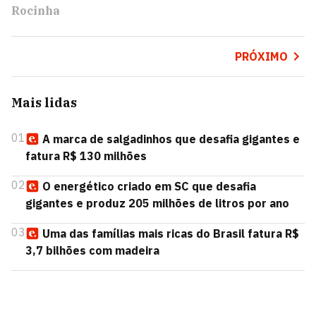
Rocinha
PRÓXIMO
Mais lidas
01
A marca de salgadinhos que desafia gigantes e
fatura R$ 130 milhões
02
O energético criado em SC que desafia
gigantes e produz 205 milhões de litros por ano
03
Uma das famílias mais ricas do Brasil fatura R$
3,7 bilhões com madeira