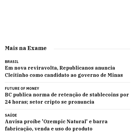
Mais na Exame
BRASIL
Em nova reviravolta, Republicanos anuncia
Cleitinho como candidato ao governo de Minas
FUTURE OF MONEY
BC publica norma de retenção de stablecoins por
24 horas; setor cripto se pronuncia
SAÚDE
Anvisa proíbe 'Ozempic Natural' e barra
fabricação, venda e uso do produto