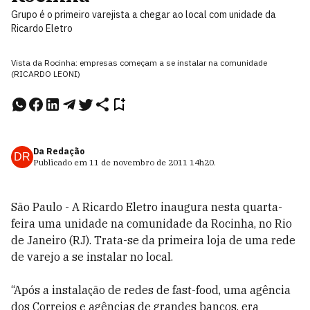
Grupo é o primeiro varejista a chegar ao local com unidade da
Ricardo Eletro
Vista da Rocinha: empresas começam a se instalar na comunidade
(RICARDO LEONI)
Da Redação
DR
Publicado em
11 de novembro de 2011
14h20
.
São Paulo - A Ricardo Eletro inaugura nesta quarta-
feira uma unidade na comunidade da Rocinha, no Rio
de Janeiro (RJ). Trata-se da primeira loja de uma rede
de varejo a se instalar no local.
“Após a instalação de redes de fast-food, uma agência
dos Correios e agências de grandes bancos, era