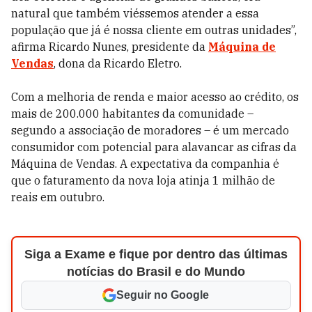
natural que também viéssemos atender a essa
população que já é nossa cliente em outras unidades”,
afirma Ricardo Nunes, presidente da
Máquina de
Vendas
, dona da Ricardo Eletro.
Com a melhoria de renda e maior acesso ao crédito, os
mais de 200.000 habitantes da comunidade –
segundo a associação de moradores – é um mercado
consumidor com potencial para alavancar as cifras da
Máquina de Vendas. A expectativa da companhia é
que o faturamento da nova loja atinja 1 milhão de
reais em outubro.
Siga a Exame e fique por dentro das últimas
notícias do Brasil e do Mundo
Seguir no Google