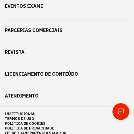
EVENTOS EXAME
PARCERIAS COMERCIAIS
REVISTA
LICENCIAMENTO DE CONTEÚDO
ATENDIMENTO
INSTITUCIONAL
TERMOS DE USO
POLÍTICA DE COOKIES
POLÍTICA DE PRIVACIDADE
LEI DE TRANSPARÊNCIA SALARIAL