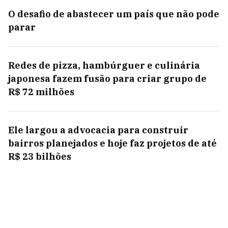
O desafio de abastecer um país que não pode
parar
Redes de pizza, hambúrguer e culinária
japonesa fazem fusão para criar grupo de
R$ 72 milhões
Ele largou a advocacia para construir
bairros planejados e hoje faz projetos de até
R$ 23 bilhões