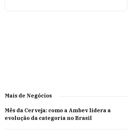
Mais de Negócios
Mês da Cerveja: como a Ambev lidera a
evolução da categoria no Brasil