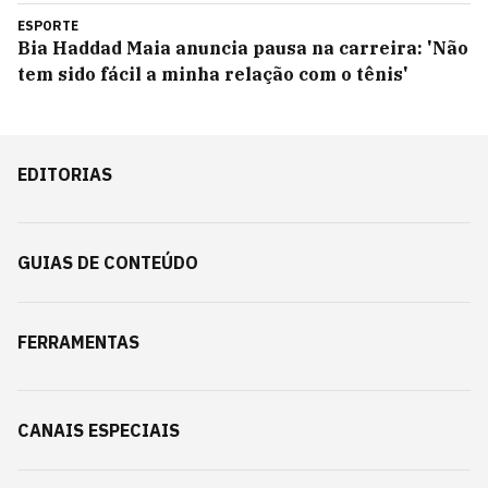
ESPORTE
Bia Haddad Maia anuncia pausa na carreira: 'Não
tem sido fácil a minha relação com o tênis'
EDITORIAS
GUIAS DE CONTEÚDO
FERRAMENTAS
CANAIS ESPECIAIS