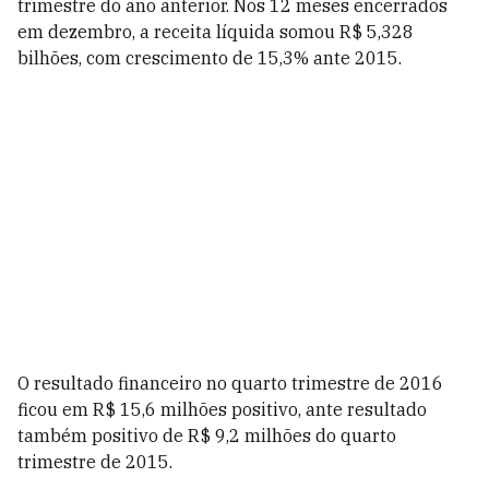
trimestre do ano anterior. Nos 12 meses encerrados
em dezembro, a receita líquida somou R$ 5,328
bilhões, com crescimento de 15,3% ante 2015.
O resultado financeiro no quarto trimestre de 2016
ficou em R$ 15,6 milhões positivo, ante resultado
também positivo de R$ 9,2 milhões do quarto
trimestre de 2015.