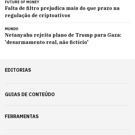
FUTURE OF MONEY
Falta de filtro prejudica mais do que prazo na
regulação de criptoativos
MUNDO
Netanyahu rejeita plano de Trump para Gaza:
'desarmamento real, não fictício'
EDITORIAS
GUIAS DE CONTEÚDO
FERRAMENTAS