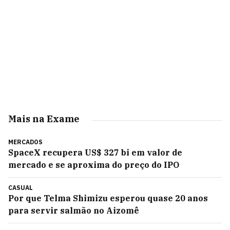
Mais na Exame
MERCADOS
SpaceX recupera US$ 327 bi em valor de
mercado e se aproxima do preço do IPO
CASUAL
Por que Telma Shimizu esperou quase 20 anos
para servir salmão no Aizomê