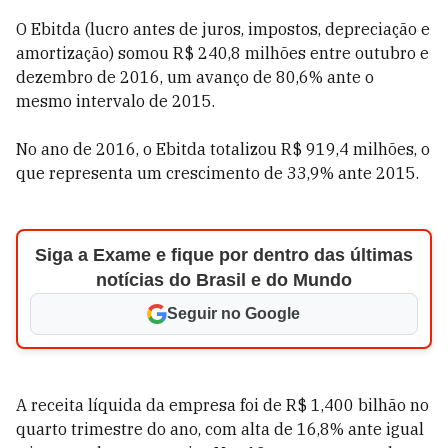
O Ebitda (lucro antes de juros, impostos, depreciação e
amortização) somou R$ 240,8 milhões entre outubro e
dezembro de 2016, um avanço de 80,6% ante o
mesmo intervalo de 2015.
No ano de 2016, o Ebitda totalizou R$ 919,4 milhões, o
que representa um crescimento de 33,9% ante 2015.
Siga a Exame e fique por dentro das últimas
notícias do Brasil e do Mundo
Seguir no Google
A receita líquida da empresa foi de R$ 1,400 bilhão no
quarto trimestre do ano, com alta de 16,8% ante igual