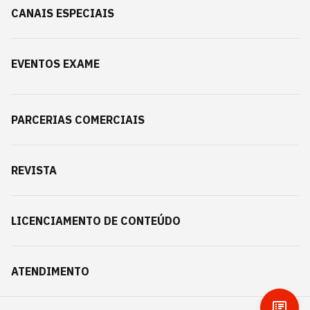
CANAIS ESPECIAIS
EVENTOS EXAME
PARCERIAS COMERCIAIS
REVISTA
LICENCIAMENTO DE CONTEÚDO
ATENDIMENTO