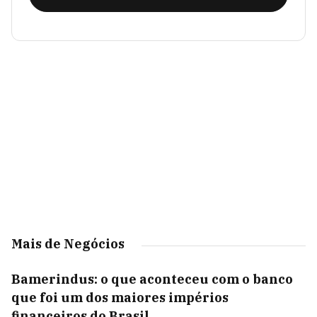
Mais de Negócios
Bamerindus: o que aconteceu com o banco
que foi um dos maiores impérios
financeiros do Brasil