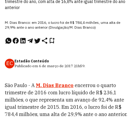
trimestre do ano, com alta de 16,8% ante igual trimestre do ano
anterior
M. Dias Branco: em 2016, o lucro foi de R$ 784,4 milhões, uma alta de
29,9% ante o ano anterior (Divulgação/M. Dias Branco)
Estadão Conteúdo
EC
Publicado em
6 de março de 2017
21h59
.
São Paulo - A
M. Dias Branco
encerrou o quarto
trimestre de 2016 com lucro líquido de R$ 236,1
milhões, o que representa um avanço de 92,4% ante
igual trimestre de 2015. Em 2016, o lucro foi de R$
784,4 milhões, uma alta de 29,9% ante o ano anterior.