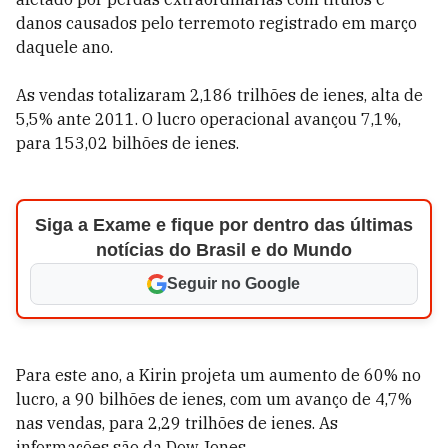
danos causados pelo terremoto registrado em março
daquele ano.
As vendas totalizaram 2,186 trilhões de ienes, alta de
5,5% ante 2011. O lucro operacional avançou 7,1%,
para 153,02 bilhões de ienes.
Siga a Exame e fique por dentro das últimas
notícias do Brasil e do Mundo
Seguir no Google
Para este ano, a Kirin projeta um aumento de 60% no
lucro, a 90 bilhões de ienes, com um avanço de 4,7%
nas vendas, para 2,29 trilhões de ienes. As
informações são da Dow Jones.