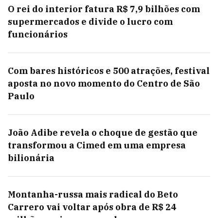
O rei do interior fatura R$ 7,9 bilhões com
supermercados e divide o lucro com
funcionários
Com bares históricos e 500 atrações, festival
aposta no novo momento do Centro de São
Paulo
João Adibe revela o choque de gestão que
transformou a Cimed em uma empresa
bilionária
Montanha-russa mais radical do Beto
Carrero vai voltar após obra de R$ 24