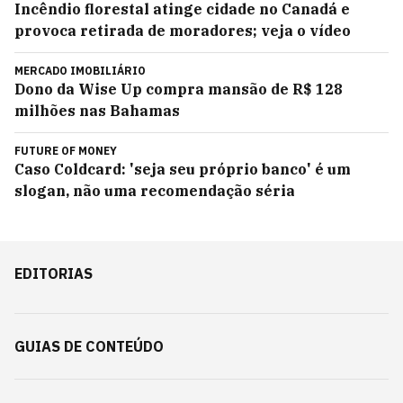
Incêndio florestal atinge cidade no Canadá e
provoca retirada de moradores; veja o vídeo
MERCADO IMOBILIÁRIO
Dono da Wise Up compra mansão de R$ 128
milhões nas Bahamas
FUTURE OF MONEY
Caso Coldcard: 'seja seu próprio banco' é um
slogan, não uma recomendação séria
EDITORIAS
GUIAS DE CONTEÚDO