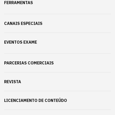
FERRAMENTAS
CANAIS ESPECIAIS
EVENTOS EXAME
PARCERIAS COMERCIAIS
REVISTA
LICENCIAMENTO DE CONTEÚDO