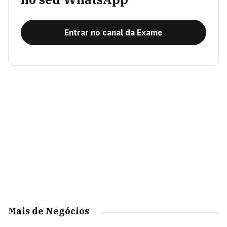
Entrar no canal da Exame
Mais de Negócios