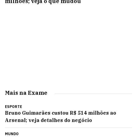
milhões; veja o que mudou
Mais na Exame
ESPORTE
Bruno Guimarães custou R$ 514 milhões ao
Arsenal; veja detalhes do negócio
MUNDO