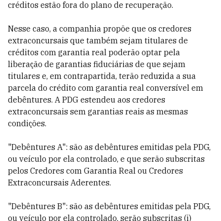
créditos estão fora do plano de recuperação.
Nesse caso, a companhia propõe que os credores
extraconcursais que também sejam titulares de
créditos com garantia real poderão optar pela
liberação de garantias fiduciárias de que sejam
titulares e, em contrapartida, terão reduzida a sua
parcela do crédito com garantia real conversível em
debêntures. A PDG estendeu aos credores
extraconcursais sem garantias reais as mesmas
condições.
"Debêntures A": são as debêntures emitidas pela PDG,
ou veículo por ela controlado, e que serão subscritas
pelos Credores com Garantia Real ou Credores
Extraconcursais Aderentes.
"Debêntures B": são as debêntures emitidas pela PDG,
ou veículo por ela controlado, serão subscritas (i)