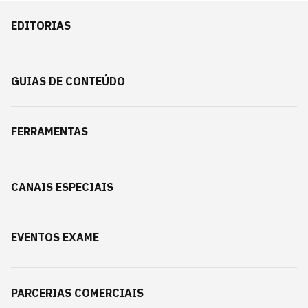
EDITORIAS
GUIAS DE CONTEÚDO
FERRAMENTAS
CANAIS ESPECIAIS
EVENTOS EXAME
PARCERIAS COMERCIAIS