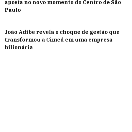
aposta no novo momento do Centro de São
Paulo
João Adibe revela o choque de gestão que
transformou a Cimed em uma empresa
bilionária