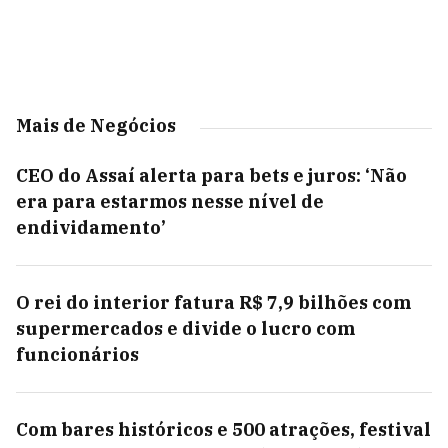
Mais de Negócios
CEO do Assaí alerta para bets e juros: ‘Não
era para estarmos nesse nível de
endividamento’
O rei do interior fatura R$ 7,9 bilhões com
supermercados e divide o lucro com
funcionários
Com bares históricos e 500 atrações, festival