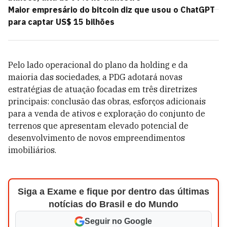
Maior empresário do bitcoin diz que usou o ChatGPT
para captar US$ 15 bilhões
Pelo lado operacional do plano da holding e da
maioria das sociedades, a PDG adotará novas
estratégias de atuação focadas em três diretrizes
principais: conclusão das obras, esforços adicionais
para a venda de ativos e exploração do conjunto de
terrenos que apresentam elevado potencial de
desenvolvimento de novos empreendimentos
imobiliários.
Siga a Exame e fique por dentro das últimas
notícias do Brasil e do Mundo
Seguir no Google