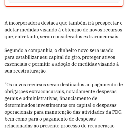
A incorporadora destaca que também irá prospectar e
adotar medidas visando à obtenção de novos recursos
que, entretanto, serão considerados extraconcursais.
Segundo a companhia, o dinheiro novo será usado
para estabilizar seu capital de giro, proteger ativos
essenciais e permitir a adoção de medidas visando à
sua reestruturação.
"Os novos recursos serão destinados ao pagamento de
obrigações extraconcursais, notadamente despesas
gerais e administrativas, financiamento de
determinados investimentos em capital e despesas
operacionais para manutenção das atividades da PDG,
bem como para o pagamento de despesas
relacionadas ao presente processo de recuperação