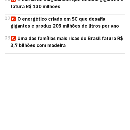
fatura R$ 130 milhões
02
O energético criado em SC que desafia
gigantes e produz 205 milhões de litros por ano
03
Uma das famílias mais ricas do Brasil fatura R$
3,7 bilhões com madeira