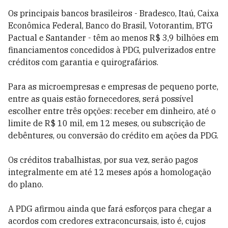
Os principais bancos brasileiros - Bradesco, Itaú, Caixa
Econômica Federal, Banco do Brasil, Votorantim, BTG
Pactual e Santander - têm ao menos R$ 3,9 bilhões em
financiamentos concedidos à PDG, pulverizados entre
créditos com garantia e quirografários.
Para as microempresas e empresas de pequeno porte,
entre as quais estão fornecedores, será possível
escolher entre três opções: receber em dinheiro, até o
limite de R$ 10 mil, em 12 meses, ou subscrição de
debêntures, ou conversão do crédito em ações da PDG.
Os créditos trabalhistas, por sua vez, serão pagos
integralmente em até 12 meses após a homologação
do plano.
A PDG afirmou ainda que fará esforços para chegar a
acordos com credores extraconcursais, isto é, cujos