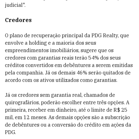
judicial".
Credores
O plano de recuperação principal da PDG Realty, que
envolve a holding e a maioria dos seus
empreendimentos imobiliários, sugere que os
credores com garantias reais terão 54% dos seus
créditos convertidos em debêntures a serem emitidas
pela companhia. Já os demais 46% serão quitados de
acordo com os ativos utilizados como garantias.
Já os credores sem garantia real, chamados de
quirografários, poderão escolher entre três opções. A
primeira, receber em dinheiro, até o limite de R$ 25
mil, em 12 meses. As demais opções são a subscrição
de debêntures ou a conversão do crédito em ações da
PDG.