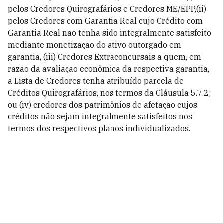
pelos Credores Quirografários e Credores ME/EPP,(ii)
pelos Credores com Garantia Real cujo Crédito com
Garantia Real não tenha sido integralmente satisfeito
mediante monetização do ativo outorgado em
garantia, (iii) Credores Extraconcursais a quem, em
razão da avaliação econômica da respectiva garantia,
a Lista de Credores tenha atribuído parcela de
Créditos Quirografários, nos termos da Cláusula 5.7.2;
ou (iv) credores dos patrimônios de afetação cujos
créditos não sejam integralmente satisfeitos nos
termos dos respectivos planos individualizados.