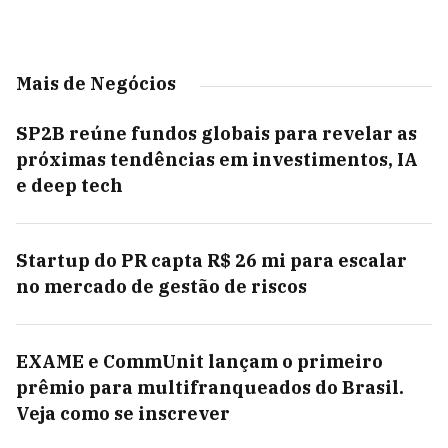
Mais de Negócios
SP2B reúne fundos globais para revelar as
próximas tendências em investimentos, IA
e deep tech
Startup do PR capta R$ 26 mi para escalar
no mercado de gestão de riscos
EXAME e CommUnit lançam o primeiro
prêmio para multifranqueados do Brasil.
Veja como se inscrever