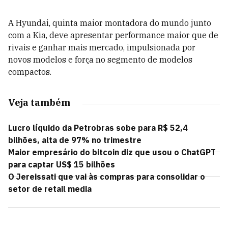
A Hyundai, quinta maior montadora do mundo junto
com a Kia, deve apresentar performance maior que de
rivais e ganhar mais mercado, impulsionada por
novos modelos e força no segmento de modelos
compactos.
Veja também
Lucro líquido da Petrobras sobe para R$ 52,4
bilhões, alta de 97% no trimestre
Maior empresário do bitcoin diz que usou o ChatGPT
para captar US$ 15 bilhões
O Jereissati que vai às compras para consolidar o
setor de retail media