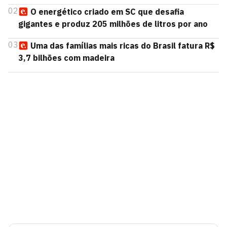
02
O energético criado em SC que desafia
gigantes e produz 205 milhões de litros por ano
03
Uma das famílias mais ricas do Brasil fatura R$
3,7 bilhões com madeira