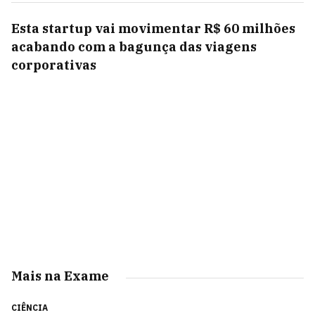
Esta startup vai movimentar R$ 60 milhões
acabando com a bagunça das viagens
corporativas
Mais na Exame
CIÊNCIA