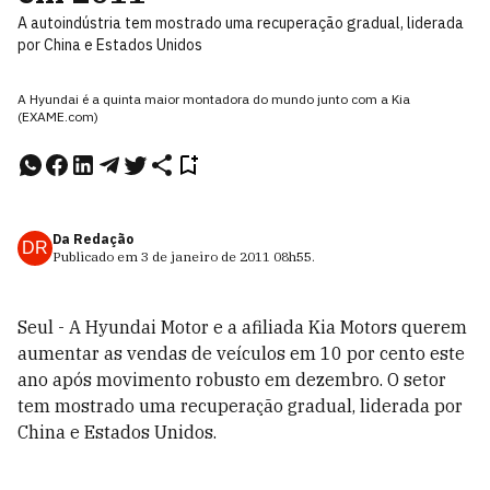
A autoindústria tem mostrado uma recuperação gradual, liderada
por China e Estados Unidos
A Hyundai é a quinta maior montadora do mundo junto com a Kia
(EXAME.com)
Da Redação
DR
Publicado em
3 de janeiro de 2011
08h55
.
Seul - A Hyundai Motor e a afiliada Kia Motors querem
aumentar as vendas de veículos em 10 por cento este
ano após movimento robusto em dezembro. O setor
tem mostrado uma recuperação gradual, liderada por
China e Estados Unidos.