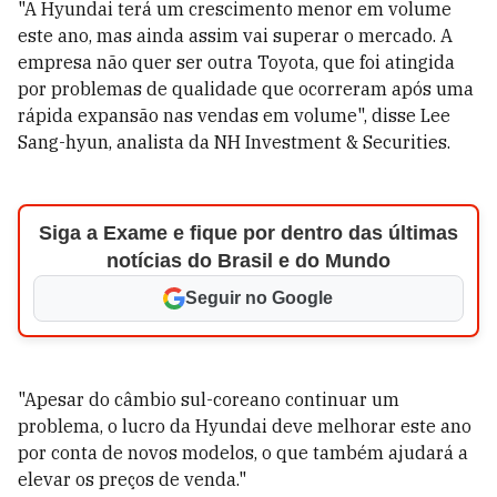
"A Hyundai terá um crescimento menor em volume
este ano, mas ainda assim vai superar o mercado. A
empresa não quer ser outra Toyota, que foi atingida
por problemas de qualidade que ocorreram após uma
rápida expansão nas vendas em volume", disse Lee
Sang-hyun, analista da NH Investment & Securities.
Siga a Exame e fique por dentro das últimas
notícias do Brasil e do Mundo
Seguir no Google
"Apesar do câmbio sul-coreano continuar um
problema, o lucro da Hyundai deve melhorar este ano
por conta de novos modelos, o que também ajudará a
elevar os preços de venda."