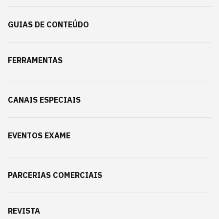
GUIAS DE CONTEÚDO
FERRAMENTAS
CANAIS ESPECIAIS
EVENTOS EXAME
PARCERIAS COMERCIAIS
REVISTA