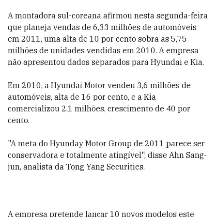
A montadora sul-coreana afirmou nesta segunda-feira
que planeja vendas de 6,33 milhões de automóveis
em 2011, uma alta de 10 por cento sobra as 5,75
milhões de unidades vendidas em 2010. A empresa
não apresentou dados separados para Hyundai e Kia.
Em 2010, a Hyundai Motor vendeu 3,6 milhões de
automóveis, alta de 16 por cento, e a Kia
comercializou 2,1 milhões, crescimento de 40 por
cento.
"A meta do Hyunday Motor Group de 2011 parece ser
conservadora e totalmente atingível", disse Ahn Sang-
jun, analista da Tong Yang Securities.
A empresa pretende lançar 10 novos modelos este