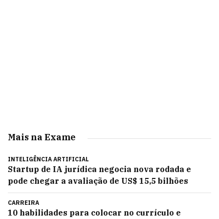
Mais na Exame
INTELIGÊNCIA ARTIFICIAL
Startup de IA jurídica negocia nova rodada e
pode chegar a avaliação de US$ 15,5 bilhões
CARREIRA
10 habilidades para colocar no currículo e