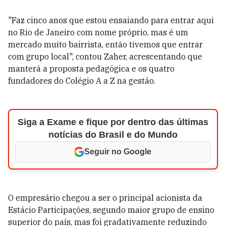
"Faz cinco anos que estou ensaiando para entrar aqui
no Rio de Janeiro com nome próprio, mas é um
mercado muito bairrista, então tivemos que entrar
com grupo local", contou Zaher, acrescentando que
manterá a proposta pedagógica e os quatro
fundadores do Colégio A a Z na gestão.
Siga a Exame e fique por dentro das últimas
notícias do Brasil e do Mundo
Seguir no Google
O empresário chegou a ser o principal acionista da
Estácio Participações, segundo maior grupo de ensino
superior do país, mas foi gradativamente reduzindo