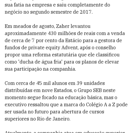
sua fatia na empresa e saiu completamente do
negócio no segundo semestre de 2017.
Em meados de agosto, Zaher levantou
aproximadamente 430 milhões de reais com a venda
de cerca de 7 por cento da Estácio para a gestora de
fundos de private equity Advent, após o conselho
propor uma reforma estatutária que ele classificou
como 'ducha de água fria' para os planos de elevar
sua participação na companhia.
Com cerca de 45 mil alunos em 39 unidades
distribuídas em nove Estados, o Grupo SEB neste
momento segue focado na educação básica, mas o
executivo ressaltou que a marca do Colégio A a Z pode
ser usada no futuro para abertura de cursos
superiores no Rio de Janeiro.