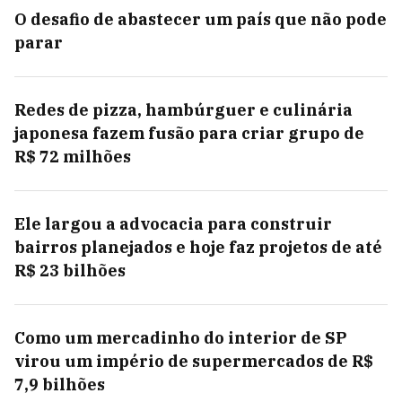
O desafio de abastecer um país que não pode
parar
Redes de pizza, hambúrguer e culinária
japonesa fazem fusão para criar grupo de
R$ 72 milhões
Ele largou a advocacia para construir
bairros planejados e hoje faz projetos de até
R$ 23 bilhões
Como um mercadinho do interior de SP
virou um império de supermercados de R$
7,9 bilhões