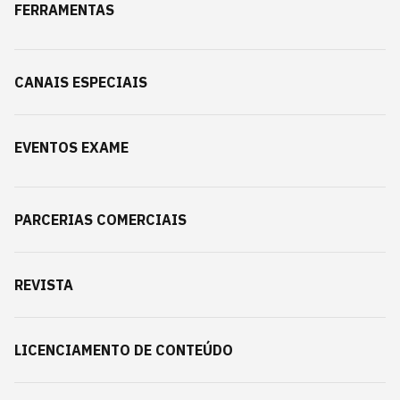
FERRAMENTAS
CANAIS ESPECIAIS
EVENTOS EXAME
PARCERIAS COMERCIAIS
REVISTA
LICENCIAMENTO DE CONTEÚDO