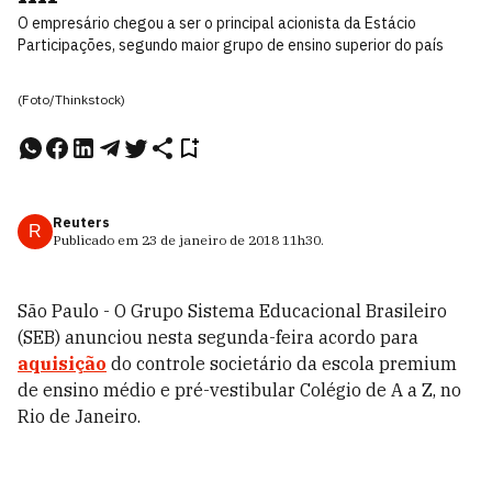
O empresário chegou a ser o principal acionista da Estácio
Participações, segundo maior grupo de ensino superior do país
(Foto/Thinkstock)
Reuters
R
Publicado em
23 de janeiro de 2018
11h30
.
São Paulo - O Grupo Sistema Educacional Brasileiro
(SEB) anunciou nesta segunda-feira acordo para
aquisição
do controle societário da escola premium
de ensino médio e pré-vestibular Colégio de A a Z, no
Rio de Janeiro.