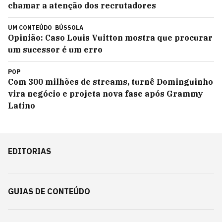
chamar a atenção dos recrutadores
UM CONTEÚDO
BÚSSOLA
Opinião: Caso Louis Vuitton mostra que procurar
um sucessor é um erro
POP
Com 300 milhões de streams, turnê Dominguinho
vira negócio e projeta nova fase após Grammy
Latino
EDITORIAS
GUIAS DE CONTEÚDO