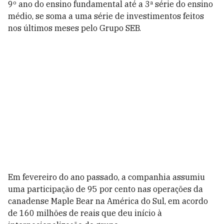
9º ano do ensino fundamental até a 3ª série do ensino
médio, se soma a uma série de investimentos feitos
nos últimos meses pelo Grupo SEB.
Em fevereiro do ano passado, a companhia assumiu
uma participação de 95 por cento nas operações da
canadense Maple Bear na América do Sul, em acordo
de 160 milhões de reais que deu início à