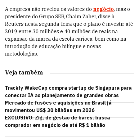
A empresa não revelou os valores do
negócio
, mas o
presidente do Grupo SEB, Chaim Zaher, disse à
Reuters nesta segunda-feira que o plano é investir até
2019 entre 30 milhões e 40 milhões de reais na
expansão da marca da escola carioca, bem como na
introdução de educação bilíngue e novas
metodologias.
Veja também
Trackfy WakeCap compra startup de Singapura para
conectar IA ao planejamento de grandes obras
Mercado de fusões e aquisições no Brasil já
movimentou US$ 30 bilhões em 2026
EXCLUSIVO: Zig, de gestão de bares, busca
comprador em negócio de até R$ 1 bilhão