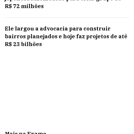
R$ 72 milhões
Ele largou a advocacia para construir
bairros planejados e hoje faz projetos de até
R$ 23 bilhões
Mais na Exame