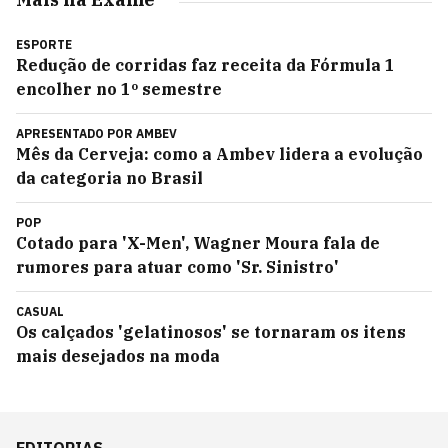
ESPORTE
Redução de corridas faz receita da Fórmula 1
encolher no 1º semestre
APRESENTADO POR
AMBEV
Mês da Cerveja: como a Ambev lidera a evolução
da categoria no Brasil
POP
Cotado para 'X-Men', Wagner Moura fala de
rumores para atuar como 'Sr. Sinistro'
CASUAL
Os calçados 'gelatinosos' se tornaram os itens
mais desejados na moda