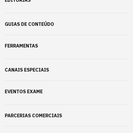
EDITORIAS
GUIAS DE CONTEÚDO
FERRAMENTAS
CANAIS ESPECIAIS
EVENTOS EXAME
PARCERIAS COMERCIAIS