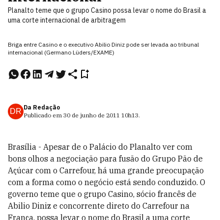
Planalto teme que o grupo Casino possa levar o nome do Brasil a
uma corte internacional de arbitragem
Briga entre Casino e o executivo Abilio Diniz pode ser levada ao tribunal
internacional (Germano Lüders/EXAME)
Da Redação
DR
Publicado em
30 de junho de 2011
10h13
.
Brasília - Apesar de o Palácio do Planalto ver com
bons olhos a negociação para fusão do Grupo Pão de
Açúcar com o Carrefour, há uma grande preocupação
com a forma como o negócio está sendo conduzido. O
governo teme que o grupo Casino, sócio francês de
Abilio Diniz e concorrente direto do Carrefour na
França, possa levar o nome do Brasil a uma corte