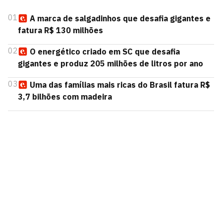
01
A marca de salgadinhos que desafia gigantes e
fatura R$ 130 milhões
02
O energético criado em SC que desafia
gigantes e produz 205 milhões de litros por ano
03
Uma das famílias mais ricas do Brasil fatura R$
3,7 bilhões com madeira