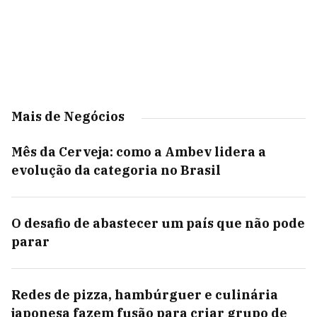
Mais de Negócios
Mês da Cerveja: como a Ambev lidera a
evolução da categoria no Brasil
O desafio de abastecer um país que não pode
parar
Redes de pizza, hambúrguer e culinária
japonesa fazem fusão para criar grupo de