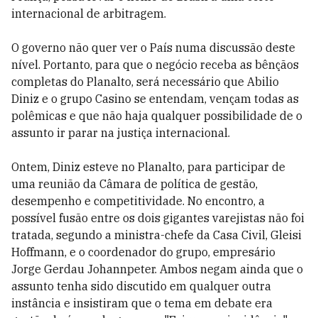
internacional de arbitragem.
O governo não quer ver o País numa discussão deste
nível. Portanto, para que o negócio receba as bênçãos
completas do Planalto, será necessário que Abilio
Diniz e o grupo Casino se entendam, vençam todas as
polêmicas e que não haja qualquer possibilidade de o
assunto ir parar na justiça internacional.
Ontem, Diniz esteve no Planalto, para participar de
uma reunião da Câmara de política de gestão,
desempenho e competitividade. No encontro, a
possível fusão entre os dois gigantes varejistas não foi
tratada, segundo a ministra-chefe da Casa Civil, Gleisi
Hoffmann, e o coordenador do grupo, empresário
Jorge Gerdau Johannpeter. Ambos negam ainda que o
assunto tenha sido discutido em qualquer outra
instância e insistiram que o tema em debate era