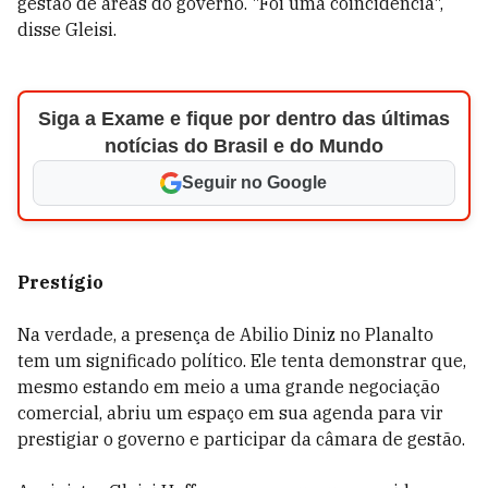
gestão de áreas do governo. "Foi uma coincidência",
disse Gleisi.
Siga a Exame e fique por dentro das últimas
notícias do Brasil e do Mundo
Seguir no Google
Prestígio
Na verdade, a presença de Abilio Diniz no Planalto
tem um significado político. Ele tenta demonstrar que,
mesmo estando em meio a uma grande negociação
comercial, abriu um espaço em sua agenda para vir
prestigiar o governo e participar da câmara de gestão.