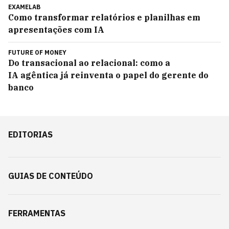
EXAMELAB
Como transformar relatórios e planilhas em
apresentações com IA
FUTURE OF MONEY
Do transacional ao relacional: como a
IA agêntica já reinventa o papel do gerente do
banco
EDITORIAS
GUIAS DE CONTEÚDO
FERRAMENTAS