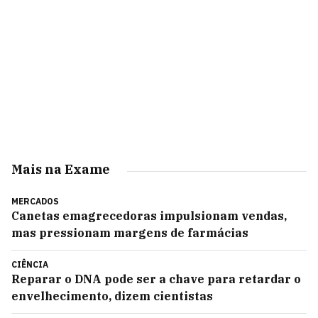
Mais na Exame
MERCADOS
Canetas emagrecedoras impulsionam vendas,
mas pressionam margens de farmácias
CIÊNCIA
Reparar o DNA pode ser a chave para retardar o
envelhecimento, dizem cientistas