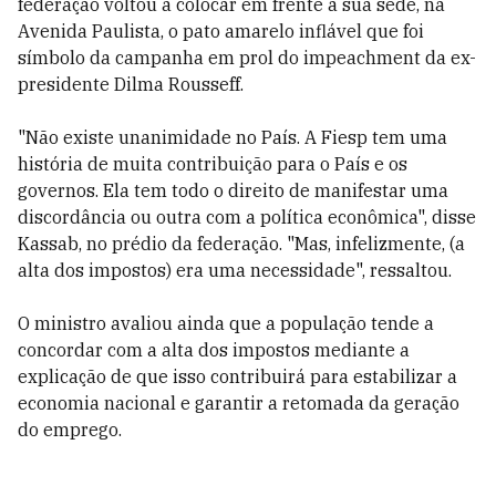
federação voltou a colocar em frente à sua sede, na
Avenida Paulista, o pato amarelo inflável que foi
símbolo da campanha em prol do impeachment da ex-
presidente Dilma Rousseff.
"Não existe unanimidade no País. A Fiesp tem uma
história de muita contribuição para o País e os
governos. Ela tem todo o direito de manifestar uma
discordância ou outra com a política econômica", disse
Kassab, no prédio da federação. "Mas, infelizmente, (a
alta dos impostos) era uma necessidade", ressaltou.
O ministro avaliou ainda que a população tende a
concordar com a alta dos impostos mediante a
explicação de que isso contribuirá para estabilizar a
economia nacional e garantir a retomada da geração
do emprego.