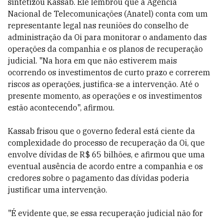
sintetizou Kassab. Ele lembrou que a Agência
Nacional de Telecomunicações (Anatel) conta com um
representante legal nas reuniões do conselho de
administração da Oi para monitorar o andamento das
operações da companhia e os planos de recuperação
judicial. "Na hora em que não estiverem mais
ocorrendo os investimentos de curto prazo e correrem
riscos as operações, justifica-se a intervenção. Até o
presente momento, as operações e os investimentos
estão acontecendo", afirmou.
Kassab frisou que o governo federal está ciente da
complexidade do processo de recuperação da Oi, que
envolve dívidas de R$ 65 bilhões, e afirmou que uma
eventual ausência de acordo entre a companhia e os
credores sobre o pagamento das dívidas poderia
justificar uma intervenção.
"É evidente que, se essa recuperação judicial não for