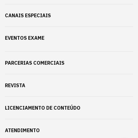
CANAIS ESPECIAIS
EVENTOS EXAME
PARCERIAS COMERCIAIS
REVISTA
LICENCIAMENTO DE CONTEÚDO
ATENDIMENTO