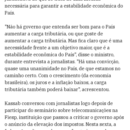
necessária para garantir a estabilidade econômica do
País.
"Não há governo que entenda ser bom para o País
aumentar a carga tributária, ou que goste de
aumentar a carga tributária. Mas fica claro que é uma
necessidade frente a um objetivo maior, que é a
estabilidade econômica do País", disse o ministro,
durante entrevista a jornalistas. "Há uma convicção,
quase uma unanimidade no País, de que estamos no
caminho certo. Com o crescimento (da economia
brasileira), os juros e a inflação baixos, a carga
tributária também poderá baixar", acrescentou.
Kassab conversou com jornalistas logo depois de
participar do seminário sobre telecomunicações na
Fiesp, instituição que passou a criticar o governo após
o anúncio da elevação dos impostos. Nesta sexta, a