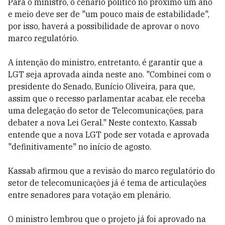
Para o ministro, o cenário político no próximo um ano
e meio deve ser de "um pouco mais de estabilidade",
por isso, haverá a possibilidade de aprovar o novo
marco regulatório.
A intenção do ministro, entretanto, é garantir que a
LGT seja aprovada ainda neste ano. "Combinei com o
presidente do Senado, Eunício Oliveira, para que,
assim que o recesso parlamentar acabar, ele receba
uma delegação do setor de Telecomunicações, para
debater a nova Lei Geral." Neste contexto, Kassab
entende que a nova LGT pode ser votada e aprovada
"definitivamente" no início de agosto.
Kassab afirmou que a revisão do marco regulatório do
setor de telecomunicações já é tema de articulações
entre senadores para votação em plenário.
O ministro lembrou que o projeto já foi aprovado na