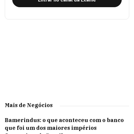
Mais de Negócios
Bamerindus: o que aconteceu com o banco
que foi um dos maiores impérios