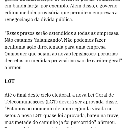
em banda larga, por exemplo. Além disso, o governo
editou medida provisória que permite a empresas a
renegociação da dívida pública.
"Esses prazos serão estendidos a todas as empresas.
Não estamos 'fulanizando'. Não podemos fazer
nenhuma ação direcionada para uma empresa.
Quaisquer que sejam as novas legislações, portarias,
decretos ou medidas provisórias são de caráter geral",
afirmou.
LGT
Até o final deste ciclo eleitoral, a nova Lei Geral de
Telecomunicações (LGT) deverá ser aprovada, disse.
"Estamos no momento de uma segunda virada no
setor. A nova LGT quase foi aprovada, bateu na trave,
mas metade do caminho já foi percorrido", afirmou.