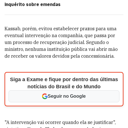
inquérito sobre emendas
Kassab, porém, evitou estabelecer prazos para uma
eventual intervenção na companhia, que passa por
um processo de recuperação judicial. Segundo o
ministro, nenhuma instituição pública vai abrir mão
de receber os valores devidos pela concessionária.
Siga a Exame e fique por dentro das últimas
notícias do Brasil e do Mundo
Seguir no Google
"A intervenção vai ocorrer quando ela se justificar",