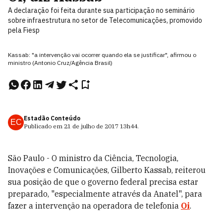
A declaração foi feita durante sua participação no seminário
sobre infraestrutura no setor de Telecomunicações, promovido
pela Fiesp
Kassab: "a intervenção vai ocorrer quando ela se justificar", afirmou o
ministro (Antonio Cruz/Agência Brasil)
Estadão Conteúdo
EC
Publicado em
21 de julho de 2017
13h44
.
São Paulo - O ministro da Ciência, Tecnologia,
Inovações e Comunicações, Gilberto Kassab, reiterou
sua posição de que o governo federal precisa estar
preparado, "especialmente através da Anatel", para
fazer a intervenção na operadora de telefonia
Oi
.