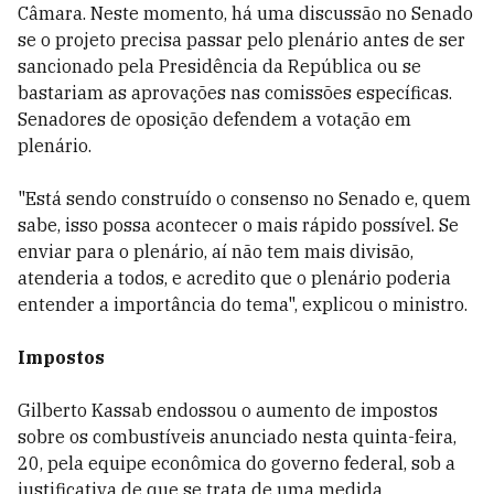
Câmara. Neste momento, há uma discussão no Senado
se o projeto precisa passar pelo plenário antes de ser
sancionado pela Presidência da República ou se
bastariam as aprovações nas comissões específicas.
Senadores de oposição defendem a votação em
plenário.
"Está sendo construído o consenso no Senado e, quem
sabe, isso possa acontecer o mais rápido possível. Se
enviar para o plenário, aí não tem mais divisão,
atenderia a todos, e acredito que o plenário poderia
entender a importância do tema", explicou o ministro.
Impostos
Gilberto Kassab endossou o aumento de impostos
sobre os combustíveis anunciado nesta quinta-feira,
20, pela equipe econômica do governo federal, sob a
justificativa de que se trata de uma medida