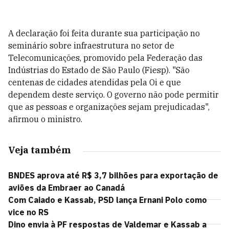
A declaração foi feita durante sua participação no
seminário sobre infraestrutura no setor de
Telecomunicações, promovido pela Federação das
Indústrias do Estado de São Paulo (Fiesp). "São
centenas de cidades atendidas pela Oi e que
dependem deste serviço. O governo não pode permitir
que as pessoas e organizações sejam prejudicadas",
afirmou o ministro.
Veja também
BNDES aprova até R$ 3,7 bilhões para exportação de
aviões da Embraer ao Canadá
Com Caiado e Kassab, PSD lança Ernani Polo como
vice no RS
Dino envia à PF respostas de Valdemar e Kassab a