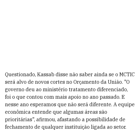
Questionado, Kassab disse não saber ainda se o MCTIC
será alvo de novos cortes no Orçamento da União. "O
governo deu ao ministério tratamento diferenciado,
foi o que contou com mais apoio no ano passado. E
nesse ano esperamos que não será diferente. A equipe
econômica entende que algumas áreas são
prioritárias", afirmou, afastando a possibilidade de
fechamento de qualquer instituição ligada ao setor.